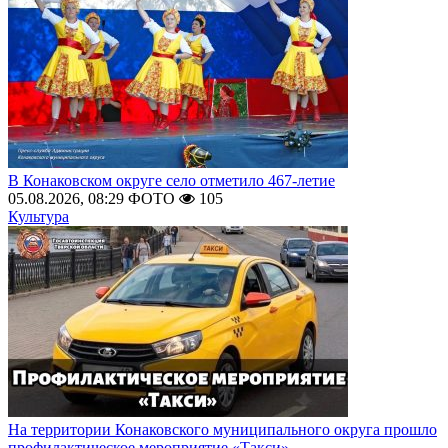
В Конаковском округе село отметило 467-летие
05.08.2026, 08:29
ФОТО
105
Культура
На территории Конаковского муниципального округа прошло
профилактическое мероприятие «Такси»