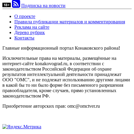
Подписка на новости
О проекте
Правила публикации материалов и комментирования
Реклама на сайте
Дерево рубрик
Контакты
Главные информационный портал Конаковского района
!
Исключительные права на материалы, размещённые на
интернет-сайте konakovograd.ru, в соответствии с
законодательством Российской Федерации об охране
результатов интеллектуальной деятельности принадлежат
ООО "ОМС", и не подлежат использованию другими лицами
в какой бы то ни было форме без письменного разрешения
правообладателя, кроме случаев, прямо установленных
законодательством РФ.
Приобретение авторских прав: omc@omctver.ru