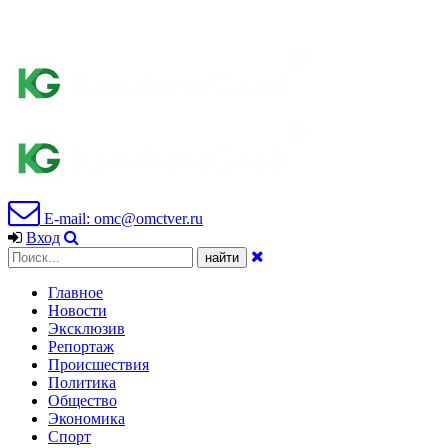
E-mail: omc@omctver.ru
Вход
Главное
Новости
Эксклюзив
Репортаж
Происшествия
Политика
Общество
Экономика
Спорт