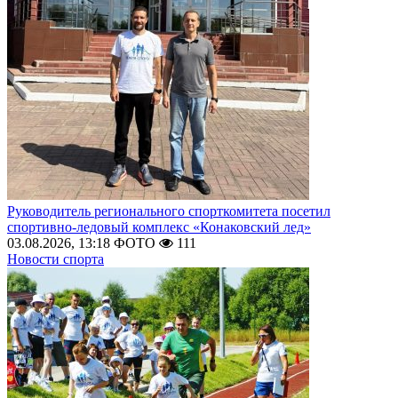
Руководитель регионального спорткомитета посетил
спортивно-ледовый комплекс «Конаковский лед»
03.08.2026, 13:18
ФОТО
111
Новости спорта