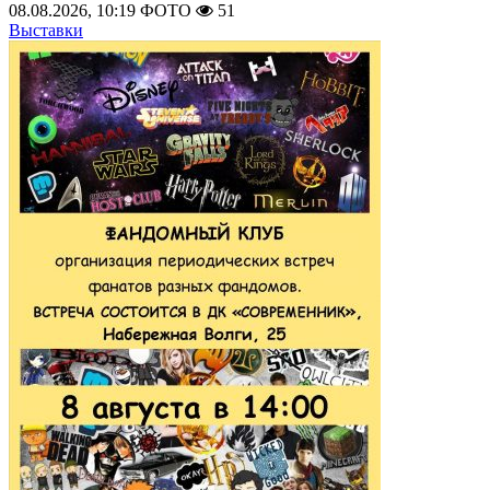
08.08.2026, 10:19
ФОТО
51
Выставки