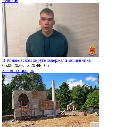
Религия
В Конаковском округе задержали мошенника
06.08.2026, 12:20
106
Закон и порядок