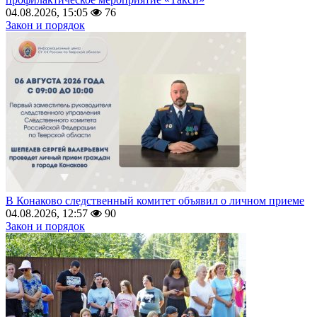
04.08.2026, 15:05
76
Закон и порядок
В Конаково следственный комитет объявил о личном приеме
04.08.2026, 12:57
90
Закон и порядок