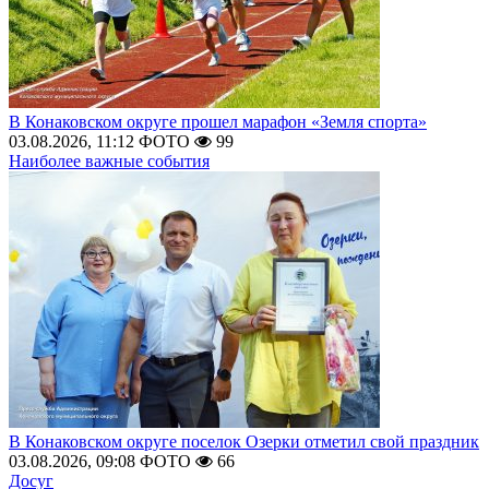
В Конаковском округе прошел марафон «Земля спорта»
03.08.2026, 11:12
ФОТО
99
Наиболее важные события
В Конаковском округе поселок Озерки отметил свой праздник
03.08.2026, 09:08
ФОТО
66
Досуг