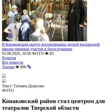
В Конаковском округе воспитанники летней воскресной
школы приняли участие в богослужении
02.08.2026, 10:56
ФОТО
82
Религия
Все новости
Театры
896
Текст:
Татьяна Дурасова
ФОТО
Конаковский район стал центром для
театралов Тверской области