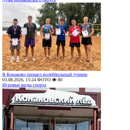
В Конаково прошел волейбольный турнир
03.08.2026, 15:24
ФОТО
80
Игровые виды спорта