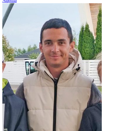
Афиша