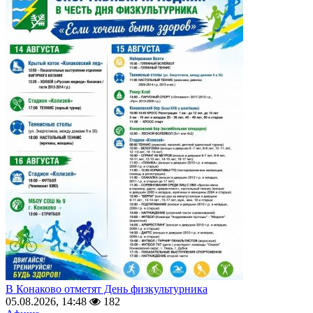
В Конаково отметят День физкультурника
05.08.2026, 14:48
182