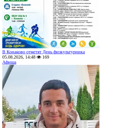
В Конаково отметят День физкультурника
05.08.2026, 14:48
169
Афиша