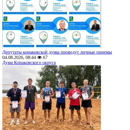
Депутаты конаковской думы проведут личные приемы
04.08.2026, 08:44
67
Дума Конаковского округа