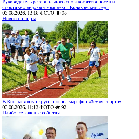
Руководитель регионального спорткомитета посетил
спортивно-ледовый комплекс «Конаковский лед»
03.08.2026, 13:18
ФОТО
98
Новости спорта
В Конаковском округе прошел марафон «Земля спорта»
03.08.2026, 11:12
ФОТО
92
Наиболее важные события