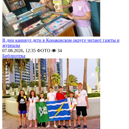
В дни каникул дети в Конаковском округе читают газеты и
журналы
07.08.2026, 12:35
ФОТО
34
Библиотека