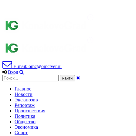
E-mail: omc@omctver.ru
Вход
Главное
Новости
Эксклюзив
Репортаж
Происшествия
Политика
Общество
Экономика
Спорт