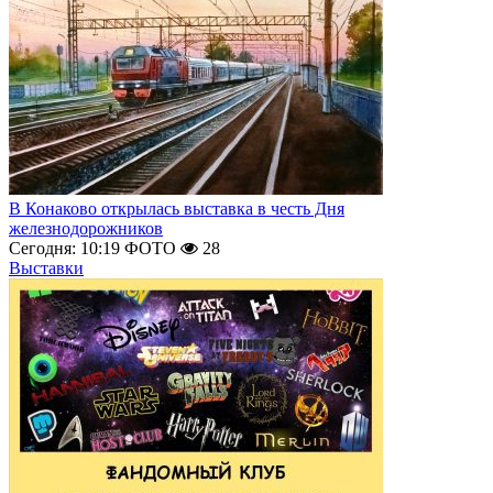
В Конаково открылась выставка в честь Дня
железнодорожников
Сегодня: 10:19
ФОТО
28
Выставки