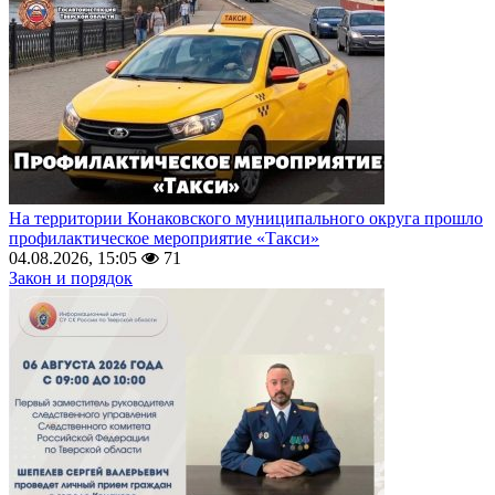
На территории Конаковского муниципального округа прошло
профилактическое мероприятие «Такси»
04.08.2026, 15:05
71
Закон и порядок