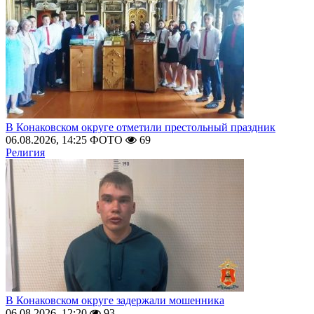
В Конаковском округе отметили престольный праздник
06.08.2026, 14:25
ФОТО
69
Религия
В Конаковском округе задержали мошенника
06.08.2026, 12:20
93