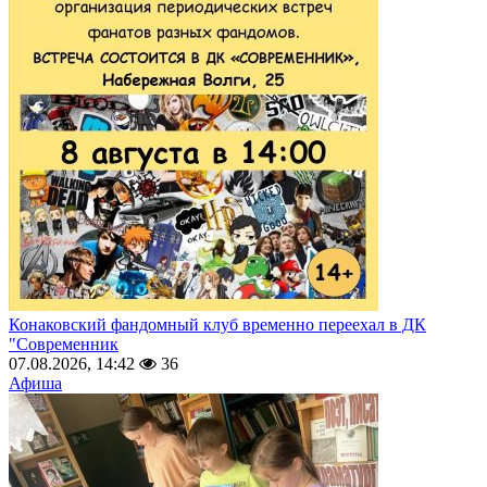
Конаковский фандомный клуб временно переехал в ДК
"Современник
07.08.2026, 14:42
36
Афиша