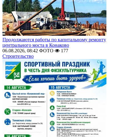
Продолжаются работы по капитальному ремонту
центрального моста в Конаково
06.08.2026, 08:42
ФОТО
177
Строительство