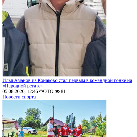
Илья Аманов из Конаково стал первым в командной гонке на
«Народной регате»
05.08.2026, 12:46
ФОТО
81
Новости спорта