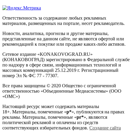
Ответственность за содержание любых рекламных
материалов, размещенных на портале, несет рекламодатель.
Новости, аналитика, прогнозы и другие материалы,
представленные на данном сайте, не являются офертой или
рекомендацией к покупке или продаже каких-либо активов.
Сетевое издание «KONAKOVOGRAD.RU»
(КОНАКОВОГРАД) зарегистрировано в Федеральной службе
по надзору в сфере связи, информационных технологий и
массовых коммуникаций 25.12.2019 г. Регистрационный
номер Эл № ФС 77 - 77307.
Все права защищены © 2020 Общество с ограниченной
ответственностью «Объединенные Медиасистемы» (ООО
«ОМС»)
Настоящий ресурс может содержать материалы
18+. Материалы, помеченные «
р*
», публикуются на правах
рекламы. Материалы, помеченные «
рr*
», являются
политической рекламой и оплачены из средств
соответствующих избирательных фондов.
Создание сайта