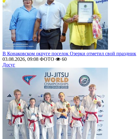
В Конаковском округе поселок Озерки отметил свой праздник
03.08.2026, 09:08
ФОТО
60
Досуг