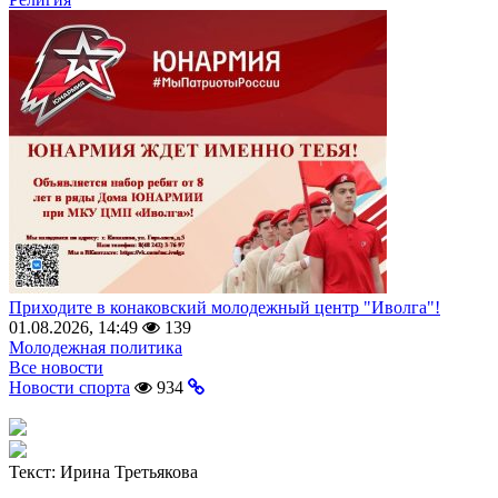
Приходите в конаковский молодежный центр "Иволга"!
01.08.2026, 14:49
139
Молодежная политика
Все новости
Новости спорта
934
Текст:
Ирина Третьякова