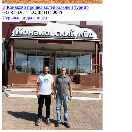
В Конаково прошел волейбольный турнир
03.08.2026, 15:24
ФОТО
76
Игровые виды спорта