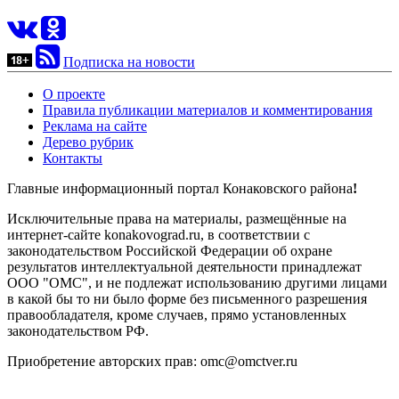
Подписка на новости
О проекте
Правила публикации материалов и комментирования
Реклама на сайте
Дерево рубрик
Контакты
Главные информационный портал Конаковского района
!
Исключительные права на материалы, размещённые на
интернет-сайте konakovograd.ru, в соответствии с
законодательством Российской Федерации об охране
результатов интеллектуальной деятельности принадлежат
ООО "ОМС", и не подлежат использованию другими лицами
в какой бы то ни было форме без письменного разрешения
правообладателя, кроме случаев, прямо установленных
законодательством РФ.
Приобретение авторских прав: omc@omctver.ru