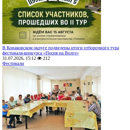
В Конаковском округе подведены итоги отборочного тура
фестиваля-конкурса «Песня на Волге»
31.07.2026, 15:12
212
Фестивали