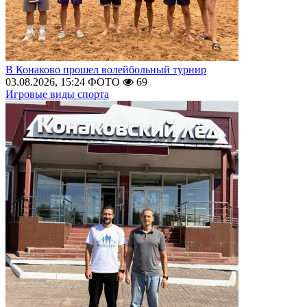
В Конаково прошел волейбольный турнир
03.08.2026, 15:24
ФОТО
69
Игровые виды спорта