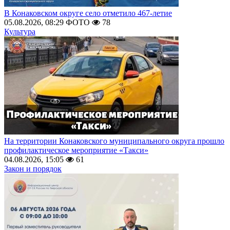
В Конаковском округе село отметило 467-летие
05.08.2026, 08:29
ФОТО
78
Культура
На территории Конаковского муниципального округа прошло
профилактическое мероприятие «Такси»
04.08.2026, 15:05
61
Закон и порядок