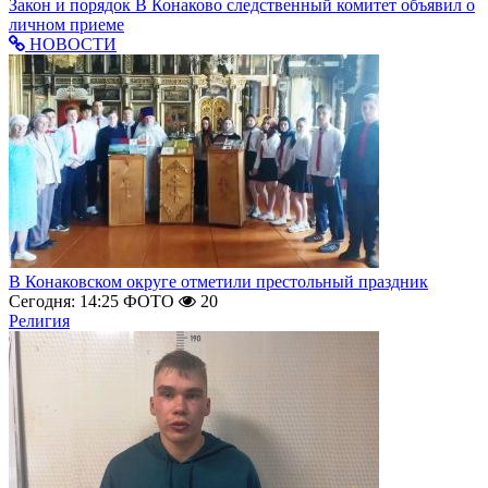
Закон и порядок
В Конаково следственный комитет объявил о
личном приеме
НОВОСТИ
В Конаковском округе отметили престольный праздник
Сегодня: 14:25
ФОТО
20
Религия