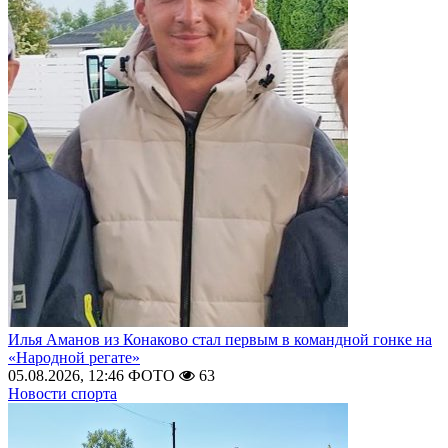
Илья Аманов из Конаково стал первым в командной гонке на
«Народной регате»
05.08.2026, 12:46
ФОТО
63
Новости спорта