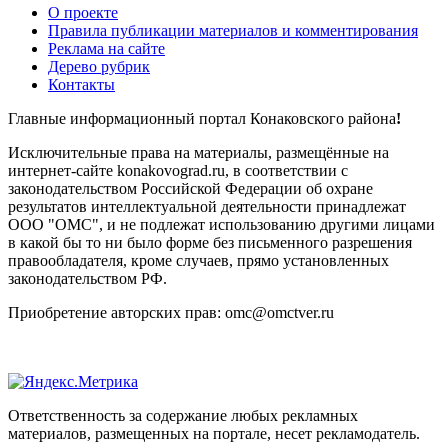
О проекте
Правила публикации материалов и комментирования
Реклама на сайте
Дерево рубрик
Контакты
Главные информационный портал Конаковского района
!
Исключительные права на материалы, размещённые на
интернет-сайте konakovograd.ru, в соответствии с
законодательством Российской Федерации об охране
результатов интеллектуальной деятельности принадлежат
ООО "ОМС", и не подлежат использованию другими лицами
в какой бы то ни было форме без письменного разрешения
правообладателя, кроме случаев, прямо установленных
законодательством РФ.
Приобретение авторских прав: omc@omctver.ru
Ответственность за содержание любых рекламных
материалов, размещенных на портале, несет рекламодатель.