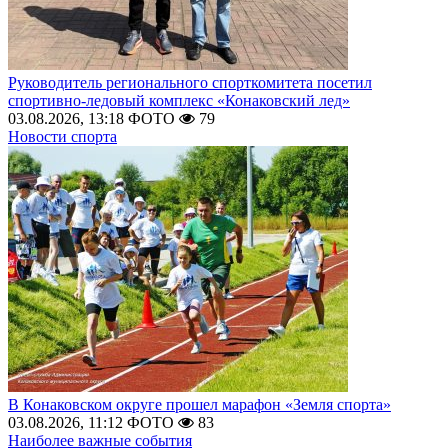
Руководитель регионального спорткомитета посетил
спортивно-ледовый комплекс «Конаковский лед»
03.08.2026, 13:18
ФОТО
79
Новости спорта
В Конаковском округе прошел марафон «Земля спорта»
03.08.2026, 11:12
ФОТО
83
Наиболее важные события