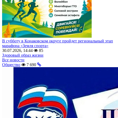
В субботу в Конаковском округе пройдет региональный этап
марафона «Земля спорта»
30.07.2026, 14:44
85
Здоровый образ жизни
Все новости
Общество
7 690