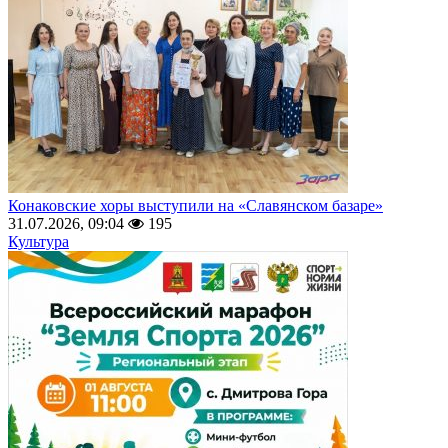
Конаковские хоры выступили на «Славянском базаре»
31.07.2026, 09:04
195
Культура