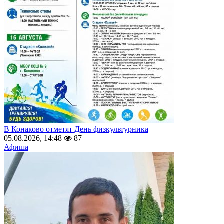
В Конаково отметят День физкультурника
05.08.2026, 14:48
87
Афиша