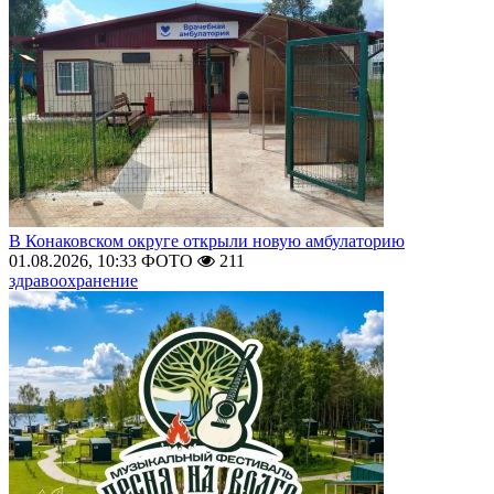
В Конаковском округе открыли новую амбулаторию
01.08.2026, 10:33
ФОТО
211
здравоохранение