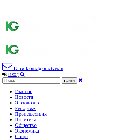
E-mail: omc@omctver.ru
Вход
Главное
Новости
Эксклюзив
Репортаж
Происшествия
Политика
Общество
Экономика
Спорт