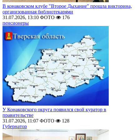
В конаковском клубе "Второе Дыхание" прошла викторина,
организованная библиотекарями
31.07.2026, 13:10
ФОТО
176
пенсионеры
У Конаковского округа появился свой куратор в
правительстве
31.07.2026, 11:07
ФОТО
128
Губернатор