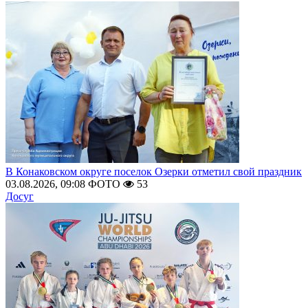
В Конаковском округе поселок Озерки отметил свой праздник
03.08.2026, 09:08
ФОТО
53
Досуг