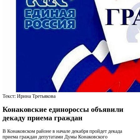
Текст:
Ирина Третьякова
Конаковские единороссы объявили
декаду приема граждан
В Конаковском районе в начале декабря пройдет декада
приема граждан депутатами Думы Конаковского