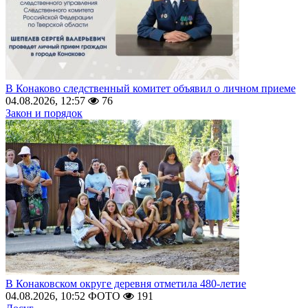
В Конаково следственный комитет объявил о личном приеме
04.08.2026, 12:57
76
Закон и порядок
В Конаковском округе деревня отметила 480-летие
04.08.2026, 10:52
ФОТО
191