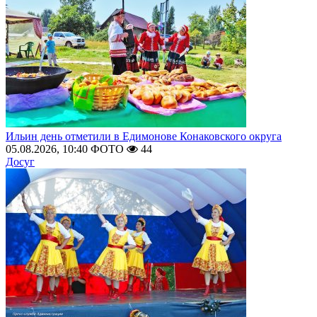
Ильин день отметили в Едимонове Конаковского округа
05.08.2026, 10:40
ФОТО
44
Досуг