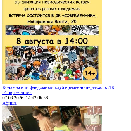
Конаковский фандомный клуб временно переехал в ДК
"Современник
07.08.2026, 14:42
36
Афиша