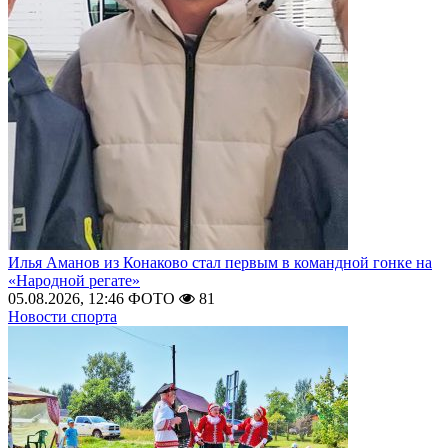
Илья Аманов из Конаково стал первым в командной гонке на
«Народной регате»
05.08.2026, 12:46
ФОТО
81
Новости спорта