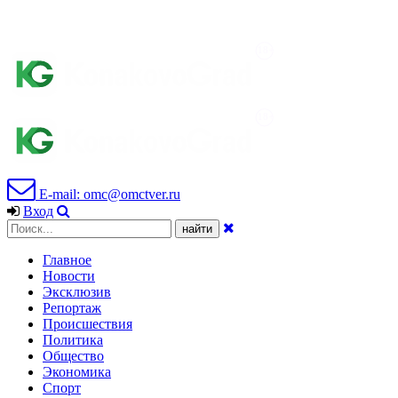
E-mail: omc@omctver.ru
Вход
Главное
Новости
Эксклюзив
Репортаж
Происшествия
Политика
Общество
Экономика
Спорт