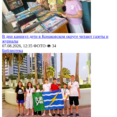
В дни каникул дети в Конаковском округе читают газеты и
журналы
07.08.2026, 12:35
ФОТО
34
Библиотека