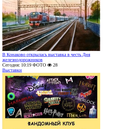
В Конаково открылась выставка в честь Дня
железнодорожников
Сегодня: 10:19
ФОТО
28
Выставки