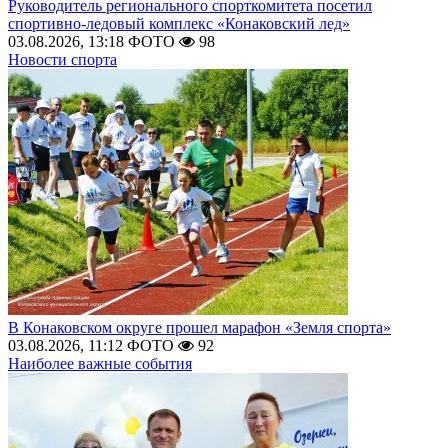
Руководитель регионального спорткомитета посетил
спортивно-ледовый комплекс «Конаковский лед»
03.08.2026, 13:18
ФОТО
98
Новости спорта
В Конаковском округе прошел марафон «Земля спорта»
03.08.2026, 11:12
ФОТО
92
Наиболее важные события