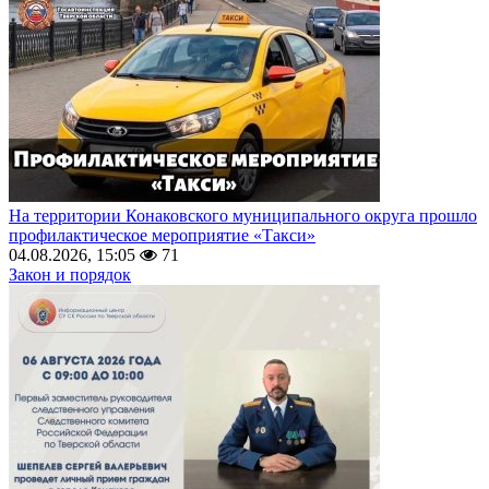
На территории Конаковского муниципального округа прошло
профилактическое мероприятие «Такси»
04.08.2026, 15:05
71
Закон и порядок