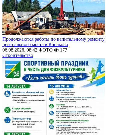
Продолжаются работы по капитальному ремонту
центрального моста в Конаково
06.08.2026, 08:42
ФОТО
177
Строительство