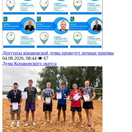
Депутаты конаковской думы проведут личные приемы
04.08.2026, 08:44
67
Дума Конаковского округа