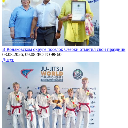
В Конаковском округе поселок Озерки отметил свой праздник
03.08.2026, 09:08
ФОТО
60
Досуг