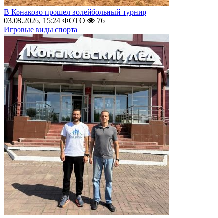
В Конаково прошел волейбольный турнир
03.08.2026, 15:24
ФОТО
76
Игровые виды спорта