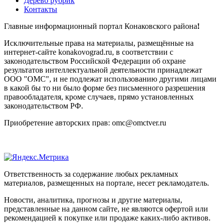
Дерево рубрик
Контакты
Главные информационный портал Конаковского района
!
Исключительные права на материалы, размещённые на
интернет-сайте konakovograd.ru, в соответствии с
законодательством Российской Федерации об охране
результатов интеллектуальной деятельности принадлежат
ООО "ОМС", и не подлежат использованию другими лицами
в какой бы то ни было форме без письменного разрешения
правообладателя, кроме случаев, прямо установленных
законодательством РФ.
Приобретение авторских прав: omc@omctver.ru
Ответственность за содержание любых рекламных
материалов, размещенных на портале, несет рекламодатель.
Новости, аналитика, прогнозы и другие материалы,
представленные на данном сайте, не являются офертой или
рекомендацией к покупке или продаже каких-либо активов.