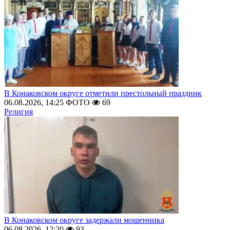
В Конаковском округе отметили престольный праздник
06.08.2026, 14:25
ФОТО
69
Религия
В Конаковском округе задержали мошенника
06.08.2026, 12:20
93