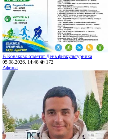
В Конаково отметят День физкультурника
05.08.2026, 14:48
172
Афиша