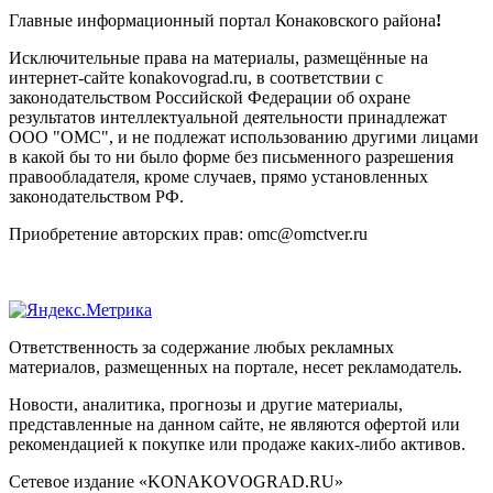
Главные информационный портал Конаковского района
!
Исключительные права на материалы, размещённые на
интернет-сайте konakovograd.ru, в соответствии с
законодательством Российской Федерации об охране
результатов интеллектуальной деятельности принадлежат
ООО "ОМС", и не подлежат использованию другими лицами
в какой бы то ни было форме без письменного разрешения
правообладателя, кроме случаев, прямо установленных
законодательством РФ.
Приобретение авторских прав: omc@omctver.ru
Ответственность за содержание любых рекламных
материалов, размещенных на портале, несет рекламодатель.
Новости, аналитика, прогнозы и другие материалы,
представленные на данном сайте, не являются офертой или
рекомендацией к покупке или продаже каких-либо активов.
Сетевое издание «KONAKOVOGRAD.RU»