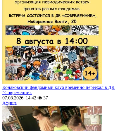
Конаковский фандомный клуб временно переехал в ДК
"Современник
07.08.2026, 14:42
37
Афиша