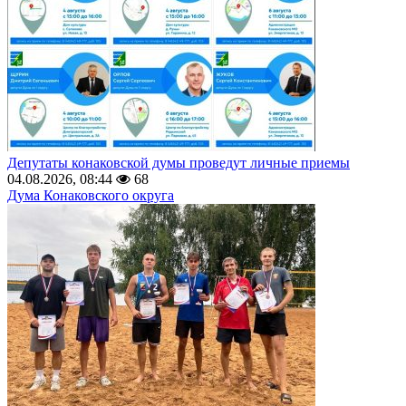
Депутаты конаковской думы проведут личные приемы
04.08.2026, 08:44
68
Дума Конаковского округа