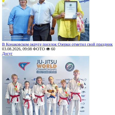
В Конаковском округе поселок Озерки отметил свой праздник
03.08.2026, 09:08
ФОТО
60
Досуг