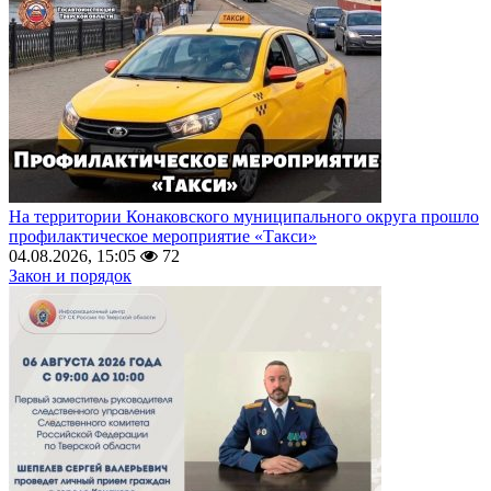
На территории Конаковского муниципального округа прошло
профилактическое мероприятие «Такси»
04.08.2026, 15:05
72
Закон и порядок