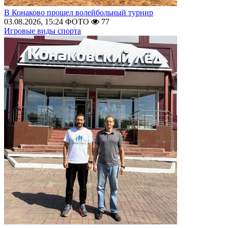
В Конаково прошел волейбольный турнир
03.08.2026, 15:24
ФОТО
77
Игровые виды спорта