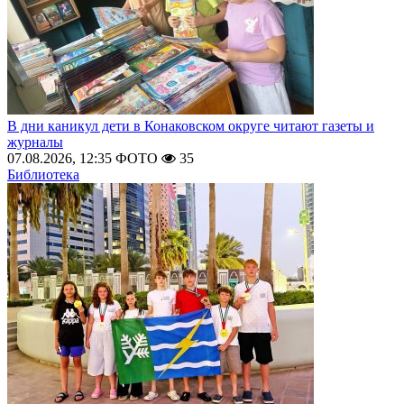
В дни каникул дети в Конаковском округе читают газеты и
журналы
07.08.2026, 12:35
ФОТО
35
Библиотека