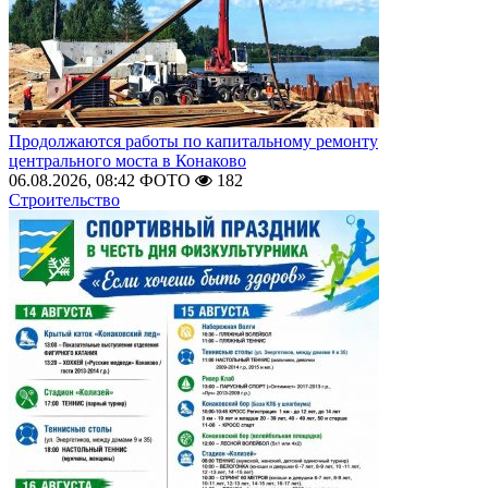
Продолжаются работы по капитальному ремонту
центрального моста в Конаково
06.08.2026, 08:42
ФОТО
182
Строительство