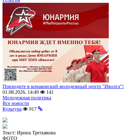
Приходите в конаковский молодежный центр "Иволга"!
01.08.2026, 14:49
141
Молодежная политика
Все новости
Культура
917
Текст:
Ирина Третьякова
ФОТО