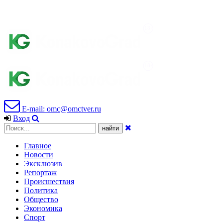
E-mail: omc@omctver.ru
Вход
Главное
Новости
Эксклюзив
Репортаж
Происшествия
Политика
Общество
Экономика
Спорт