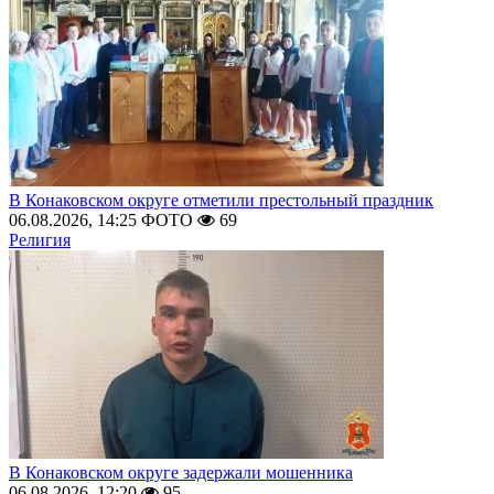
В Конаковском округе отметили престольный праздник
06.08.2026, 14:25
ФОТО
69
Религия
В Конаковском округе задержали мошенника
06.08.2026, 12:20
95