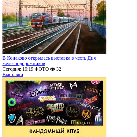
В Конаково открылась выставка в честь Дня
железнодорожников
Сегодня: 10:19
ФОТО
32
Выставки