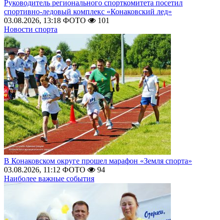
Руководитель регионального спорткомитета посетил
спортивно-ледовый комплекс «Конаковский лед»
03.08.2026, 13:18
ФОТО
101
Новости спорта
В Конаковском округе прошел марафон «Земля спорта»
03.08.2026, 11:12
ФОТО
94
Наиболее важные события