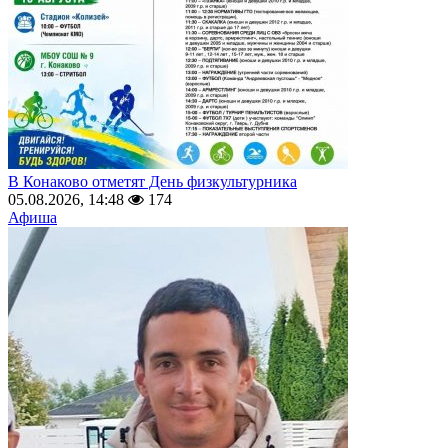
В Конаково отметят День физкультурника
05.08.2026, 14:48
174
Афиша