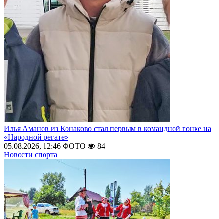
Илья Аманов из Конаково стал первым в командной гонке на
«Народной регате»
05.08.2026, 12:46
ФОТО
84
Новости спорта