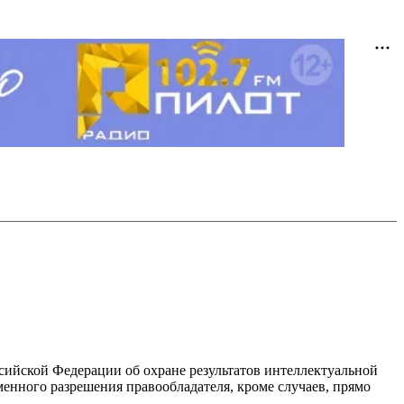
ссийской Федерации об охране результатов интеллектуальной
енного разрешения правообладателя, кроме случаев, прямо