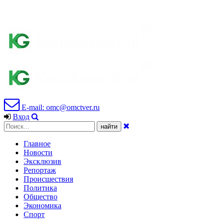
E-mail: omc@omctver.ru
Вход
Главное
Новости
Эксклюзив
Репортаж
Происшествия
Политика
Общество
Экономика
Спорт