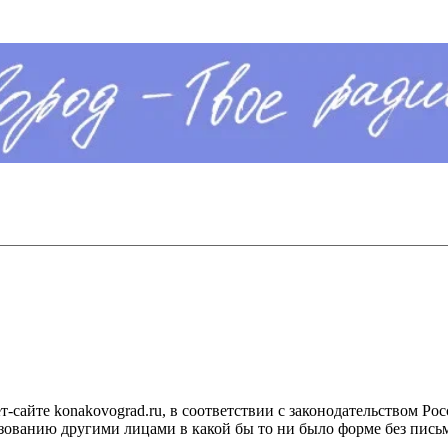
сайте konakovograd.ru, в соответствии с законодательством Ро
ованию другими лицами в какой бы то ни было форме без письм