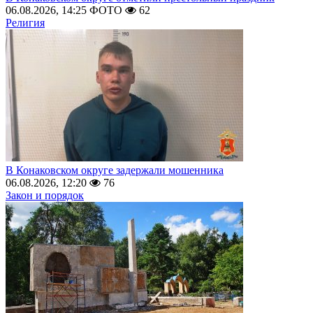
06.08.2026, 14:25
ФОТО
62
Религия
В Конаковском округе задержали мошенника
06.08.2026, 12:20
76
Закон и порядок