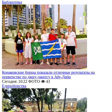
Библиотека
Конаковские борцы показали отличные результаты на
первенстве по джиу-джитсу в Абу-Даби
Сегодня: 10:22
ФОТО
43
Единоборства