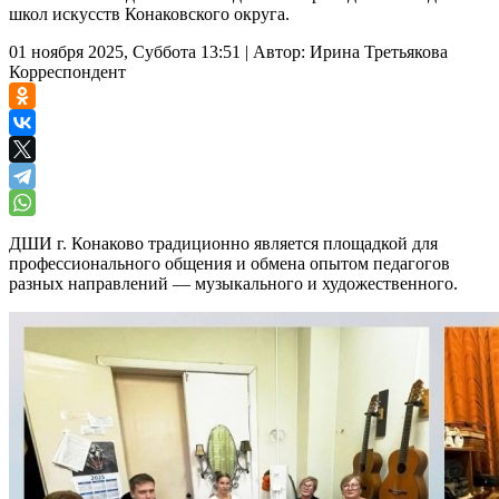
школ искусств Конаковского округа.
01 ноября 2025, Суббота 13:51
|
Автор:
Ирина Третьякова
Корреспондент
ДШИ г. Конаково традиционно является площадкой для
профессионального общения и обмена опытом педагогов
разных направлений — музыкального и художественного.