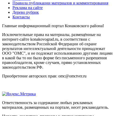
Правила публикации материалов и комментирования
Реклама на сайте
Дерево рубрик
Контакты
Главные информационный портал Конаковского района
!
Исключительные права на материалы, размещённые на
интернет-сайте konakovograd.ru, в соответствии с
законодательством Российской Федерации об охране
результатов интеллектуальной деятельности принадлежат
ООО "ОМС", и не подлежат использованию другими лицами
в какой бы то ни было форме без письменного разрешения
правообладателя, кроме случаев, прямо установленных
законодательством РФ.
Приобретение авторских прав: omc@omctver.ru
Ответственность за содержание любых рекламных
материалов, размещенных на портале, несет рекламодатель.