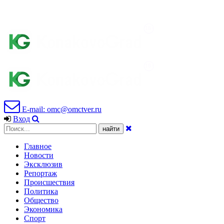
E-mail: omc@omctver.ru
Вход
Главное
Новости
Эксклюзив
Репортаж
Происшествия
Политика
Общество
Экономика
Спорт