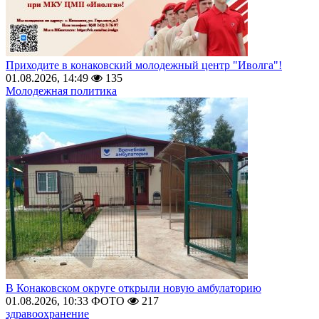
Приходите в конаковский молодежный центр "Иволга"!
01.08.2026, 14:49
135
Молодежная политика
В Конаковском округе открыли новую амбулаторию
01.08.2026, 10:33
ФОТО
217
здравоохранение