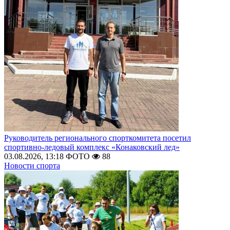
Руководитель регионального спорткомитета посетил
спортивно-ледовый комплекс «Конаковский лед»
03.08.2026, 13:18
ФОТО
88
Новости спорта