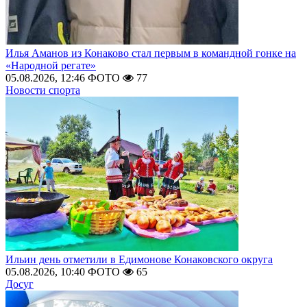
Илья Аманов из Конаково стал первым в командной гонке на
«Народной регате»
05.08.2026, 12:46
ФОТО
77
Новости спорта
Ильин день отметили в Едимонове Конаковского округа
05.08.2026, 10:40
ФОТО
65
Досуг