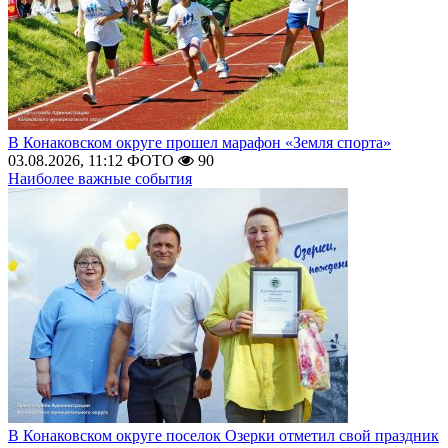
В Конаковском округе прошел марафон «Земля спорта»
03.08.2026, 11:12
ФОТО
90
Наиболее важные события
В Конаковском округе поселок Озерки отметил свой праздник