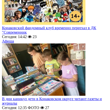
Конаковский фандомный клуб временно переехал в ДК
"Современник
Сегодня: 14:42
23
Афиша
В дни каникул дети в Конаковском округе читают газеты и
журналы
Сегодня: 12:35
ФОТО
27