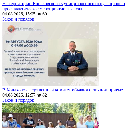
На территории Конаковского муниципального округа прошло
профилактическое мероприятие «Такси»
04.08.2026, 15:05
69
Закон и порядок
В Конаково следственный комитет объявил о личном приеме
04.08.2026, 12:57
82
Закон и порядок