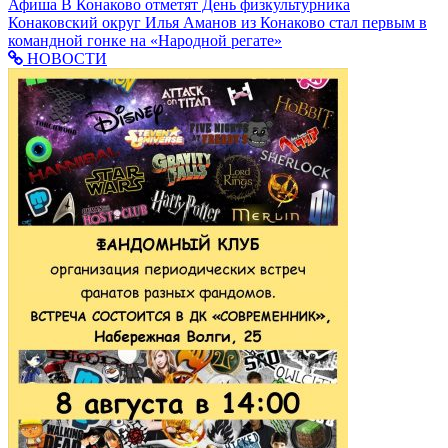
Афиша
В Конаково отметят День физкультурника
Конаковский округ
Илья Аманов из Конаково стал первым в
командной гонке на «Народной регате»
НОВОСТИ