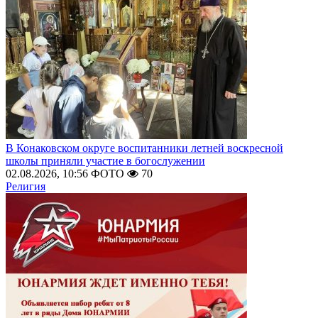
В Конаковском округе воспитанники летней воскресной
школы приняли участие в богослужении
02.08.2026, 10:56
ФОТО
70
Религия