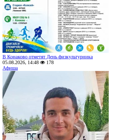
В Конаково отметят День физкультурника
05.08.2026, 14:48
178
Афиша