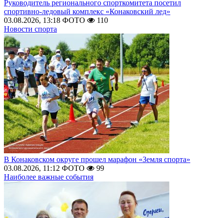
Руководитель регионального спорткомитета посетил
спортивно-ледовый комплекс «Конаковский лед»
03.08.2026, 13:18
ФОТО
110
Новости спорта
В Конаковском округе прошел марафон «Земля спорта»
03.08.2026, 11:12
ФОТО
99
Наиболее важные события