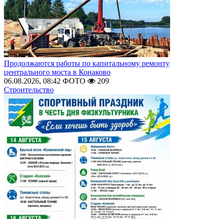
Продолжаются работы по капитальному ремонту
центрального моста в Конаково
06.08.2026, 08:42
ФОТО
209
Строительство