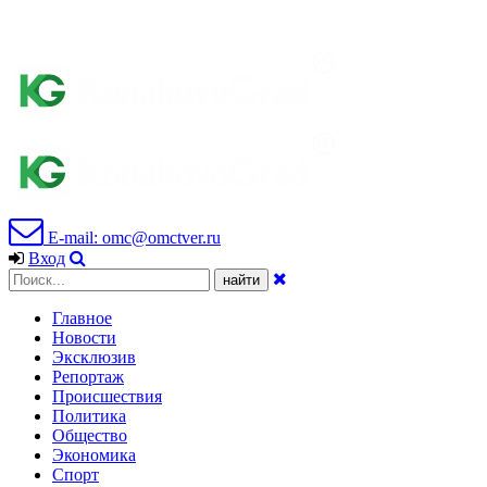
E-mail: omc@omctver.ru
Вход
Главное
Новости
Эксклюзив
Репортаж
Происшествия
Политика
Общество
Экономика
Спорт