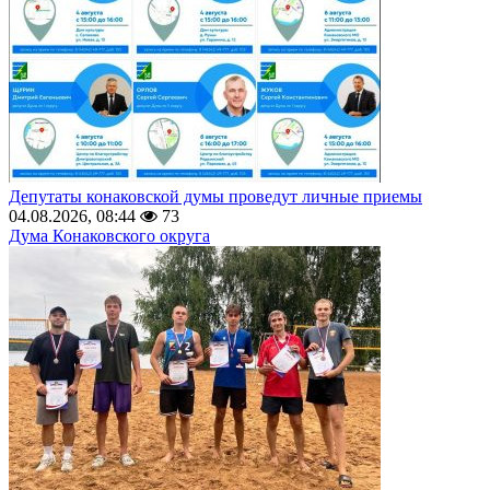
Депутаты конаковской думы проведут личные приемы
04.08.2026, 08:44
73
Дума Конаковского округа