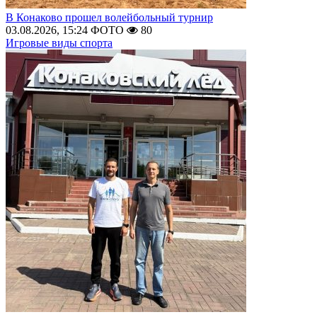
В Конаково прошел волейбольный турнир
03.08.2026, 15:24
ФОТО
80
Игровые виды спорта