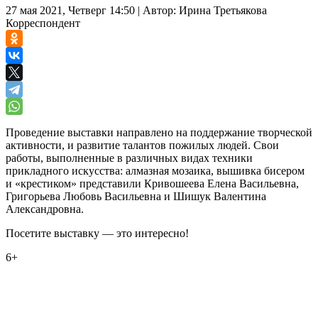
27 мая 2021, Четверг 14:50
|
Автор:
Ирина Третьякова
Корреспондент
Проведение выставки направлено на поддержание творческой
активности, и развитие талантов пожилых людей. Свои
работы, выполненные в различных видах техники
прикладного искусства: алмазная мозаика, вышивка бисером
и «крестиком» представили Кривошеева Елена Васильевна,
Григорьева Любовь Васильевна и Шишук Валентина
Александровна.
Посетите выставку — это интересно!
6+
0
0