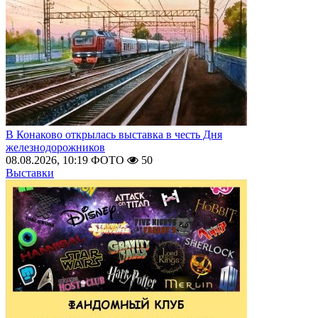
В Конаково открылась выставка в честь Дня
железнодорожников
08.08.2026, 10:19
ФОТО
50
Выставки