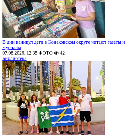
В дни каникул дети в Конаковском округе читают газеты и
журналы
07.08.2026, 12:35
ФОТО
42
Библиотека