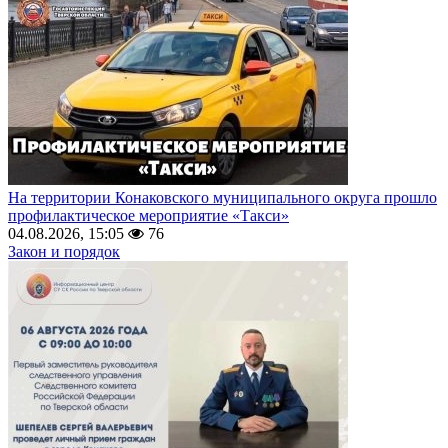
На территории Конаковского муниципального округа прошло
профилактическое мероприятие «Такси»
04.08.2026, 15:05
76
Закон и порядок