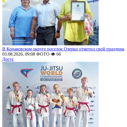
В Конаковском округе поселок Озерки отметил свой праздник
03.08.2026, 09:08
ФОТО
66
Досуг