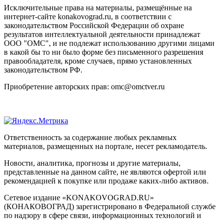
Исключительные права на материалы, размещённые на
интернет-сайте konakovograd.ru, в соответствии с
законодательством Российской Федерации об охране
результатов интеллектуальной деятельности принадлежат
ООО "ОМС", и не подлежат использованию другими лицами
в какой бы то ни было форме без письменного разрешения
правообладателя, кроме случаев, прямо установленных
законодательством РФ.
Приобретение авторских прав: omc@omctver.ru
Ответственность за содержание любых рекламных
материалов, размещенных на портале, несет рекламодатель.
Новости, аналитика, прогнозы и другие материалы,
представленные на данном сайте, не являются офертой или
рекомендацией к покупке или продаже каких-либо активов.
Сетевое издание «KONAKOVOGRAD.RU»
(КОНАКОВОГРАД) зарегистрировано в Федеральной службе
по надзору в сфере связи, информационных технологий и