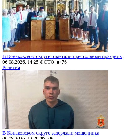
В Конаковском округе отметили престольный праздник
06.08.2026, 14:25
ФОТО
76
Религия
В Конаковском округе задержали мошенника
06.08.2026, 12:20
106