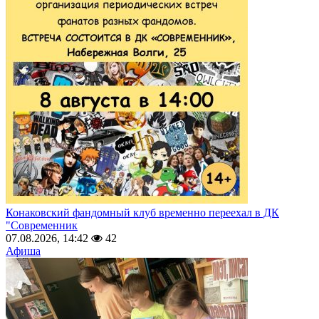
Конаковский фандомный клуб временно переехал в ДК
"Современник
07.08.2026, 14:42
42
Афиша