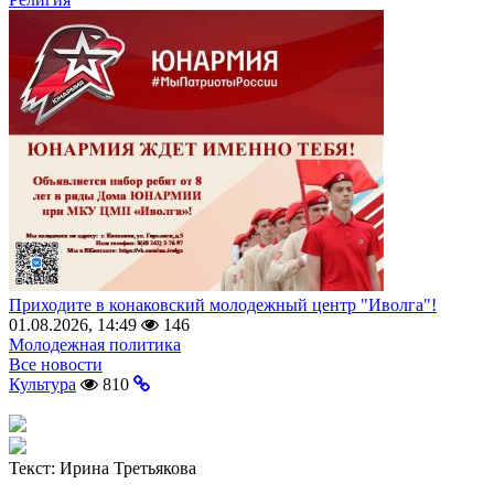
Приходите в конаковский молодежный центр "Иволга"!
01.08.2026, 14:49
146
Молодежная политика
Все новости
Культура
810
Текст:
Ирина Третьякова