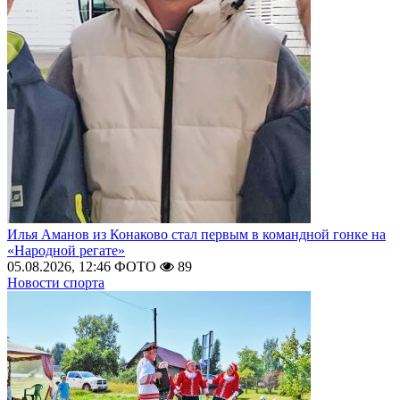
Илья Аманов из Конаково стал первым в командной гонке на
«Народной регате»
05.08.2026, 12:46
ФОТО
89
Новости спорта