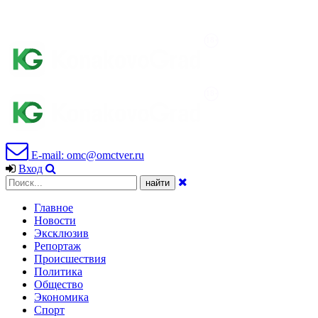
E-mail: omc@omctver.ru
Вход
Главное
Новости
Эксклюзив
Репортаж
Происшествия
Политика
Общество
Экономика
Спорт