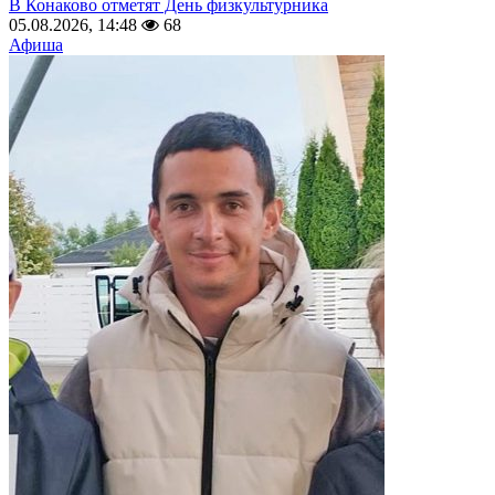
В Конаково отметят День физкультурника
05.08.2026, 14:48
68
Афиша