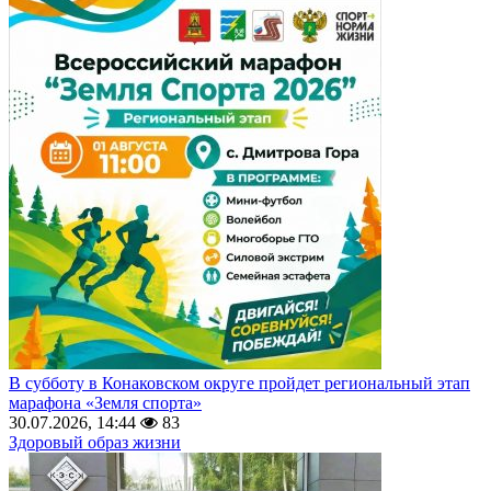
В субботу в Конаковском округе пройдет региональный этап
марафона «Земля спорта»
30.07.2026, 14:44
83
Здоровый образ жизни