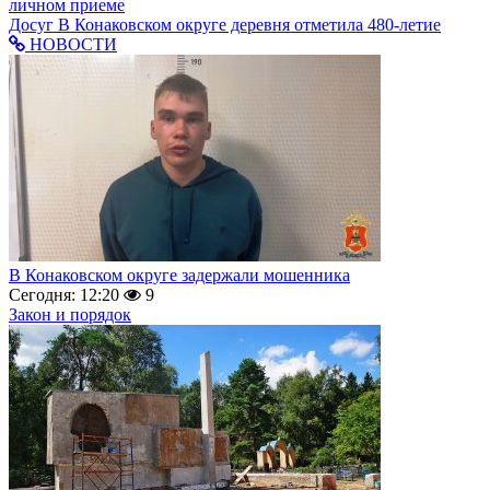
личном приеме
Досуг
В Конаковском округе деревня отметила 480-летие
НОВОСТИ
В Конаковском округе задержали мошенника
Сегодня: 12:20
9
Закон и порядок