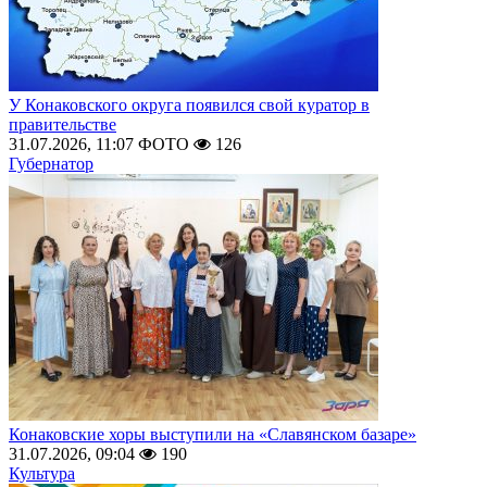
У Конаковского округа появился свой куратор в
правительстве
31.07.2026, 11:07
ФОТО
126
Губернатор
Конаковские хоры выступили на «Славянском базаре»
31.07.2026, 09:04
190
Культура