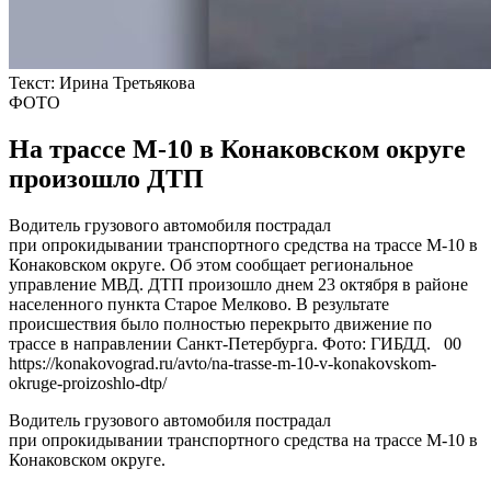
Текст:
Ирина Третьякова
ФОТО
На трассе М-10 в Конаковском округе
произошло ДТП
Водитель грузового автомобиля пострадал
при опрокидывании транспортного средства на трассе М-10 в
Конаковском округе. Об этом сообщает региональное
управление МВД. ДТП произошло днем 23 октября в районе
населенного пункта Старое Мелково. В результате
происшествия было полностью перекрыто движение по
трассе в направлении Санкт-Петербурга. Фото: ГИБДД. 00
https://konakovograd.ru/avto/na-trasse-m-10-v-konakovskom-
okruge-proizoshlo-dtp/
Водитель грузового автомобиля пострадал
при опрокидывании транспортного средства на трассе М-10 в
Конаковском округе.