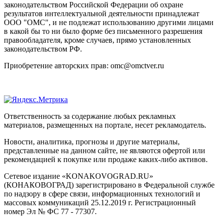
законодательством Российской Федерации об охране
результатов интеллектуальной деятельности принадлежат
ООО "ОМС", и не подлежат использованию другими лицами
в какой бы то ни было форме без письменного разрешения
правообладателя, кроме случаев, прямо установленных
законодательством РФ.
Приобретение авторских прав: omc@omctver.ru
Ответственность за содержание любых рекламных
материалов, размещенных на портале, несет рекламодатель.
Новости, аналитика, прогнозы и другие материалы,
представленные на данном сайте, не являются офертой или
рекомендацией к покупке или продаже каких-либо активов.
Сетевое издание «KONAKOVOGRAD.RU»
(КОНАКОВОГРАД) зарегистрировано в Федеральной службе
по надзору в сфере связи, информационных технологий и
массовых коммуникаций 25.12.2019 г. Регистрационный
номер Эл № ФС 77 - 77307.