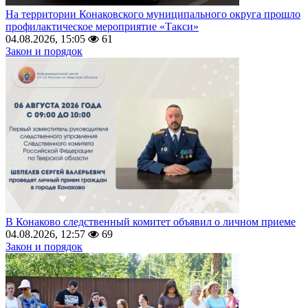
На территории Конаковского муниципального округа прошло
профилактическое мероприятие «Такси»
04.08.2026, 15:05
61
Закон и порядок
В Конаково следственный комитет объявил о личном приеме
04.08.2026, 12:57
69
Закон и порядок