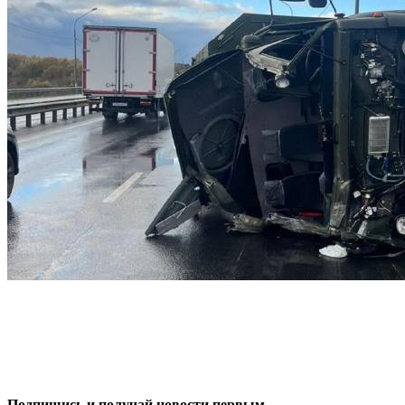
0
0
Подпишись и получай новости первым