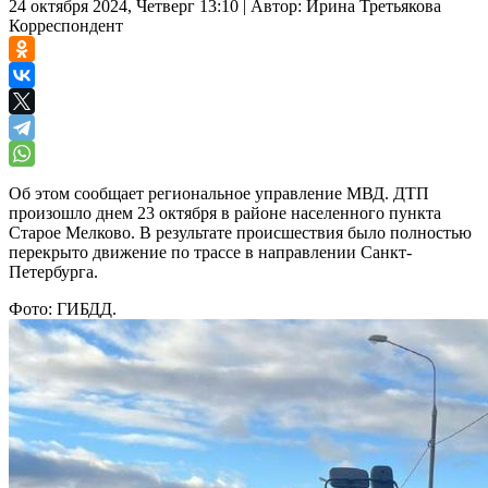
24 октября 2024, Четверг 13:10
|
Автор:
Ирина Третьякова
Корреспондент
Об этом сообщает региональное управление МВД. ДТП
произошло днем 23 октября в районе населенного пункта
Старое Мелково. В результате происшествия было полностью
перекрыто движение по трассе в направлении Санкт-
Петербурга.
Фото: ГИБДД.