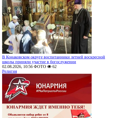
В Конаковском округе воспитанники летней воскресной
школы приняли участие в богослужении
02.08.2026, 10:56
ФОТО
62
Религия