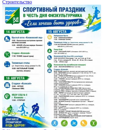
Строительство