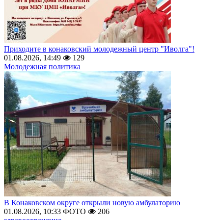
Приходите в конаковский молодежный центр "Иволга"!
01.08.2026, 14:49
129
Молодежная политика
В Конаковском округе открыли новую амбулаторию
01.08.2026, 10:33
ФОТО
206