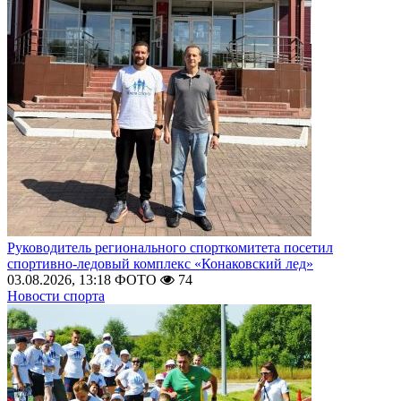
Руководитель регионального спорткомитета посетил
спортивно-ледовый комплекс «Конаковский лед»
03.08.2026, 13:18
ФОТО
74
Новости спорта