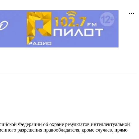
ссийской Федерации об охране результатов интеллектуальной
енного разрешения правообладателя, кроме случаев, прямо