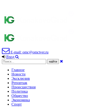
E-mail: omc@omctver.ru
Вход
Главное
Новости
Эксклюзив
Репортаж
Происшествия
Политика
Общество
Экономика
Спорт