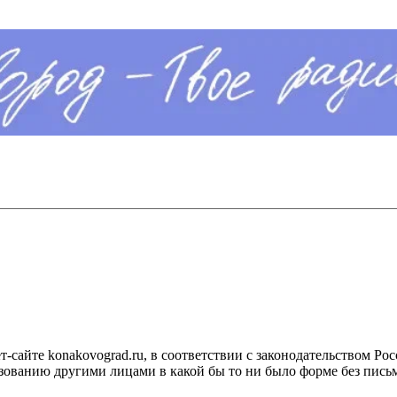
сайте konakovograd.ru, в соответствии с законодательством Ро
ованию другими лицами в какой бы то ни было форме без письм