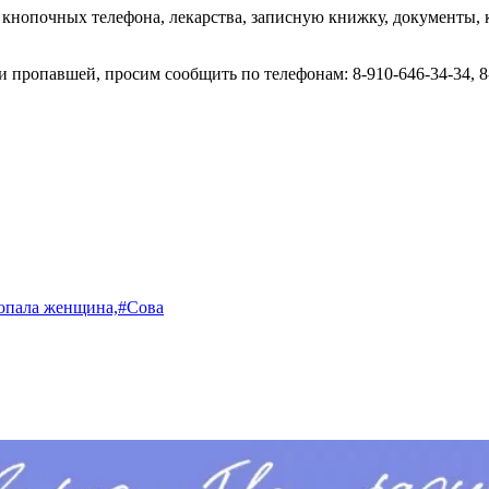
 кнопочных телефона, лекарства, записную книжку, документы, к
 пропавшей, просим сообщить по телефонам: 8-910-646-34-34, 8-
опала женщина,
#Сова