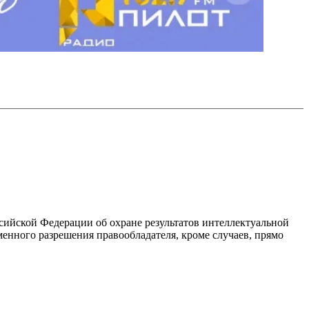
ссийской Федерации об охране результатов интеллектуальной
енного разрешения правообладателя, кроме случаев, прямо