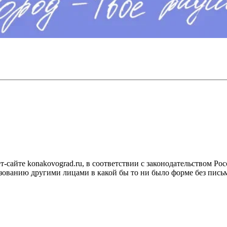
сайте konakovograd.ru, в соответствии с законодательством Ро
ованию другими лицами в какой бы то ни было форме без письм