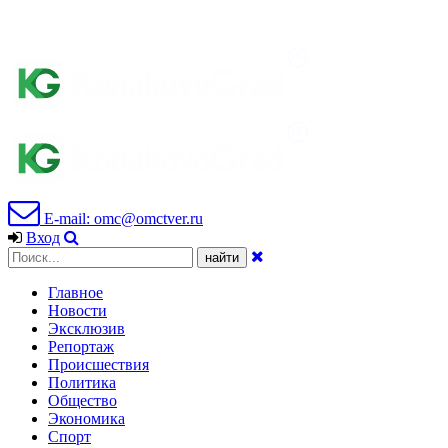
E-mail: omc@omctver.ru
Вход
Главное
Новости
Эксклюзив
Репортаж
Происшествия
Политика
Общество
Экономика
Спорт