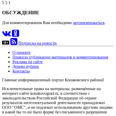
5
5
1
ОБСУЖДЕНИЕ
Для комментирования Вам необходимо
авторизироваться
.
Подписка на новости
О проекте
Правила публикации материалов и комментирования
Реклама на сайте
Дерево рубрик
Контакты
Главные информационный портал Конаковского района
!
Исключительные права на материалы, размещённые на
интернет-сайте konakovograd.ru, в соответствии с
законодательством Российской Федерации об охране
результатов интеллектуальной деятельности принадлежат
ООО "ОМС", и не подлежат использованию другими лицами
в какой бы то ни было форме без письменного разрешения