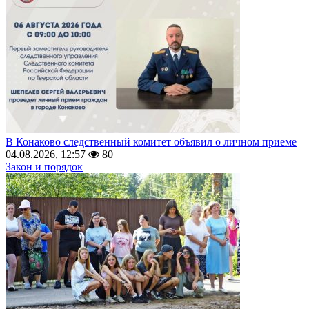
В Конаково следственный комитет объявил о личном приеме
04.08.2026, 12:57
80
Закон и порядок