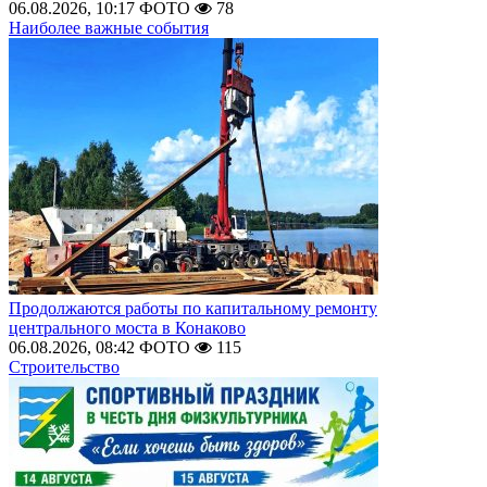
06.08.2026, 10:17
ФОТО
78
Наиболее важные события
Продолжаются работы по капитальному ремонту
центрального моста в Конаково
06.08.2026, 08:42
ФОТО
115
Строительство