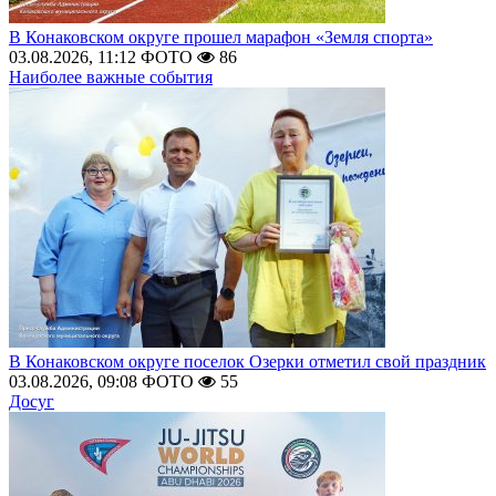
В Конаковском округе прошел марафон «Земля спорта»
03.08.2026, 11:12
ФОТО
86
Наиболее важные события
В Конаковском округе поселок Озерки отметил свой праздник
03.08.2026, 09:08
ФОТО
55
Досуг