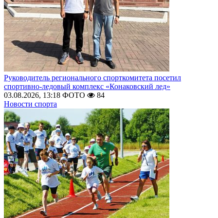
Руководитель регионального спорткомитета посетил
спортивно-ледовый комплекс «Конаковский лед»
03.08.2026, 13:18
ФОТО
84
Новости спорта