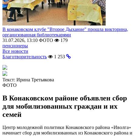
В конаковском клубе "Второе Дыхание" прошла викторина,
организованная библиотекарями
31.07.2026, 13:10
ФОТО
179
пенсионеры
Все новости
Благотворительность
1 253
Текст:
Ирина Третьякова
ФОТО
В Конаковском районе объявлен сбор
для мобилизованных граждан и их
семей
Центр молодежной политики Конаковского района «Иволга»
начинает сбор для мобилизованных из Конаковского района и