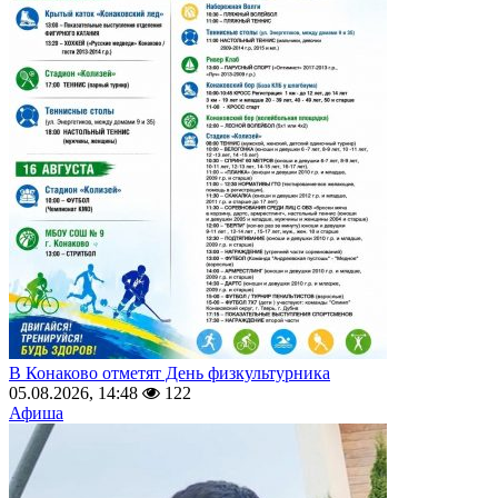
В Конаково отметят День физкультурника
05.08.2026, 14:48
122
Афиша