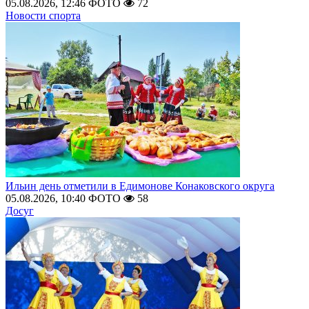
05.08.2026, 12:46
ФОТО
72
Новости спорта
Ильин день отметили в Едимонове Конаковского округа
05.08.2026, 10:40
ФОТО
58
Досуг