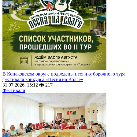
В Конаковском округе подведены итоги отборочного тура
фестиваля-конкурса «Песня на Волге»
31.07.2026, 15:12
217
Фестивали