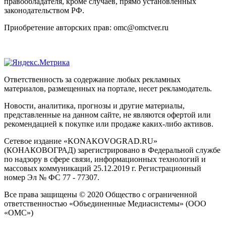
правообладателя, кроме случаев, прямо установленных
законодательством РФ.
Приобретение авторских прав: omc@omctver.ru
Ответственность за содержание любых рекламных
материалов, размещенных на портале, несет рекламодатель.
Новости, аналитика, прогнозы и другие материалы,
представленные на данном сайте, не являются офертой или
рекомендацией к покупке или продаже каких-либо активов.
Сетевое издание «KONAKOVOGRAD.RU»
(КОНАКОВОГРАД) зарегистрировано в Федеральной службе
по надзору в сфере связи, информационных технологий и
массовых коммуникаций 25.12.2019 г. Регистрационный
номер Эл № ФС 77 - 77307.
Все права защищены © 2020 Общество с ограниченной
ответственностью «Объединенные Медиасистемы» (ООО
«ОМС»)