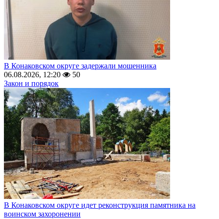
В Конаковском округе задержали мошенника
06.08.2026, 12:20
50
Закон и порядок
В Конаковском округе идет реконструкция памятника на
воинском захоронении