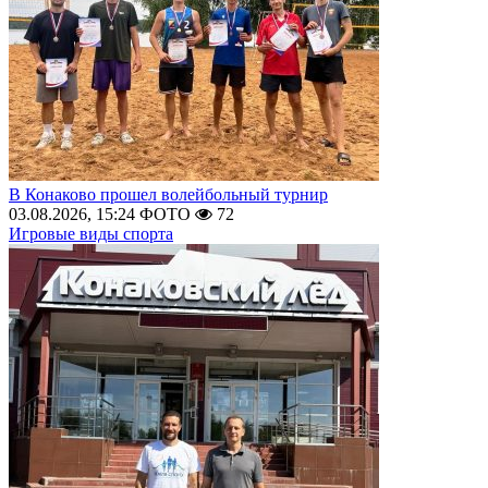
В Конаково прошел волейбольный турнир
03.08.2026, 15:24
ФОТО
72
Игровые виды спорта