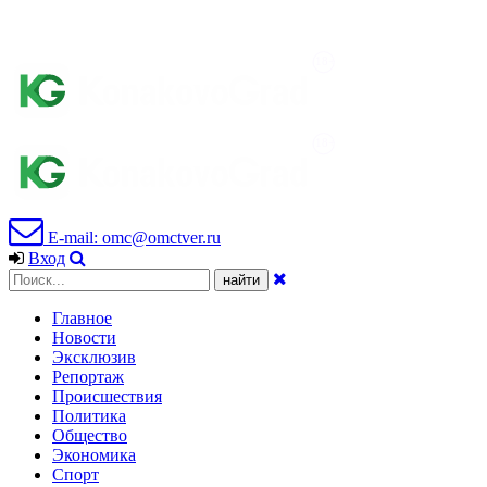
E-mail: omc@omctver.ru
Вход
Главное
Новости
Эксклюзив
Репортаж
Происшествия
Политика
Общество
Экономика
Спорт