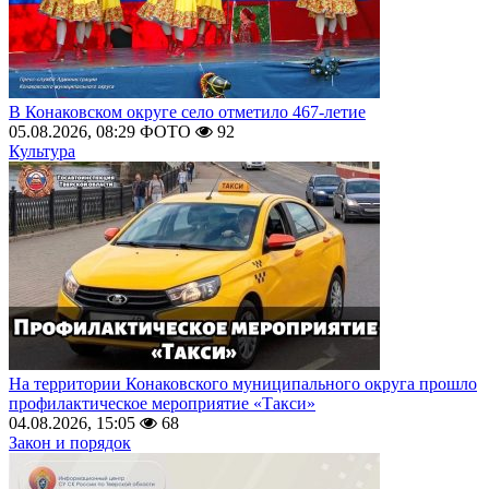
В Конаковском округе село отметило 467-летие
05.08.2026, 08:29
ФОТО
92
Культура
На территории Конаковского муниципального округа прошло
профилактическое мероприятие «Такси»
04.08.2026, 15:05
68
Закон и порядок