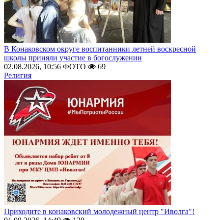
В Конаковском округе воспитанники летней воскресной
школы приняли участие в богослужении
02.08.2026, 10:56
ФОТО
69
Религия
Приходите в конаковский молодежный центр "Иволга"!