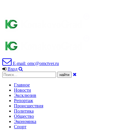
E-mail: omc@omctver.ru
Вход
Главное
Новости
Эксклюзив
Репортаж
Происшествия
Политика
Общество
Экономика
Спорт