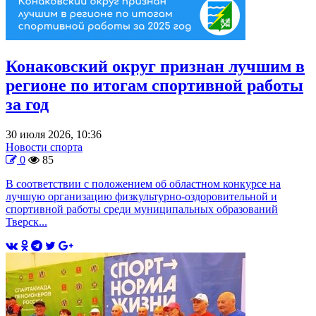
Конаковский округ признан лучшим в
регионе по итогам спортивной работы
за год
30 июля 2026, 10:36
Новости спорта
0
85
В соответствии с положением об областном конкурсе на
лучшую организацию физкультурно-оздоровительной и
спортивной работы среди муниципальных образований
Тверск...