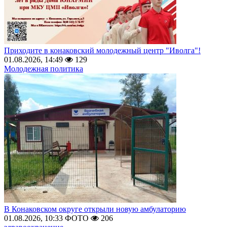
Приходите в конаковский молодежный центр "Иволга"!
01.08.2026, 14:49
129
Молодежная политика
В Конаковском округе открыли новую амбулаторию
01.08.2026, 10:33
ФОТО
206