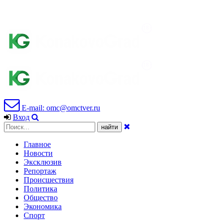
E-mail: omc@omctver.ru
Вход
Главное
Новости
Эксклюзив
Репортаж
Происшествия
Политика
Общество
Экономика
Спорт