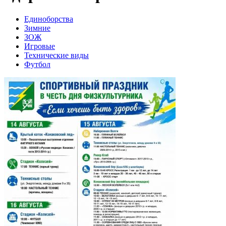
Единоборства
Зимние
ЗОЖ
Игровые
Технические виды
Футбол