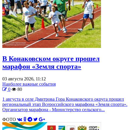
В Конаковском округе прошел
марафон «Земля спорта»
03 августа 2026, 11:12
Наиболее важные события
0
80
1 августа в селе Дмитрова Гора Конаковского округа прошел
региональный этап Всероссийского марафона «Земля спорта».
Организатор марафона - Министерство сельского...
ФОТО