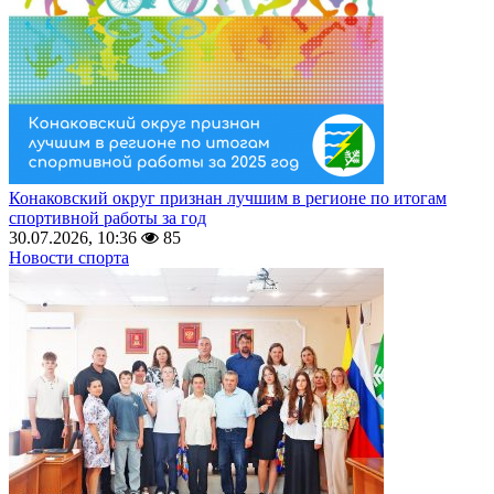
Конаковский округ признан лучшим в регионе по итогам
спортивной работы за год
30.07.2026, 10:36
85
Новости спорта