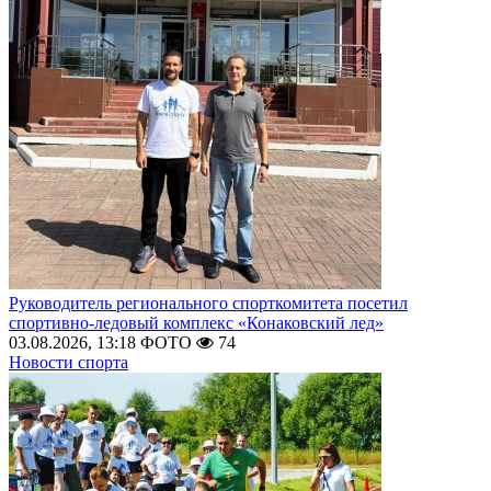
Руководитель регионального спорткомитета посетил
спортивно-ледовый комплекс «Конаковский лед»
03.08.2026, 13:18
ФОТО
74
Новости спорта