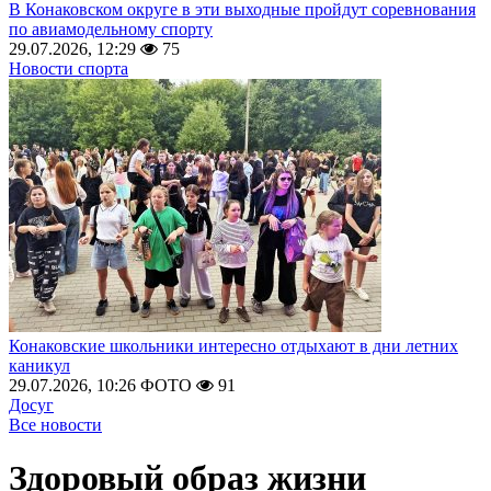
В Конаковском округе в эти выходные пройдут соревнования
по авиамодельному спорту
29.07.2026, 12:29
75
Новости спорта
Конаковские школьники интересно отдыхают в дни летних
каникул
29.07.2026, 10:26
ФОТО
91
Досуг
Все новости
Здоровый образ жизни