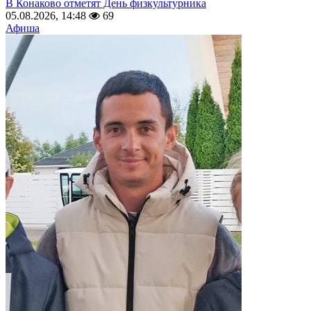
В Конаково отметят День физкультурника
05.08.2026, 14:48
69
Афиша