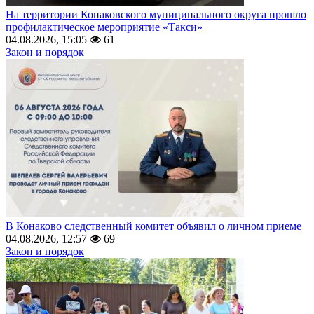
На территории Конаковского муниципального округа прошло
профилактическое мероприятие «Такси»
04.08.2026, 15:05
61
Закон и порядок
В Конаково следственный комитет объявил о личном приеме
04.08.2026, 12:57
69
Закон и порядок