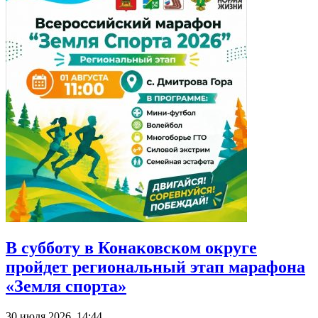
В субботу в Конаковском округе
пройдет региональный этап марафона
«Земля спорта»
30 июля 2026, 14:44