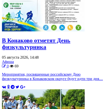
В Конаково отметят День
физкультурника
05 августа 2026, 14:48
Афиша
0
69
Мероприятия, посвященные российскому Дню
физкультурника в Конаковском округе будут идти три дня....