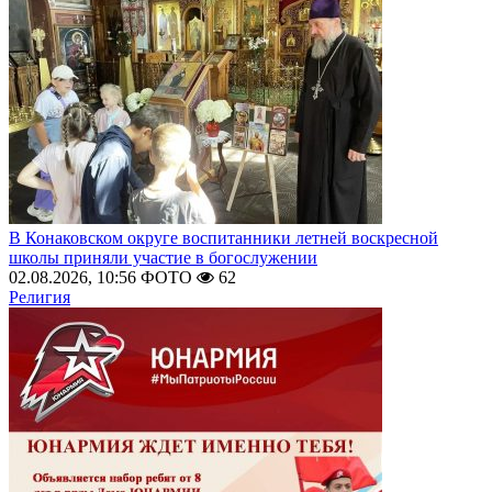
В Конаковском округе воспитанники летней воскресной
школы приняли участие в богослужении
02.08.2026, 10:56
ФОТО
62
Религия