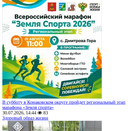
В субботу в Конаковском округе пройдет региональный этап
марафона «Земля спорта»
30.07.2026, 14:44
83
Здоровый образ жизни