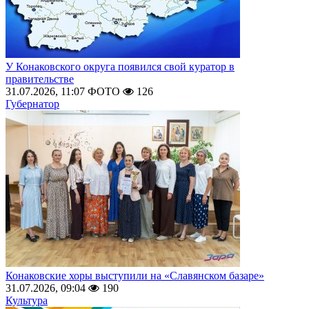
У Конаковского округа появился свой куратор в
правительстве
31.07.2026, 11:07
ФОТО
126
Губернатор
Конаковские хоры выступили на «Славянском базаре»
31.07.2026, 09:04
190
Культура