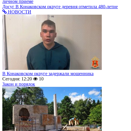
личном приеме
Досуг
В Конаковском округе деревня отметила 480-летие
НОВОСТИ
В Конаковском округе задержали мошенника
Сегодня: 12:20
10
Закон и порядок