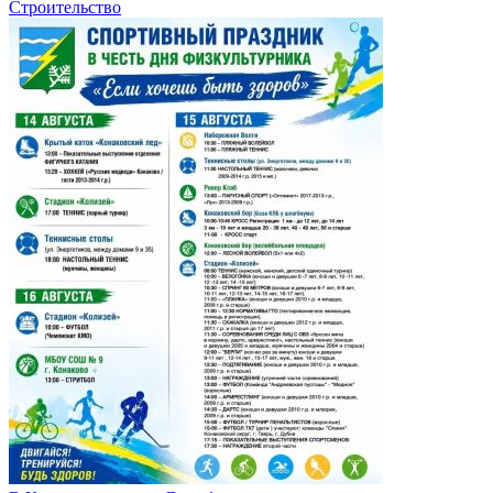
Строительство