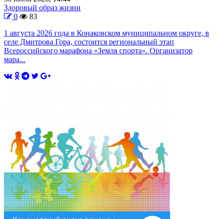
Здоровый образ жизни
0
83
1 августа 2026 года в Конаковском муниципальном округе, в
селе Дмитрова Гора, состоится региональный этап
Всероссийского марафона «Земля спорта». Организатор
мара...