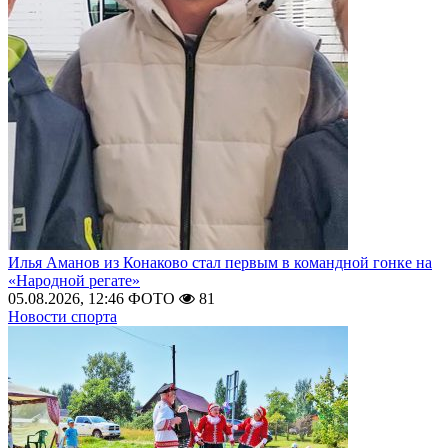
Илья Аманов из Конаково стал первым в командной гонке на
«Народной регате»
05.08.2026, 12:46
ФОТО
81
Новости спорта