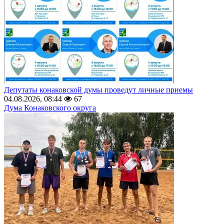
Депутаты конаковской думы проведут личные приемы
04.08.2026, 08:44
67
Дума Конаковского округа