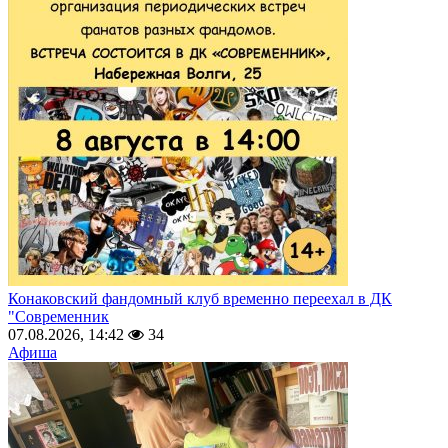
Конаковский фандомный клуб временно переехал в ДК
"Современник
07.08.2026, 14:42
34
Афиша