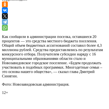
Как сообщили в администрации поселка, оставшиеся 20
процентов — это средства местного бюджета поселения.
Общий объем бюджетных ассигнований составил более 4,3
миллиона рублей. Средства предоставлялись по результатам
конкурсного отбора. Получателем субсидии наряду с 16
муниципальными образованиями области стало и
Новозавидовское городское поселение. «Будем продолжать
участвовать в подобных программах. Многодетные семьи –
это основа нашего общества», — сказал глава Дмитрий
Синягин.
Фото: Новозавидовская администрация.
12+
0
0