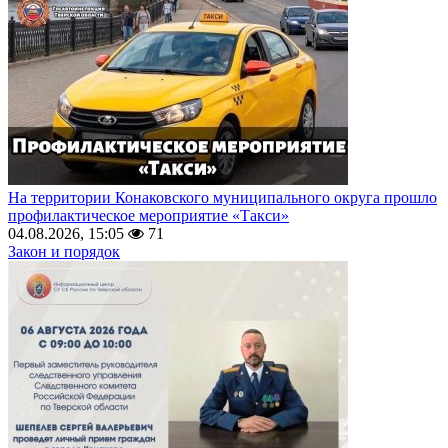
На территории Конаковского муниципального округа прошло
профилактическое мероприятие «Такси»
04.08.2026, 15:05
71
Закон и порядок