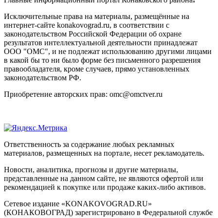
Исключительные права на материалы, размещённые на
интернет-сайте konakovograd.ru, в соответствии с
законодательством Российской Федерации об охране
результатов интеллектуальной деятельности принадлежат
ООО "ОМС", и не подлежат использованию другими лицами
в какой бы то ни было форме без письменного разрешения
правообладателя, кроме случаев, прямо установленных
законодательством РФ.
Приобретение авторских прав: omc@omctver.ru
Ответственность за содержание любых рекламных
материалов, размещенных на портале, несет рекламодатель.
Новости, аналитика, прогнозы и другие материалы,
представленные на данном сайте, не являются офертой или
рекомендацией к покупке или продаже каких-либо активов.
Сетевое издание «KONAKOVOGRAD.RU»
(КОНАКОВОГРАД) зарегистрировано в Федеральной службе