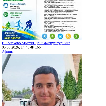
В Конаково отметят День физкультурника
05.08.2026, 14:48
166
Афиша