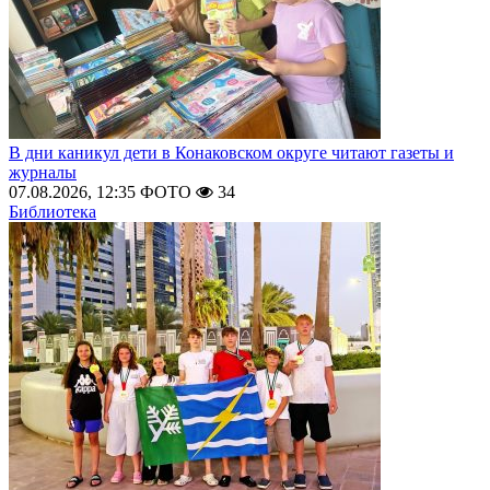
В дни каникул дети в Конаковском округе читают газеты и
журналы
07.08.2026, 12:35
ФОТО
34
Библиотека