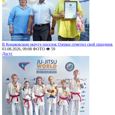
В Конаковском округе поселок Озерки отметил свой праздник
03.08.2026, 09:08
ФОТО
59
Досуг