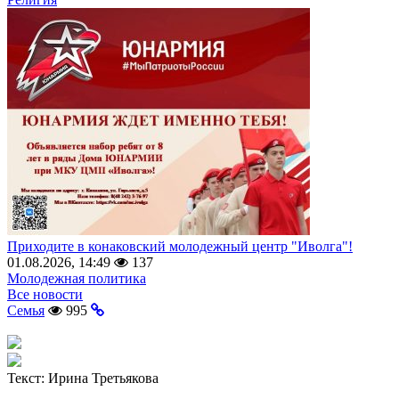
Приходите в конаковский молодежный центр "Иволга"!
01.08.2026, 14:49
137
Молодежная политика
Все новости
Семья
995
Текст:
Ирина Третьякова