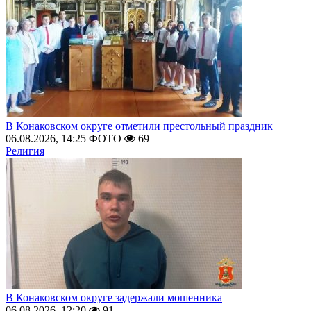
В Конаковском округе отметили престольный праздник
06.08.2026, 14:25
ФОТО
69
Религия
В Конаковском округе задержали мошенника
06.08.2026, 12:20
91