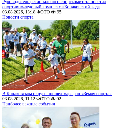
Руководитель регионального спорткомитета посетил
спортивно-ледовый комплекс «Конаковский лед»
03.08.2026, 13:18
ФОТО
95
Новости спорта
В Конаковском округе прошел марафон «Земля спорта»
03.08.2026, 11:12
ФОТО
92
Наиболее важные события