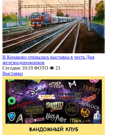
В Конаково открылась выставка в честь Дня
железнодорожников
Сегодня: 10:19
ФОТО
23
Выставки