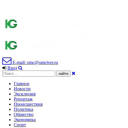
E-mail: omc@omctver.ru
Вход
Главное
Новости
Эксклюзив
Репортаж
Происшествия
Политика
Общество
Экономика
Спорт