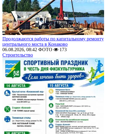
Продолжаются работы по капитальному ремонту
центрального моста в Конаково
06.08.2026, 08:42
ФОТО
173
Строительство