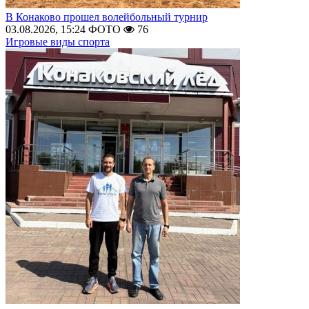
В Конаково прошел волейбольный турнир
03.08.2026, 15:24
ФОТО
76
Игровые виды спорта