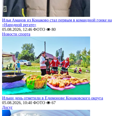
Илья Аманов из Конаково стал первым в командной гонке на
«Народной регате»
05.08.2026, 12:46
ФОТО
80
Новости спорта
Ильин день отметили в Едимонове Конаковского округа
05.08.2026, 10:40
ФОТО
67
Досуг