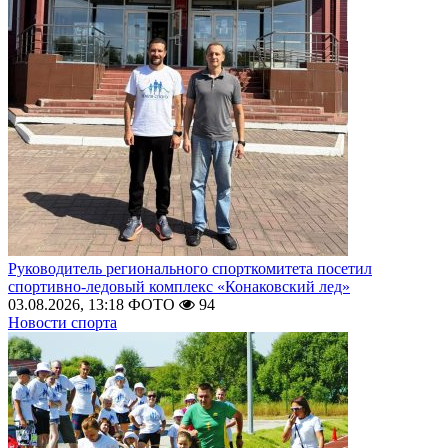
Руководитель регионального спорткомитета посетил
спортивно-ледовый комплекс «Конаковский лед»
03.08.2026, 13:18
ФОТО
94
Новости спорта