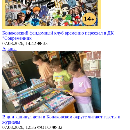
Конаковский фандомный клуб временно переехал в ДК
"Современник
07.08.2026, 14:42
33
Афиша
В дни каникул дети в Конаковском округе читают газеты и
журналы
07.08.2026, 12:35
ФОТО
32