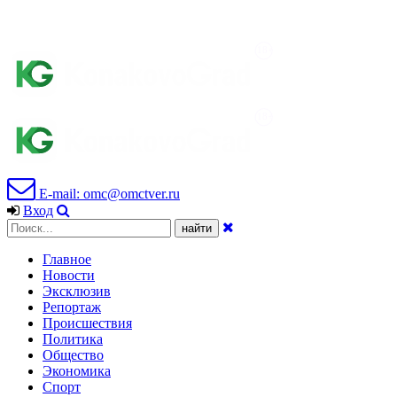
E-mail: omc@omctver.ru
Вход
Главное
Новости
Эксклюзив
Репортаж
Происшествия
Политика
Общество
Экономика
Спорт