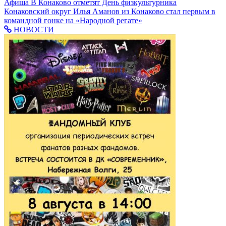
Афиша
В Конаково отметят День физкультурника
Конаковский округ
Илья Аманов из Конаково стал первым в
командной гонке на «Народной регате»
НОВОСТИ