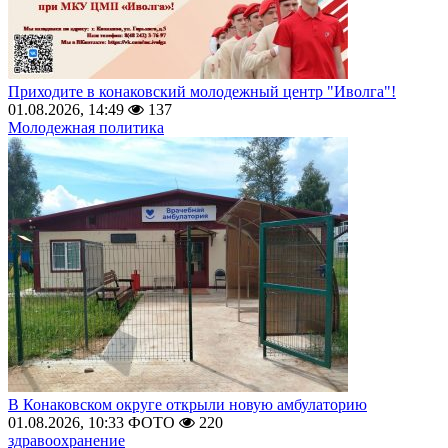
Приходите в конаковский молодежный центр "Иволга"!
01.08.2026, 14:49
137
Молодежная политика
В Конаковском округе открыли новую амбулаторию
01.08.2026, 10:33
ФОТО
220
здравоохранение