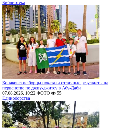
Библиотека
Конаковские борцы показали отличные результаты на
первенстве по джиу-джитсу в Абу-Даби
07.08.2026, 10:22
ФОТО
55
Единоборства