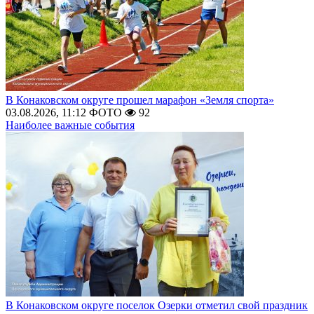
В Конаковском округе прошел марафон «Земля спорта»
03.08.2026, 11:12
ФОТО
92
Наиболее важные события
В Конаковском округе поселок Озерки отметил свой праздник