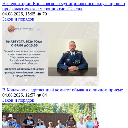
На территории Конаковского муниципального округа прошло
профилактическое мероприятие «Такси»
04.08.2026, 15:05
70
Закон и порядок
В Конаково следственный комитет объявил о личном приеме
04.08.2026, 12:57
84
Закон и порядок