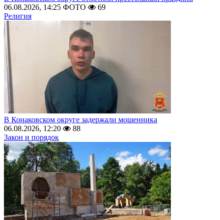
06.08.2026, 14:25
ФОТО
69
Религия
В Конаковском округе задержали мошенника
06.08.2026, 12:20
88
Закон и порядок