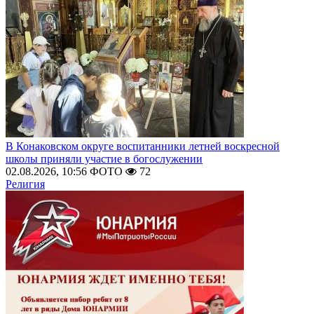
В Конаковском округе воспитанники летней воскресной
школы приняли участие в богослужении
02.08.2026, 10:56
ФОТО
72
Религия