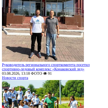
Руководитель регионального спорткомитета посетил
спортивно-ледовый комплекс «Конаковский лед»
03.08.2026, 13:18
ФОТО
91
Новости спорта