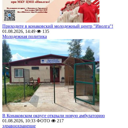
Приходите в конаковский молодежный центр "Иволга"!
01.08.2026, 14:49
135
Молодежная политика
В Конаковском округе открыли новую амбулаторию
01.08.2026, 10:33
ФОТО
217
здравоохранение