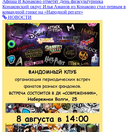
Афиша
В Конаково отметят День физкультурника
Конаковский округ
Илья Аманов из Конаково стал первым в
командной гонке на «Народной регате»
НОВОСТИ