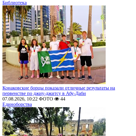
Библиотека
Конаковские борцы показали отличные результаты на
первенстве по джиу-джитсу в Абу-Даби
07.08.2026, 10:22
ФОТО
44
Единоборства