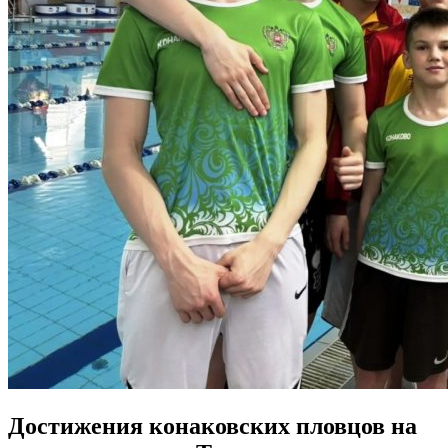
Достижения конаковских пловцов на