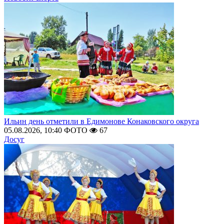
Ильин день отметили в Едимонове Конаковского округа
05.08.2026, 10:40
ФОТО
67
Досуг