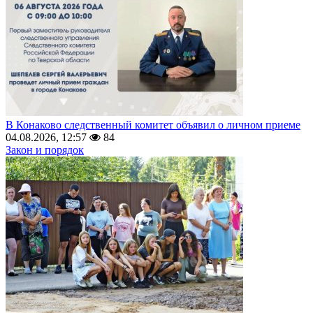
В Конаково следственный комитет объявил о личном приеме
04.08.2026, 12:57
84
Закон и порядок