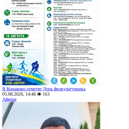
В Конаково отметят День физкультурника
05.08.2026, 14:48
163
Афиша