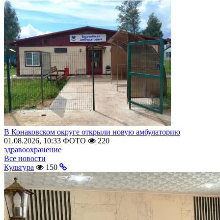
В Конаковском округе открыли новую амбулаторию
01.08.2026, 10:33
ФОТО
220
здравоохранение
Все новости
Культура
150