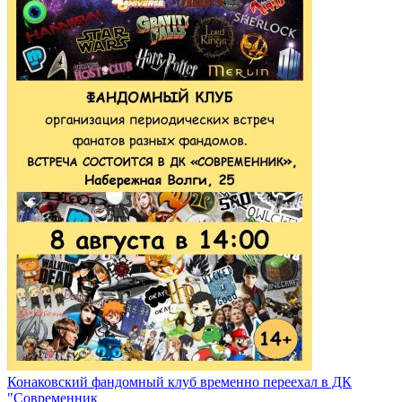
Конаковский фандомный клуб временно переехал в ДК
"Современник