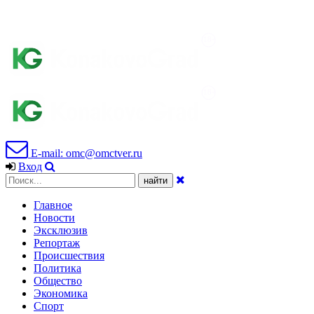
E-mail: omc@omctver.ru
Вход
Главное
Новости
Эксклюзив
Репортаж
Происшествия
Политика
Общество
Экономика
Спорт