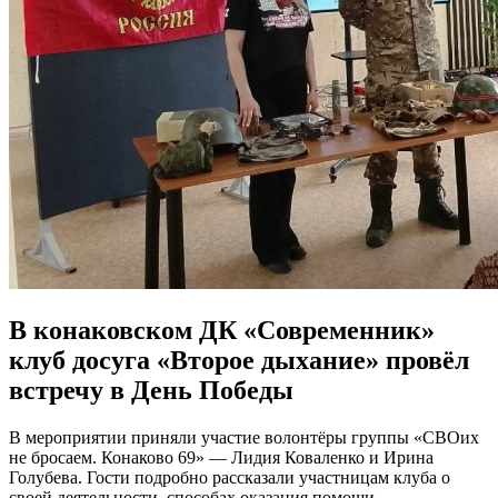
В конаковском ДК «Современник»
клуб досуга «Второе дыхание» провёл
встречу в День Победы
В мероприятии приняли участие волонтёры группы «СВОих
не бросаем. Конаково 69» — Лидия Коваленко и Ирина
Голубева. Гости подробно рассказали участницам клуба о
своей деятельности, способах оказания помощи