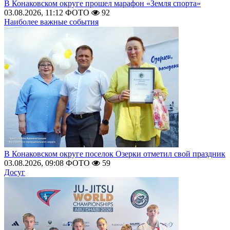
В Конаковском округе прошел марафон «Земля спорта»
03.08.2026, 11:12
ФОТО
92
Наиболее важные события
В Конаковском округе поселок Озерки отметил свой праздник
03.08.2026, 09:08
ФОТО
59
Досуг