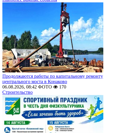
Продолжаются работы по капитальному ремонту
центрального моста в Конаково
06.08.2026, 08:42
ФОТО
170
Строительство