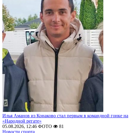
Илья Аманов из Конаково стал первым в командной гонке на
«Народной регате»
05.08.2026, 12:46
ФОТО
81
Новости спорта