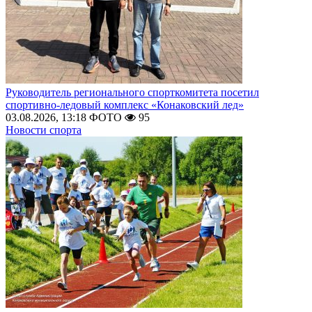
Руководитель регионального спорткомитета посетил
спортивно-ледовый комплекс «Конаковский лед»
03.08.2026, 13:18
ФОТО
95
Новости спорта