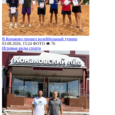
В Конаково прошел волейбольный турнир
03.08.2026, 15:24
ФОТО
76
Игровые виды спорта