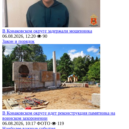
В Конаковском округе задержали мошенника
06.08.2026, 12:20
90
Закон и порядок
В Конаковском округе идет реконструкция памятника на
воинском захоронении
06.08.2026, 10:17
ФОТО
119
Наиболее важные события