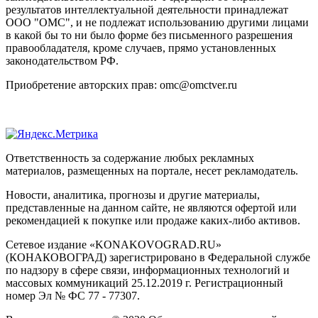
результатов интеллектуальной деятельности принадлежат
ООО "ОМС", и не подлежат использованию другими лицами
в какой бы то ни было форме без письменного разрешения
правообладателя, кроме случаев, прямо установленных
законодательством РФ.
Приобретение авторских прав: omc@omctver.ru
Ответственность за содержание любых рекламных
материалов, размещенных на портале, несет рекламодатель.
Новости, аналитика, прогнозы и другие материалы,
представленные на данном сайте, не являются офертой или
рекомендацией к покупке или продаже каких-либо активов.
Сетевое издание «KONAKOVOGRAD.RU»
(КОНАКОВОГРАД) зарегистрировано в Федеральной службе
по надзору в сфере связи, информационных технологий и
массовых коммуникаций 25.12.2019 г. Регистрационный
номер Эл № ФС 77 - 77307.