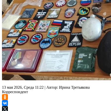
13 мая 2026, Среда 11:22
|
Автор:
Ирина Третьякова
Корреспондент