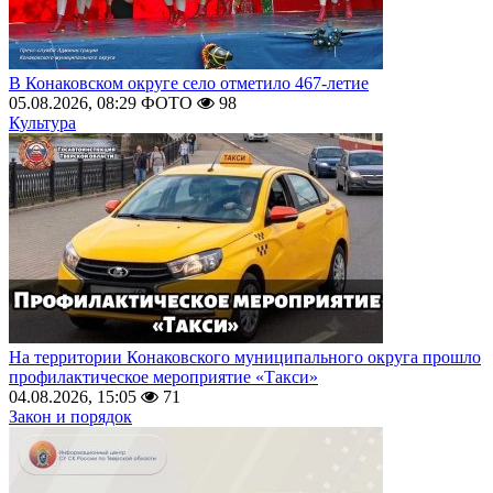
В Конаковском округе село отметило 467-летие
05.08.2026, 08:29
ФОТО
98
Культура
На территории Конаковского муниципального округа прошло
профилактическое мероприятие «Такси»
04.08.2026, 15:05
71
Закон и порядок