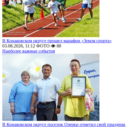
В Конаковском округе прошел марафон «Земля спорта»
03.08.2026, 11:12
ФОТО
88
Наиболее важные события
В Конаковском округе поселок Озерки отметил свой праздник