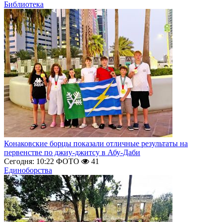
Библиотека
Конаковские борцы показали отличные результаты на
первенстве по джиу-джитсу в Абу-Даби
Сегодня: 10:22
ФОТО
41
Единоборства