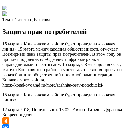
Текст:
Татьяна Дурасова
Защита прав потребителей
15 марта в Конаковском районе будет проведена «горячая
линия» 15 марта международная общественность отмечает
Всемирный день защиты прав потребителей. В этом году он
пройдет под девизом «Сделаем цифровые рынки
справедливыми и честными». 15 марта, с 8 утра до 5 вечера,
жители Конаковского района смогут задать свои вопросы по
горячей линии общественной приемной администрации
Конаковского района,
https://konakovograd.ru/more/zashhita-prav-potrebitelej/
15 марта в Конаковском районе будет проведена «горячая
линия»
12 марта 2018, Понедельник 13:02
|
Автор:
Татьяна Дурасова
Корреспондент