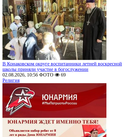
В Конаковском округе воспитанники летней воскресной
школы приняли участие в богослужении
02.08.2026, 10:56
ФОТО
69
Религия