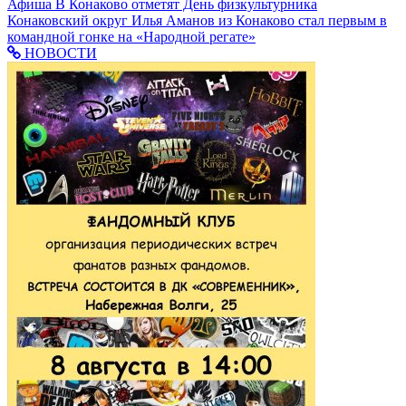
Афиша
В Конаково отметят День физкультурника
Конаковский округ
Илья Аманов из Конаково стал первым в
командной гонке на «Народной регате»
НОВОСТИ