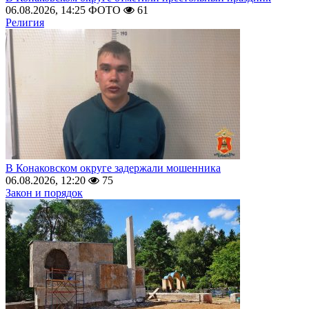
06.08.2026, 14:25
ФОТО
61
Религия
В Конаковском округе задержали мошенника
06.08.2026, 12:20
75
Закон и порядок