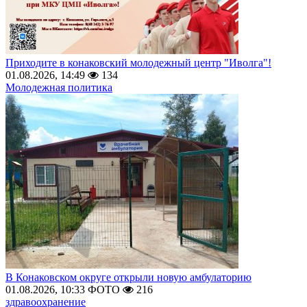
Приходите в конаковский молодежный центр "Иволга"!
01.08.2026, 14:49
134
Молодежная политика
В Конаковском округе открыли новую амбулаторию
01.08.2026, 10:33
ФОТО
216
здравоохранение