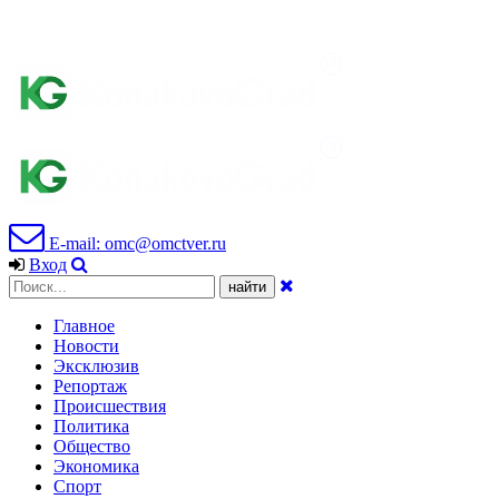
E-mail: omc@omctver.ru
Вход
Главное
Новости
Эксклюзив
Репортаж
Происшествия
Политика
Общество
Экономика
Спорт