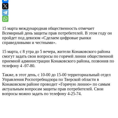
15 марта международная общественность отмечает
Всемирный день защиты прав потребителей. В этом году он
пройдет под девизом «Сделаем цифровые рынки
справедливыми и честными».
15 марта, с 8 утра до 5 вечера, жители Конаковского района
смогут задать свои вопросы по горячей линии общественной
приемной администрации Конаковского района, позвонив по
телефону 4 -97-80.
Также, в этот день, с 10-00 до 15-00 территориальный отдел
Управления Роспотребнадзора по Тверской области в
Конаковском районе проводит «Горячую линию» по самым
актуальным вопросам защиты прав потребителей. Свои
вопросы можно задать по телефону 4-25-74.
0
0