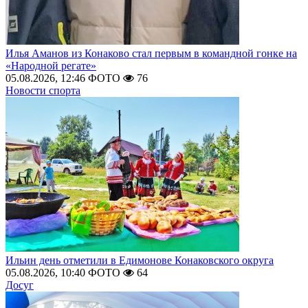
Илья Аманов из Конаково стал первым в командной гонке на
«Народной регате»
05.08.2026, 12:46
ФОТО
76
Новости спорта
Ильин день отметили в Едимонове Конаковского округа
05.08.2026, 10:40
ФОТО
64
Досуг