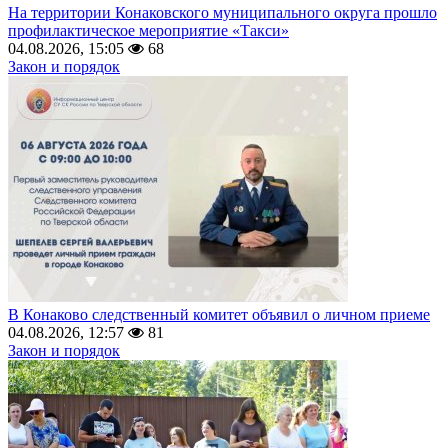
На территории Конаковского муниципального округа прошло
профилактическое мероприятие «Такси»
04.08.2026, 15:05
68
Закон и порядок
В Конаково следственный комитет объявил о личном приеме
04.08.2026, 12:57
81
Закон и порядок