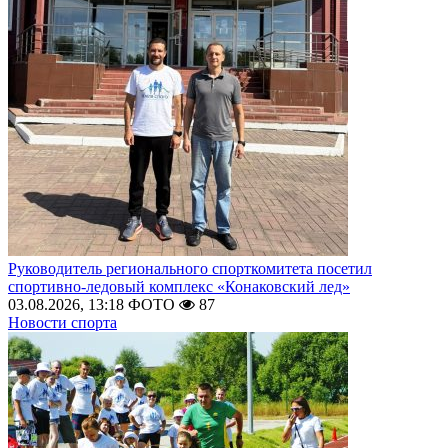
Руководитель регионального спорткомитета посетил
спортивно-ледовый комплекс «Конаковский лед»
03.08.2026, 13:18
ФОТО
87
Новости спорта