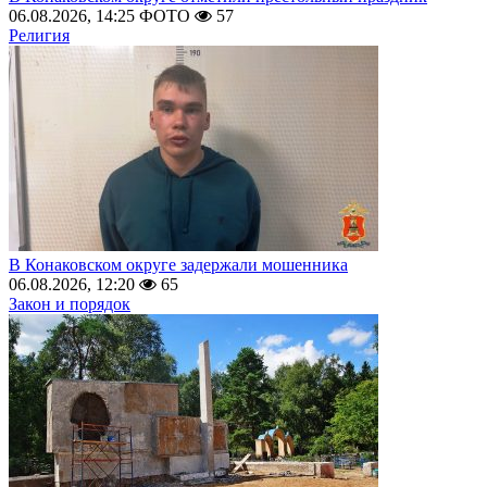
06.08.2026, 14:25
ФОТО
57
Религия
В Конаковском округе задержали мошенника
06.08.2026, 12:20
65
Закон и порядок