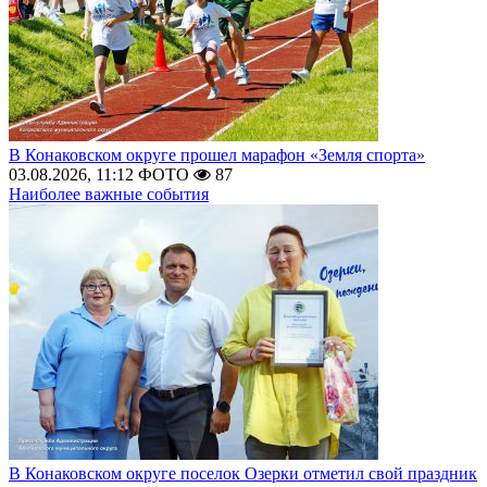
В Конаковском округе прошел марафон «Земля спорта»
03.08.2026, 11:12
ФОТО
87
Наиболее важные события
В Конаковском округе поселок Озерки отметил свой праздник