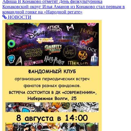
Афиша
В Конаково отметят День физкультурника
Конаковский округ
Илья Аманов из Конаково стал первым в
командной гонке на «Народной регате»
НОВОСТИ