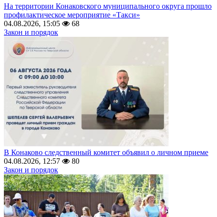
На территории Конаковского муниципального округа прошло
профилактическое мероприятие «Такси»
04.08.2026, 15:05
68
Закон и порядок
В Конаково следственный комитет объявил о личном приеме
04.08.2026, 12:57
80
Закон и порядок