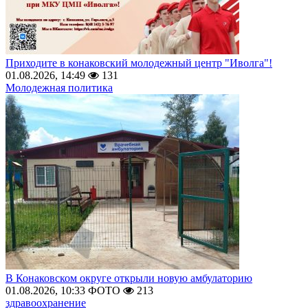
Приходите в конаковский молодежный центр "Иволга"!
01.08.2026, 14:49
131
Молодежная политика
В Конаковском округе открыли новую амбулаторию
01.08.2026, 10:33
ФОТО
213
здравоохранение