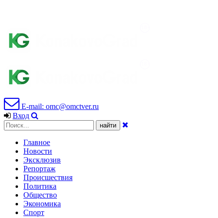
E-mail: omc@omctver.ru
Вход
Главное
Новости
Эксклюзив
Репортаж
Происшествия
Политика
Общество
Экономика
Спорт