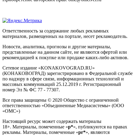
Ответственность за содержание любых рекламных
материалов, размещенных на портале, несет рекламодатель.
Новости, аналитика, прогнозы и другие материалы,
представленные на данном сайте, не являются офертой или
рекомендацией к покупке или продаже каких-либо активов.
Сетевое издание «KONAKOVOGRAD.RU»
(КОНАКОВОГРАД) зарегистрировано в Федеральной службе
по надзору в сфере связи, информационных технологий и
массовых коммуникаций 25.12.2019 г. Регистрационный
номер Эл № ФС 77 - 77307.
Все права защищены © 2020 Общество с ограниченной
ответственностью «Объединенные Медиасистемы» (ООО
«ОМС»)
Настоящий ресурс может содержать материалы
18+. Материалы, помеченные «
р*
», публикуются на правах
рекламы. Материалы, помеченные «
рr*
», являются