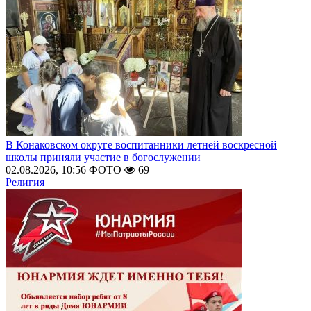
В Конаковском округе воспитанники летней воскресной
школы приняли участие в богослужении
02.08.2026, 10:56
ФОТО
69
Религия