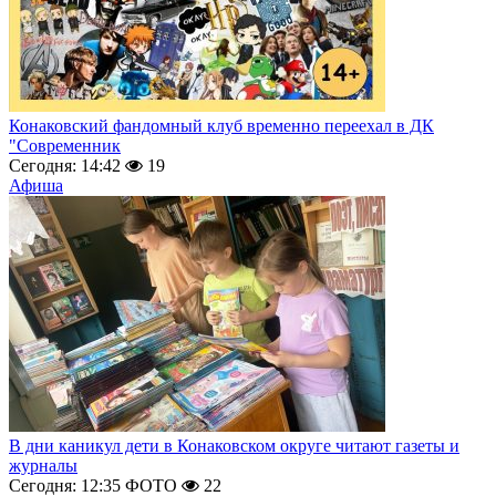
Конаковский фандомный клуб временно переехал в ДК
"Современник
Сегодня: 14:42
19
Афиша
В дни каникул дети в Конаковском округе читают газеты и
журналы
Сегодня: 12:35
ФОТО
22