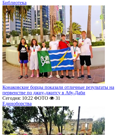
Библиотека
Конаковские борцы показали отличные результаты на
первенстве по джиу-джитсу в Абу-Даби
Сегодня: 10:22
ФОТО
31
Единоборства