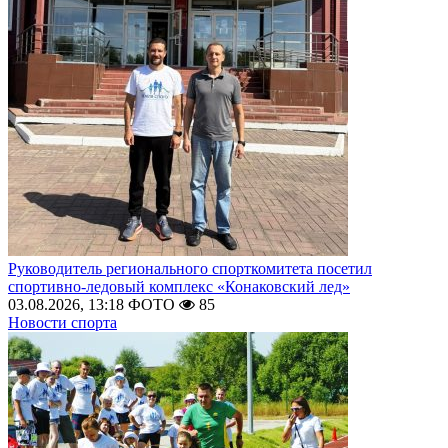
Руководитель регионального спорткомитета посетил
спортивно-ледовый комплекс «Конаковский лед»
03.08.2026, 13:18
ФОТО
85
Новости спорта