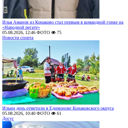
Илья Аманов из Конаково стал первым в командной гонке на
«Народной регате»
05.08.2026, 12:46
ФОТО
75
Новости спорта
Ильин день отметили в Едимонове Конаковского округа
05.08.2026, 10:40
ФОТО
61
Досуг