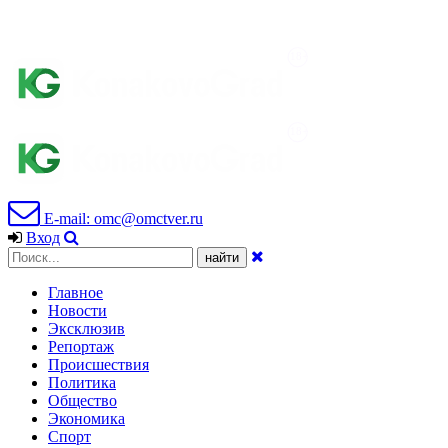
E-mail: omc@omctver.ru
Вход
Главное
Новости
Эксклюзив
Репортаж
Происшествия
Политика
Общество
Экономика
Спорт