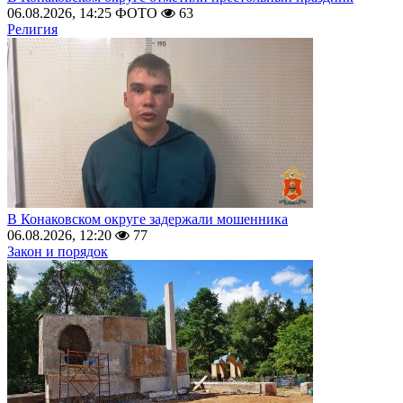
06.08.2026, 14:25
ФОТО
63
Религия
В Конаковском округе задержали мошенника
06.08.2026, 12:20
77
Закон и порядок