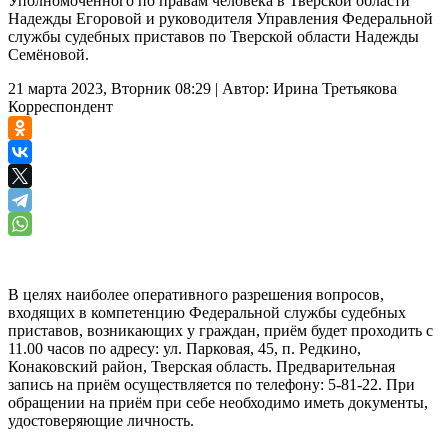
Уполномоченного по правам человека в Тверской области
Надежды Егоровой и руководителя Управления Федеральной
службы судебных приставов по Тверской области Надежды
Семёновой.
21 марта 2023, Вторник 08:29
|
Автор:
Ирина Третьякова
Корреспондент
В целях наиболее оперативного разрешения вопросов,
входящих в компетенцию Федеральной службы судебных
приставов, возникающих у граждан, приём будет проходить с
11.00 часов по адресу: ул. Парковая, 45, п. Редкино,
Конаковский район, Тверская область. Предварительная
запись на приём осуществляется по телефону: 5-81-22. При
обращении на приём при себе необходимо иметь документы,
удостоверяющие личность.