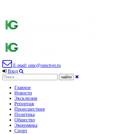
E-mail: omc@omctver.ru
Вход
Главное
Новости
Эксклюзив
Репортаж
Происшествия
Политика
Общество
Экономика
Спорт