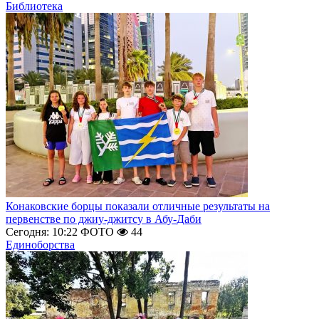
Библиотека
Конаковские борцы показали отличные результаты на
первенстве по джиу-джитсу в Абу-Даби
Сегодня: 10:22
ФОТО
44
Единоборства