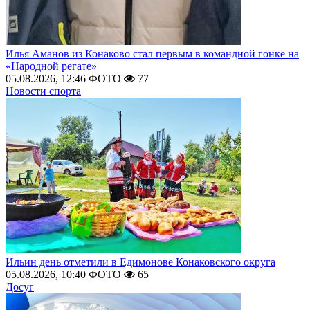
Илья Аманов из Конаково стал первым в командной гонке на
«Народной регате»
05.08.2026, 12:46
ФОТО
77
Новости спорта
Ильин день отметили в Едимонове Конаковского округа
05.08.2026, 10:40
ФОТО
65
Досуг