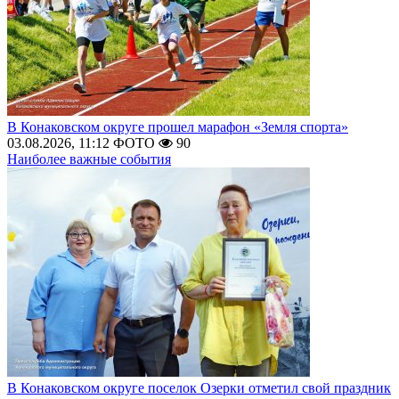
В Конаковском округе прошел марафон «Земля спорта»
03.08.2026, 11:12
ФОТО
90
Наиболее важные события
В Конаковском округе поселок Озерки отметил свой праздник