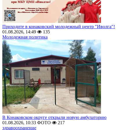
Приходите в конаковский молодежный центр "Иволга"!
01.08.2026, 14:49
135
Молодежная политика
В Конаковском округе открыли новую амбулаторию
01.08.2026, 10:33
ФОТО
217
здравоохранение