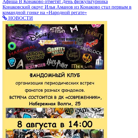
Афиша
В Конаково отметят День физкультурника
Конаковский округ
Илья Аманов из Конаково стал первым в
командной гонке на «Народной регате»
НОВОСТИ