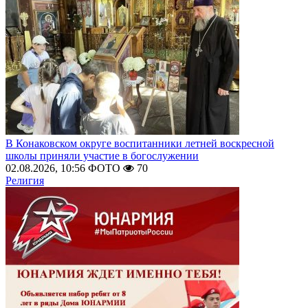
В Конаковском округе воспитанники летней воскресной
школы приняли участие в богослужении
02.08.2026, 10:56
ФОТО
70
Религия