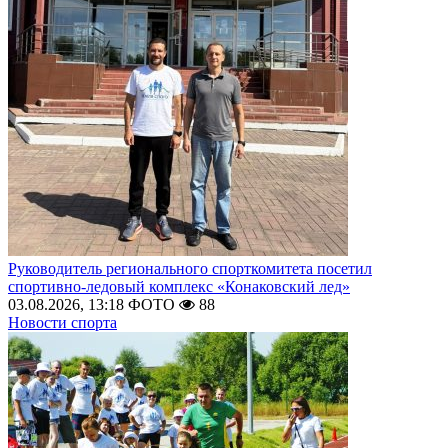
Руководитель регионального спорткомитета посетил
спортивно-ледовый комплекс «Конаковский лед»
03.08.2026, 13:18
ФОТО
88
Новости спорта