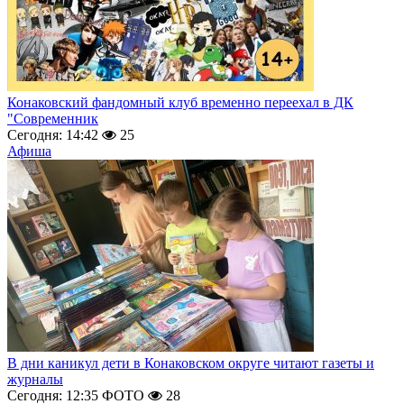
Конаковский фандомный клуб временно переехал в ДК
"Современник
Сегодня: 14:42
25
Афиша
В дни каникул дети в Конаковском округе читают газеты и
журналы
Сегодня: 12:35
ФОТО
28