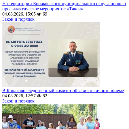
На территории Конаковского муниципального округа прошло
профилактическое мероприятие «Такси»
04.08.2026, 15:05
69
Закон и порядок
В Конаково следственный комитет объявил о личном приеме
04.08.2026, 12:57
82
Закон и порядок