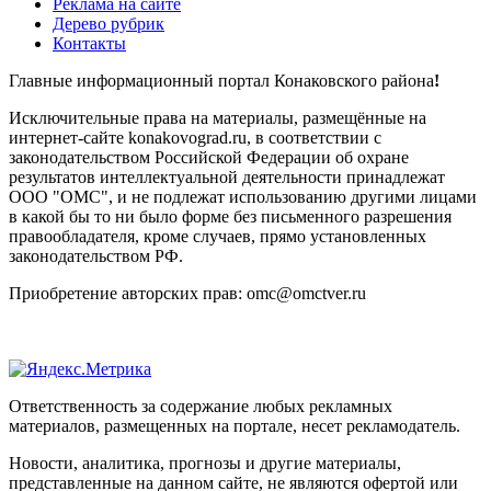
Реклама на сайте
Дерево рубрик
Контакты
Главные информационный портал Конаковского района
!
Исключительные права на материалы, размещённые на
интернет-сайте konakovograd.ru, в соответствии с
законодательством Российской Федерации об охране
результатов интеллектуальной деятельности принадлежат
ООО "ОМС", и не подлежат использованию другими лицами
в какой бы то ни было форме без письменного разрешения
правообладателя, кроме случаев, прямо установленных
законодательством РФ.
Приобретение авторских прав: omc@omctver.ru
Ответственность за содержание любых рекламных
материалов, размещенных на портале, несет рекламодатель.
Новости, аналитика, прогнозы и другие материалы,
представленные на данном сайте, не являются офертой или