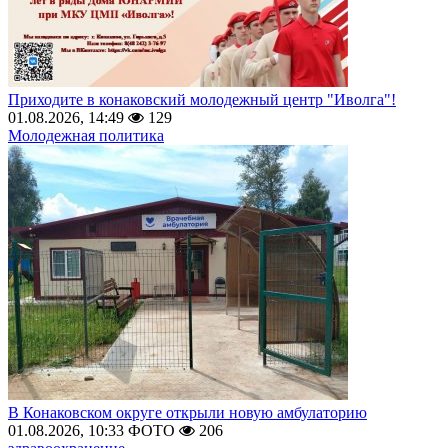
Приходите в конаковский молодежный центр "Иволга"!
01.08.2026, 14:49
129
Молодежная политика
В Конаковском округе открыли новую амбулаторию
01.08.2026, 10:33
ФОТО
206