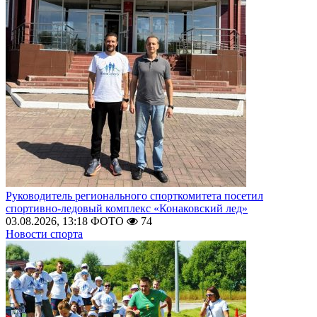
Руководитель регионального спорткомитета посетил
спортивно-ледовый комплекс «Конаковский лед»
03.08.2026, 13:18
ФОТО
74
Новости спорта