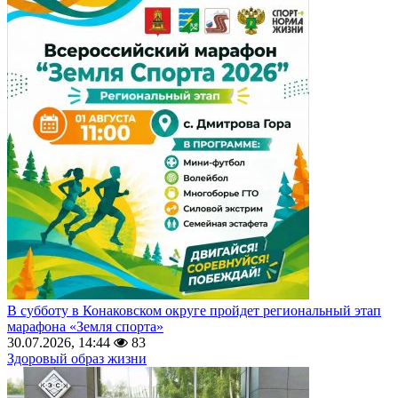
В субботу в Конаковском округе пройдет региональный этап
марафона «Земля спорта»
30.07.2026, 14:44
83
Здоровый образ жизни