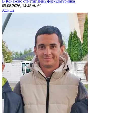
В Конаково отметят День физкультурника
05.08.2026, 14:48
69
Афиша