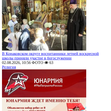
В Конаковском округе воспитанники летней воскресной
школы приняли участие в богослужении
02.08.2026, 10:56
ФОТО
63
Религия