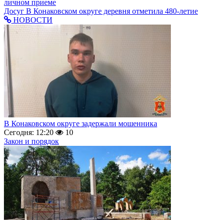
личном приеме
Досуг
В Конаковском округе деревня отметила 480-летие
НОВОСТИ
В Конаковском округе задержали мошенника
Сегодня: 12:20
10
Закон и порядок