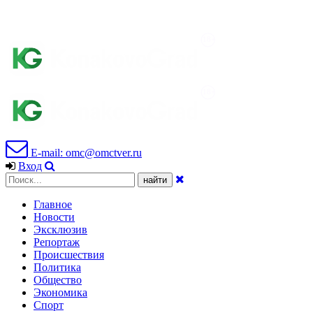
E-mail: omc@omctver.ru
Вход
Главное
Новости
Эксклюзив
Репортаж
Происшествия
Политика
Общество
Экономика
Спорт