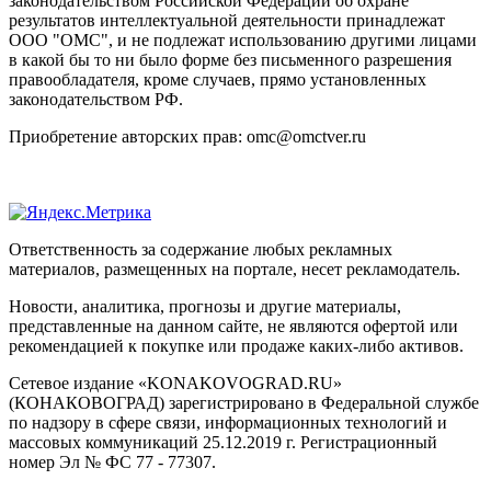
законодательством Российской Федерации об охране
результатов интеллектуальной деятельности принадлежат
ООО "ОМС", и не подлежат использованию другими лицами
в какой бы то ни было форме без письменного разрешения
правообладателя, кроме случаев, прямо установленных
законодательством РФ.
Приобретение авторских прав: omc@omctver.ru
Ответственность за содержание любых рекламных
материалов, размещенных на портале, несет рекламодатель.
Новости, аналитика, прогнозы и другие материалы,
представленные на данном сайте, не являются офертой или
рекомендацией к покупке или продаже каких-либо активов.
Сетевое издание «KONAKOVOGRAD.RU»
(КОНАКОВОГРАД) зарегистрировано в Федеральной службе
по надзору в сфере связи, информационных технологий и
массовых коммуникаций 25.12.2019 г. Регистрационный
номер Эл № ФС 77 - 77307.