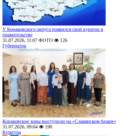
У Конаковского округа появился свой куратор в
правительстве
31.07.2026, 11:07
ФОТО
126
Губернатор
Конаковские хоры выступили на «Славянском базаре»
31.07.2026, 09:04
190
Культура