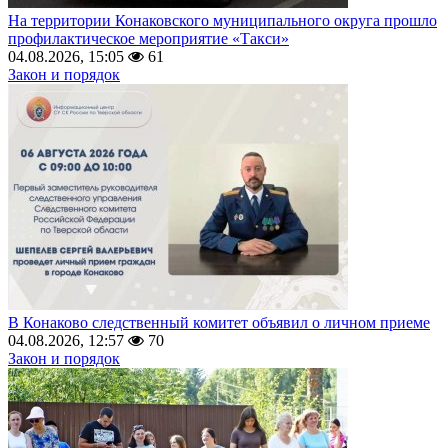
На территории Конаковского муниципального округа прошло
профилактическое мероприятие «Такси»
04.08.2026, 15:05
61
Закон и порядок
В Конаково следственный комитет объявил о личном приеме
04.08.2026, 12:57
70
Закон и порядок