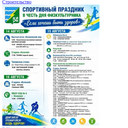
Строительство