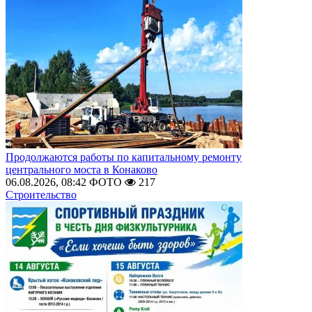
Продолжаются работы по капитальному ремонту
центрального моста в Конаково
06.08.2026, 08:42
ФОТО
217
Строительство