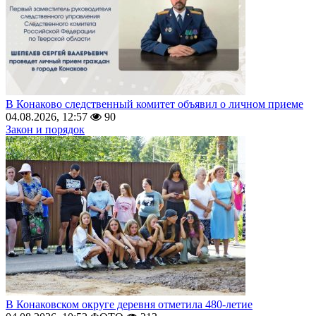
В Конаково следственный комитет объявил о личном приеме
04.08.2026, 12:57
90
Закон и порядок
В Конаковском округе деревня отметила 480-летие