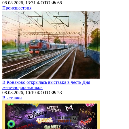
08.08.2026, 13:31
ФОТО
68
Происшествия
В Конаково открылась выставка в честь Дня
железнодорожников
08.08.2026, 10:19
ФОТО
53
Выставки