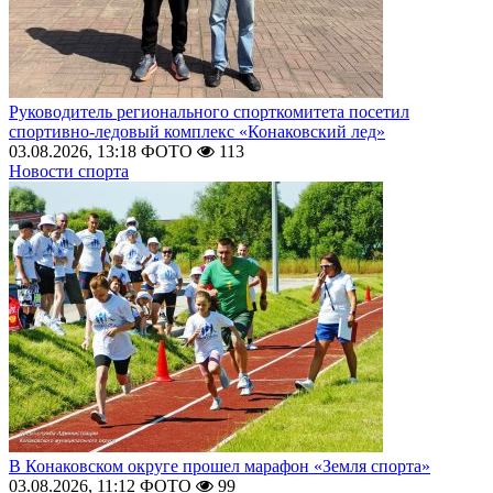
Руководитель регионального спорткомитета посетил
спортивно-ледовый комплекс «Конаковский лед»
03.08.2026, 13:18
ФОТО
113
Новости спорта
В Конаковском округе прошел марафон «Земля спорта»
03.08.2026, 11:12
ФОТО
99