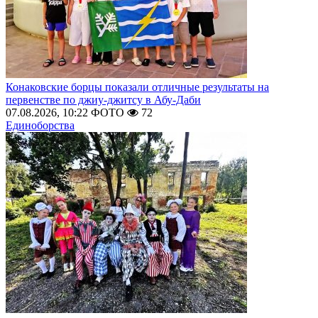
Конаковские борцы показали отличные результаты на
первенстве по джиу-джитсу в Абу-Даби
07.08.2026, 10:22
ФОТО
72
Единоборства