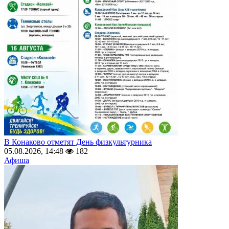
В Конаково отметят День физкультурника
05.08.2026, 14:48
182
Афиша