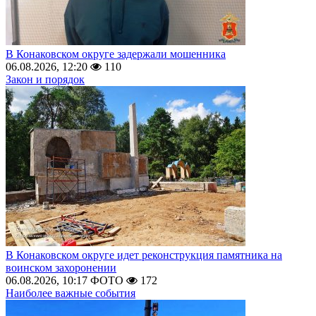
В Конаковском округе задержали мошенника
06.08.2026, 12:20
110
Закон и порядок
В Конаковском округе идет реконструкция памятника на
воинском захоронении
06.08.2026, 10:17
ФОТО
172
Наиболее важные события