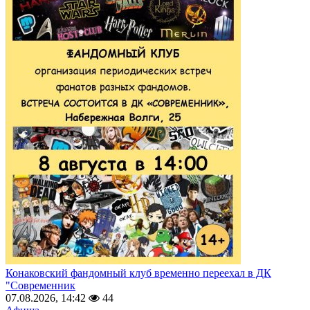
Конаковский фандомный клуб временно переехал в ДК
"Современник
07.08.2026, 14:42
44