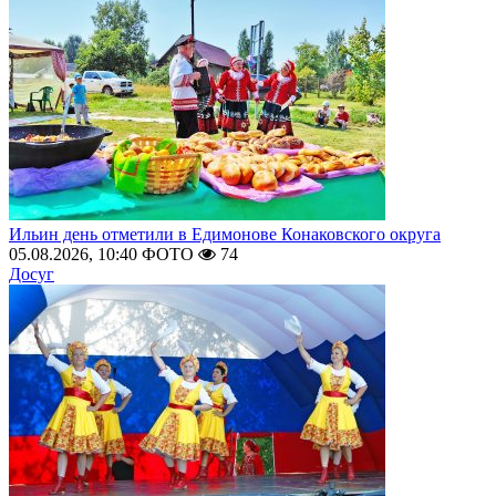
Ильин день отметили в Едимонове Конаковского округа
05.08.2026, 10:40
ФОТО
74
Досуг