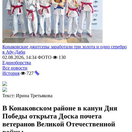
Конаковские джитсеры заработали три золота и одно серебро
в Абу-Даби
02.08.2026, 14:34
ФОТО
130
Единоборства
Все новости
История
727
Текст:
Ирина Третьякова
В Конаковском районе в канун Дня
Победы открыта Доска почета
ветеранов Великой Отечественной
войны