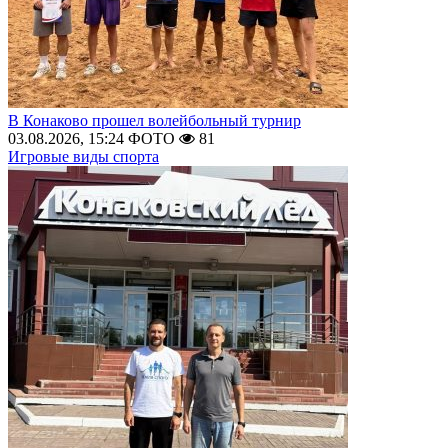
В Конаково прошел волейбольный турнир
03.08.2026, 15:24
ФОТО
81
Игровые виды спорта