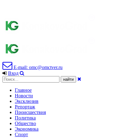
E-mail: omc@omctver.ru
Вход
Главное
Новости
Эксклюзив
Репортаж
Происшествия
Политика
Общество
Экономика
Спорт