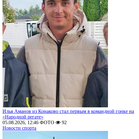
Илья Аманов из Конаково стал первым в командной гонке на
«Народной регате»
05.08.2026, 12:46
ФОТО
92
Новости спорта