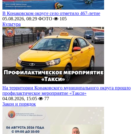
В Конаковском округе село отметило 467-летие
05.08.2026, 08:29
ФОТО
105
Культура
На территории Конаковского муниципального округа прошло
профилактическое мероприятие «Такси»
04.08.2026, 15:05
77
Закон и порядок