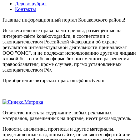
Дерево рубрик
Контакты
Главные информационный портал Конаковского района
!
Исключительные права на материалы, размещённые на
интернет-сайте konakovograd.ru, в соответствии с
законодательством Российской Федерации об охране
результатов интеллектуальной деятельности принадлежат
ООО "ОМС", и не подлежат использованию другими лицами
в какой бы то ни было форме без письменного разрешения
правообладателя, кроме случаев, прямо установленных
законодательством РФ.
Приобретение авторских прав: omc@omctver.ru
Ответственность за содержание любых рекламных
материалов, размещенных на портале, несет рекламодатель.
Новости, аналитика, прогнозы и другие материалы,
представленные на данном сайте, не являются офертой или