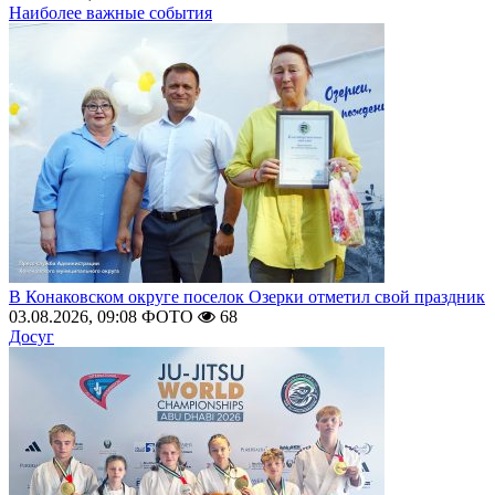
Наиболее важные события
В Конаковском округе поселок Озерки отметил свой праздник
03.08.2026, 09:08
ФОТО
68
Досуг