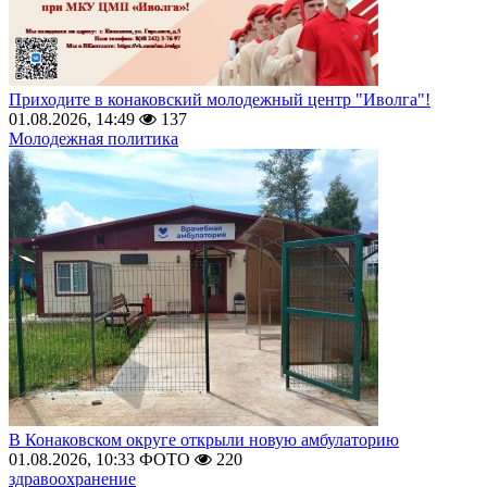
Приходите в конаковский молодежный центр "Иволга"!
01.08.2026, 14:49
137
Молодежная политика
В Конаковском округе открыли новую амбулаторию
01.08.2026, 10:33
ФОТО
220
здравоохранение