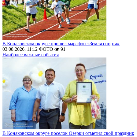
В Конаковском округе прошел марафон «Земля спорта»
03.08.2026, 11:12
ФОТО
91
Наиболее важные события
В Конаковском округе поселок Озерки отметил свой праздник