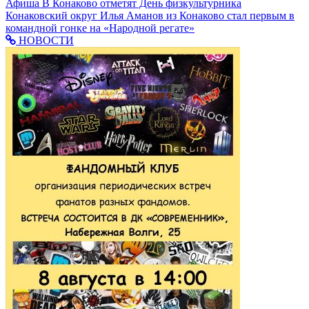
Афиша
В Конаково отметят День физкультурника
Конаковский округ
Илья Аманов из Конаково стал первым в
командной гонке на «Народной регате»
НОВОСТИ