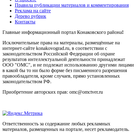
Правила публикации материалов и комментирования
Реклама на сайте
Дерево рубрик
Контакты
Главные информационный портал Конаковского района
!
Исключительные права на материалы, размещённые на
интернет-сайте konakovograd.ru, в соответствии с
законодательством Российской Федерации об охране
результатов интеллектуальной деятельности принадлежат
ООО "ОМС", и не подлежат использованию другими лицами
в какой бы то ни было форме без письменного разрешения
правообладателя, кроме случаев, прямо установленных
законодательством РФ.
Приобретение авторских прав: omc@omctver.ru
Ответственность за содержание любых рекламных
материалов, размещенных на портале, несет рекламодатель.