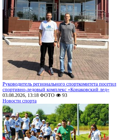
Руководитель регионального спорткомитета посетил
спортивно-ледовый комплекс «Конаковский лед»
03.08.2026, 13:18
ФОТО
93
Новости спорта