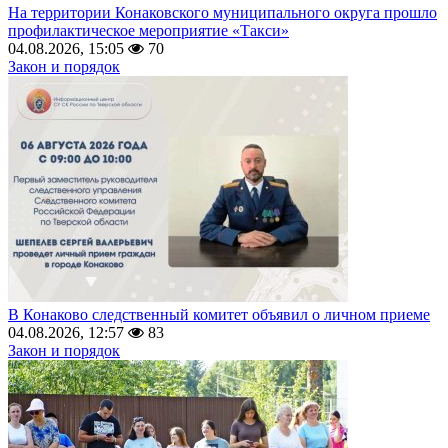
На территории Конаковского муниципального округа прошло
профилактическое мероприятие «Такси»
04.08.2026, 15:05
70
Закон и порядок
В Конаково следственный комитет объявил о личном приеме
04.08.2026, 12:57
83
Закон и порядок