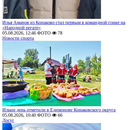
Илья Аманов из Конаково стал первым в командной гонке на
«Народной регате»
05.08.2026, 12:46
ФОТО
78
Новости спорта
Ильин день отметили в Едимонове Конаковского округа
05.08.2026, 10:40
ФОТО
66
Досуг