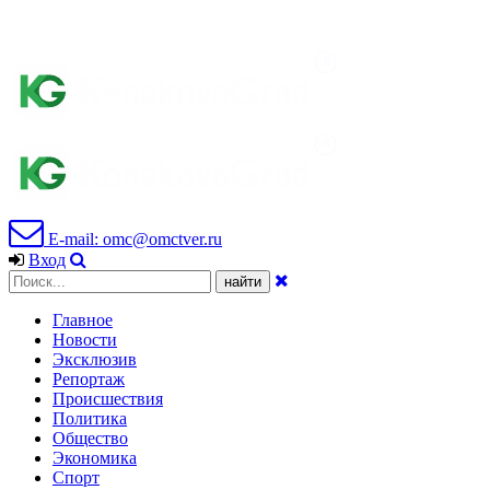
E-mail: omc@omctver.ru
Вход
Главное
Новости
Эксклюзив
Репортаж
Происшествия
Политика
Общество
Экономика
Спорт