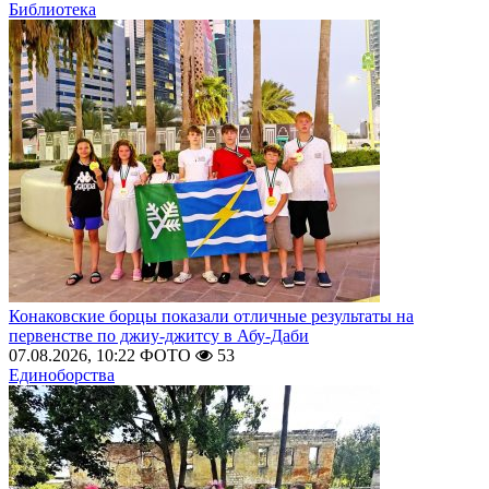
Библиотека
Конаковские борцы показали отличные результаты на
первенстве по джиу-джитсу в Абу-Даби
07.08.2026, 10:22
ФОТО
53
Единоборства