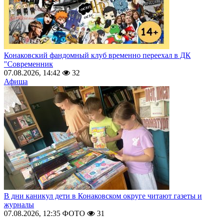
Конаковский фандомный клуб временно переехал в ДК
"Современник
07.08.2026, 14:42
32
Афиша
В дни каникул дети в Конаковском округе читают газеты и
журналы
07.08.2026, 12:35
ФОТО
31