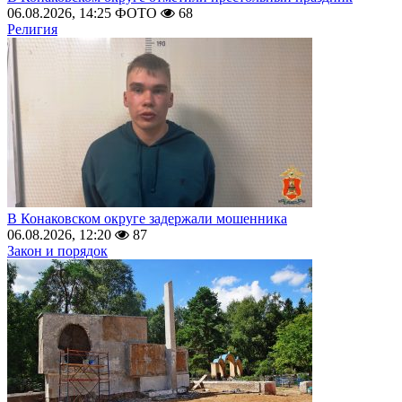
06.08.2026, 14:25
ФОТО
68
Религия
В Конаковском округе задержали мошенника
06.08.2026, 12:20
87
Закон и порядок