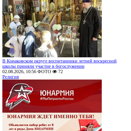
В Конаковском округе воспитанники летней воскресной
школы приняли участие в богослужении
02.08.2026, 10:56
ФОТО
72
Религия