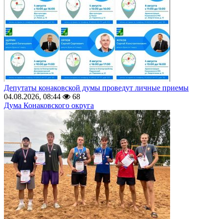
Депутаты конаковской думы проведут личные приемы
04.08.2026, 08:44
68
Дума Конаковского округа