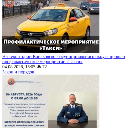
На территории Конаковского муниципального округа прошло
профилактическое мероприятие «Такси»
04.08.2026, 15:05
72
Закон и порядок