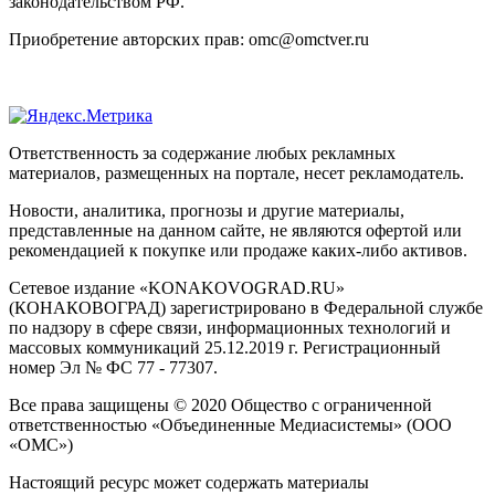
законодательством РФ.
Приобретение авторских прав: omc@omctver.ru
Ответственность за содержание любых рекламных
материалов, размещенных на портале, несет рекламодатель.
Новости, аналитика, прогнозы и другие материалы,
представленные на данном сайте, не являются офертой или
рекомендацией к покупке или продаже каких-либо активов.
Сетевое издание «KONAKOVOGRAD.RU»
(КОНАКОВОГРАД) зарегистрировано в Федеральной службе
по надзору в сфере связи, информационных технологий и
массовых коммуникаций 25.12.2019 г. Регистрационный
номер Эл № ФС 77 - 77307.
Все права защищены © 2020 Общество с ограниченной
ответственностью «Объединенные Медиасистемы» (ООО
«ОМС»)
Настоящий ресурс может содержать материалы