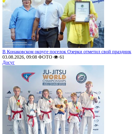
В Конаковском округе поселок Озерки отметил свой праздник
03.08.2026, 09:08
ФОТО
61
Досуг