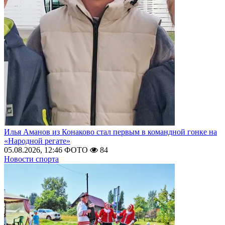
Илья Аманов из Конаково стал первым в командной гонке на
«Народной регате»
05.08.2026, 12:46
ФОТО
84
Новости спорта