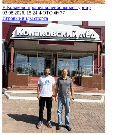
В Конаково прошел волейбольный турнир
03.08.2026, 15:24
ФОТО
77
Игровые виды спорта