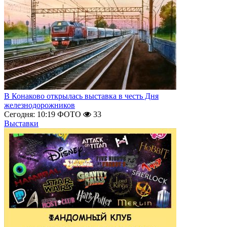
В Конаково открылась выставка в честь Дня
железнодорожников
Сегодня: 10:19
ФОТО
33
Выставки