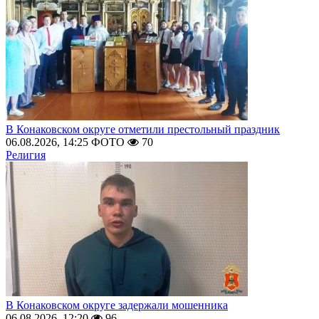
В Конаковском округе отметили престольный праздник
06.08.2026, 14:25
ФОТО
70
Религия
В Конаковском округе задержали мошенника
06.08.2026, 12:20
96