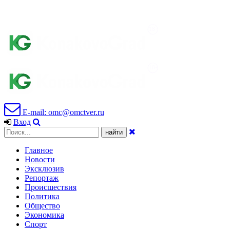
E-mail: omc@omctver.ru
Вход
Главное
Новости
Эксклюзив
Репортаж
Происшествия
Политика
Общество
Экономика
Спорт