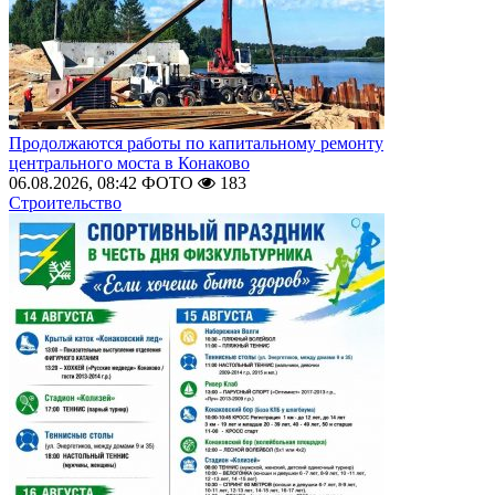
Продолжаются работы по капитальному ремонту
центрального моста в Конаково
06.08.2026, 08:42
ФОТО
183
Строительство