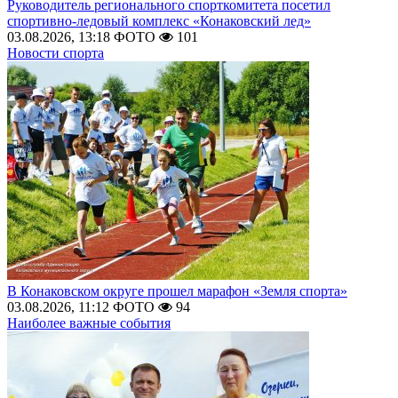
Руководитель регионального спорткомитета посетил
спортивно-ледовый комплекс «Конаковский лед»
03.08.2026, 13:18
ФОТО
101
Новости спорта
В Конаковском округе прошел марафон «Земля спорта»
03.08.2026, 11:12
ФОТО
94
Наиболее важные события