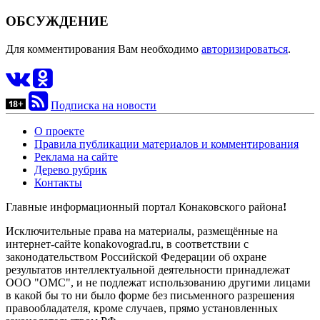
ОБСУЖДЕНИЕ
Для комментирования Вам необходимо
авторизироваться
.
Подписка на новости
О проекте
Правила публикации материалов и комментирования
Реклама на сайте
Дерево рубрик
Контакты
Главные информационный портал Конаковского района
!
Исключительные права на материалы, размещённые на
интернет-сайте konakovograd.ru, в соответствии с
законодательством Российской Федерации об охране
результатов интеллектуальной деятельности принадлежат
ООО "ОМС", и не подлежат использованию другими лицами
в какой бы то ни было форме без письменного разрешения
правообладателя, кроме случаев, прямо установленных