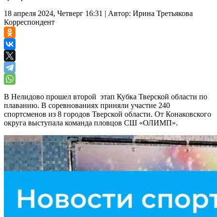
18 апреля 2024, Четверг 16:31
|
Автор:
Ирина Третьякова
Корреспондент
В Нелидово прошел второй этап Кубка Тверской области по
плаванию. В соревнованиях приняли участие 240
спортсменов из 8 городов Тверской области. От Конаковского
округа выступала команда пловцов СШ «ОЛИМП».