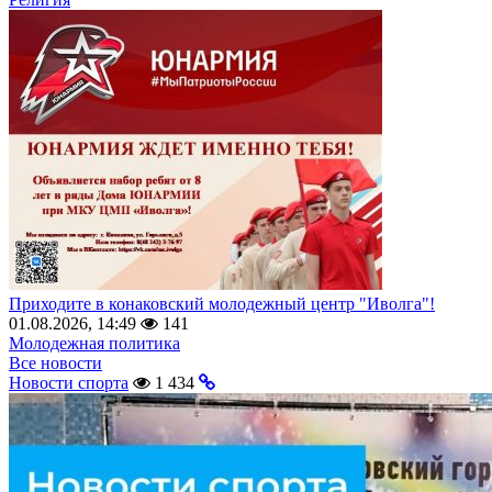
Приходите в конаковский молодежный центр "Иволга"!
01.08.2026, 14:49
141
Молодежная политика
Все новости
Новости спорта
1 434