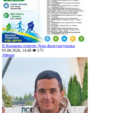
В Конаково отметят День физкультурника
05.08.2026, 14:48
175
Афиша