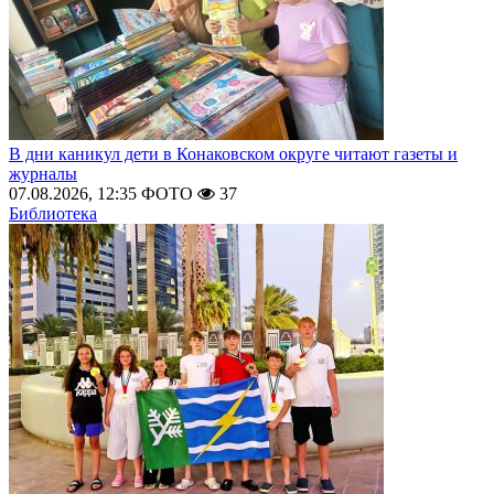
В дни каникул дети в Конаковском округе читают газеты и
журналы
07.08.2026, 12:35
ФОТО
37
Библиотека