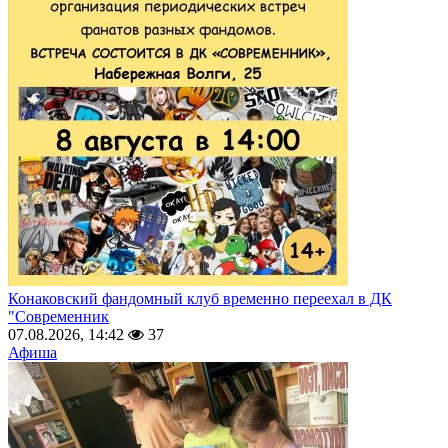
Конаковский фандомный клуб временно переехал в ДК
"Современник
07.08.2026, 14:42
37
Афиша