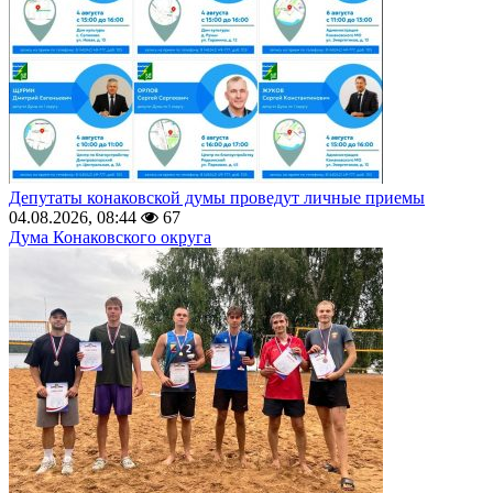
Депутаты конаковской думы проведут личные приемы
04.08.2026, 08:44
67
Дума Конаковского округа