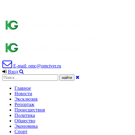
E-mail: omc@omctver.ru
Вход
Главное
Новости
Эксклюзив
Репортаж
Происшествия
Политика
Общество
Экономика
Спорт