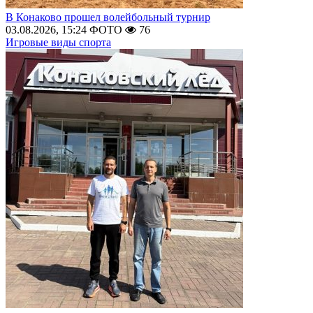
В Конаково прошел волейбольный турнир
03.08.2026, 15:24
ФОТО
76
Игровые виды спорта