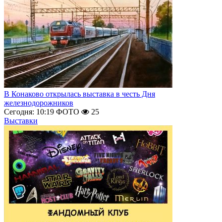
В Конаково открылась выставка в честь Дня
железнодорожников
Сегодня: 10:19
ФОТО
25
Выставки