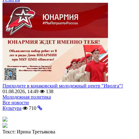
Приходите в конаковский молодежный центр "Иволга"!
01.08.2026, 14:49
138
Молодежная политика
Все новости
Культура
710
Текст:
Ирина Третьякова