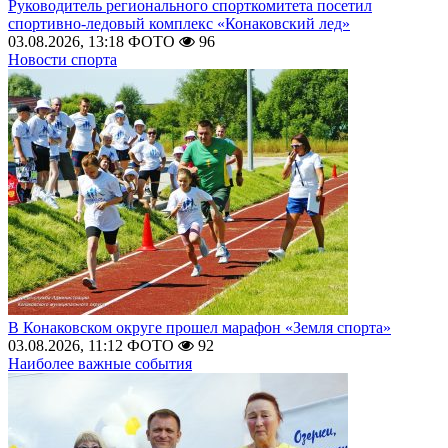
Руководитель регионального спорткомитета посетил
спортивно-ледовый комплекс «Конаковский лед»
03.08.2026, 13:18
ФОТО
96
Новости спорта
В Конаковском округе прошел марафон «Земля спорта»
03.08.2026, 11:12
ФОТО
92
Наиболее важные события