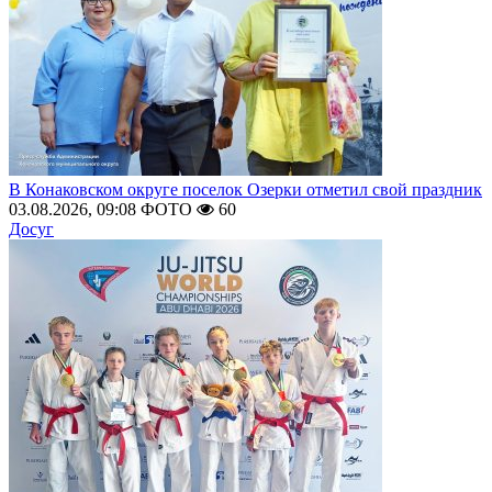
В Конаковском округе поселок Озерки отметил свой праздник
03.08.2026, 09:08
ФОТО
60
Досуг