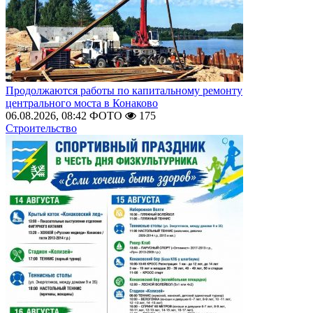
Продолжаются работы по капитальному ремонту
центрального моста в Конаково
06.08.2026, 08:42
ФОТО
175
Строительство