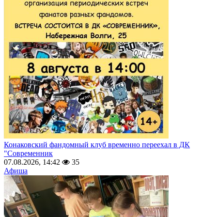
Конаковский фандомный клуб временно переехал в ДК
"Современник
07.08.2026, 14:42
35
Афиша