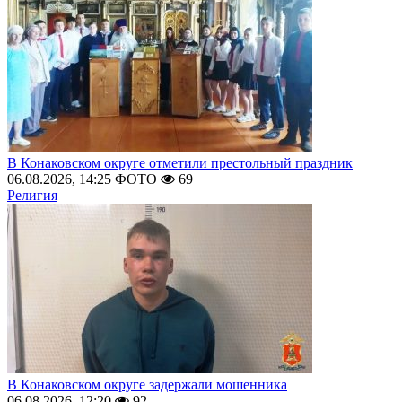
В Конаковском округе отметили престольный праздник
06.08.2026, 14:25
ФОТО
69
Религия
В Конаковском округе задержали мошенника
06.08.2026, 12:20
92