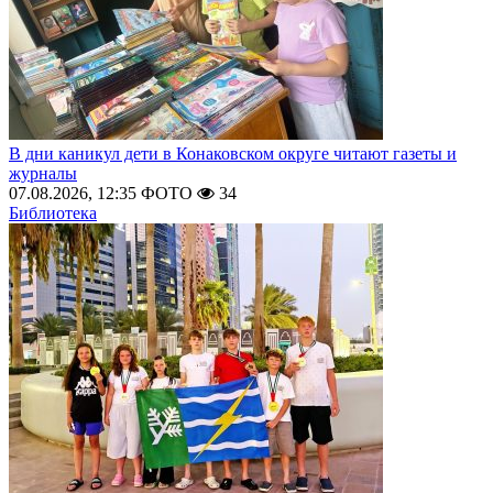
В дни каникул дети в Конаковском округе читают газеты и
журналы
07.08.2026, 12:35
ФОТО
34
Библиотека