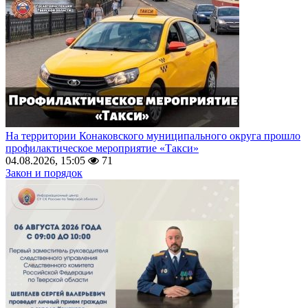
На территории Конаковского муниципального округа прошло
профилактическое мероприятие «Такси»
04.08.2026, 15:05
71
Закон и порядок