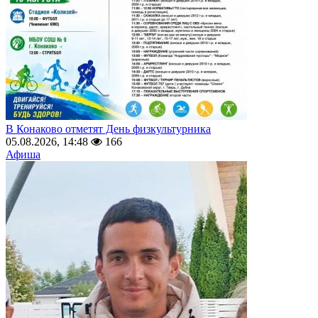
В Конаково отметят День физкультурника
05.08.2026, 14:48
166
Афиша