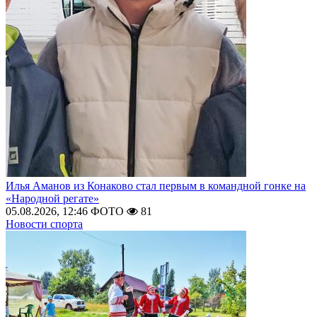
Илья Аманов из Конаково стал первым в командной гонке на
«Народной регате»
05.08.2026, 12:46
ФОТО
81
Новости спорта