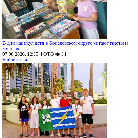
В дни каникул дети в Конаковском округе читают газеты и
журналы
07.08.2026, 12:35
ФОТО
34
Библиотека