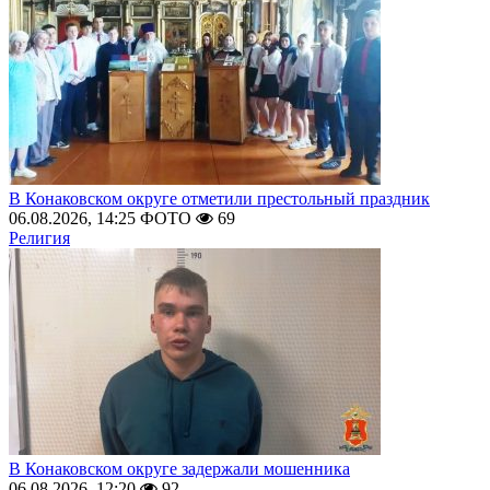
В Конаковском округе отметили престольный праздник
06.08.2026, 14:25
ФОТО
69
Религия
В Конаковском округе задержали мошенника
06.08.2026, 12:20
92