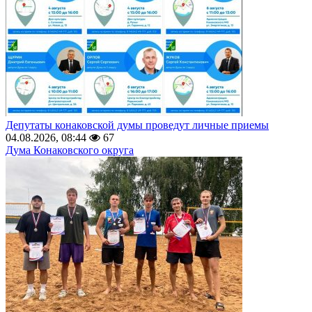
Депутаты конаковской думы проведут личные приемы
04.08.2026, 08:44
67
Дума Конаковского округа