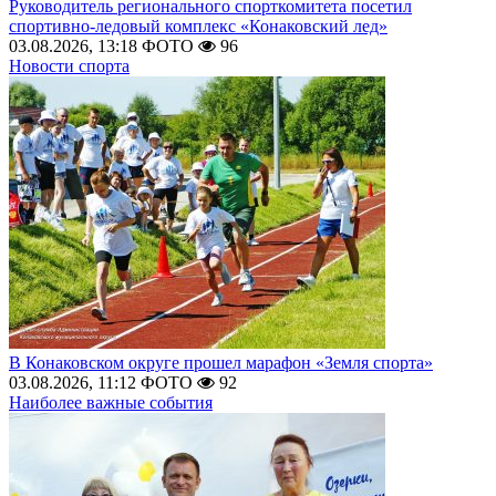
Руководитель регионального спорткомитета посетил
спортивно-ледовый комплекс «Конаковский лед»
03.08.2026, 13:18
ФОТО
96
Новости спорта
В Конаковском округе прошел марафон «Земля спорта»
03.08.2026, 11:12
ФОТО
92
Наиболее важные события