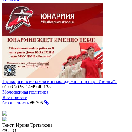
Приходите в конаковский молодежный центр "Иволга"!
01.08.2026, 14:49
138
Молодежная политика
Все новости
безопасность
705
Текст:
Ирина Третьякова
ФОТО