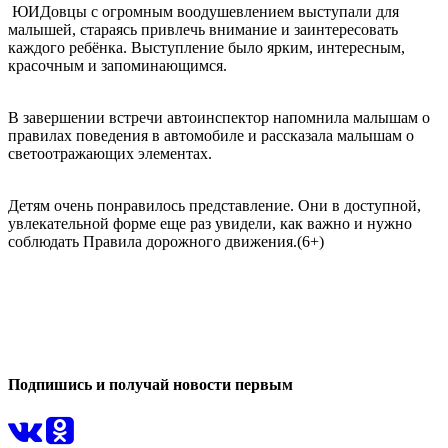
ЮИДовцы с огромным воодушевлением выступали для
малышей, стараясь привлечь внимание и заинтересовать
каждого ребёнка. Выступление было ярким, интересным,
красочным и запоминающимся.
В завершении встречи автоинспектор напомнила малышам о
правилах поведения в автомобиле и рассказала малышам о
светоотражающих элементах.
Детям очень понравилось представление. Они в доступной,
увлекательной форме еще раз увидели, как важно и нужно
соблюдать Правила дорожного движения.(6+)
0
0
Подпишись и получай новости первым