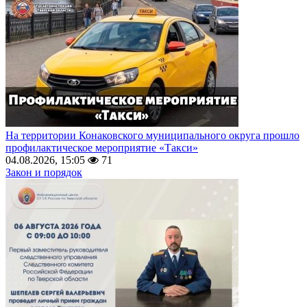
На территории Конаковского муниципального округа прошло
профилактическое мероприятие «Такси»
04.08.2026, 15:05
71
Закон и порядок