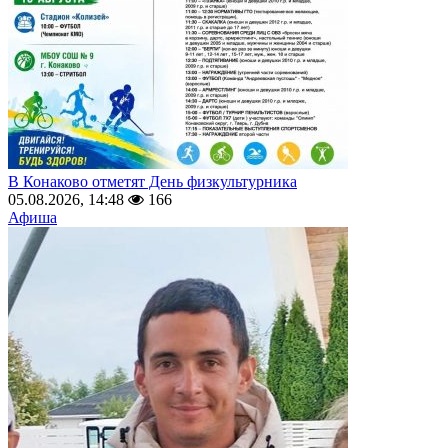
В Конаково отметят День физкультурника
05.08.2026, 14:48
166
Афиша