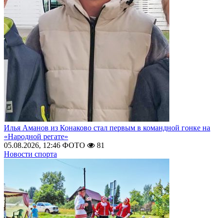
Илья Аманов из Конаково стал первым в командной гонке на
«Народной регате»
05.08.2026, 12:46
ФОТО
81
Новости спорта