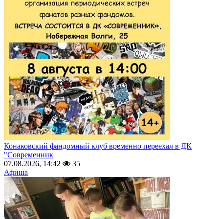
Конаковский фандомный клуб временно переехал в ДК
"Современник
07.08.2026, 14:42
35
Афиша