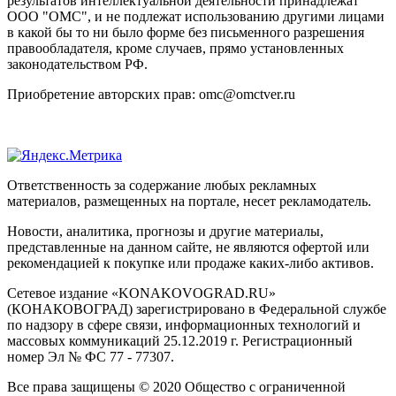
результатов интеллектуальной деятельности принадлежат
ООО "ОМС", и не подлежат использованию другими лицами
в какой бы то ни было форме без письменного разрешения
правообладателя, кроме случаев, прямо установленных
законодательством РФ.
Приобретение авторских прав: omc@omctver.ru
Ответственность за содержание любых рекламных
материалов, размещенных на портале, несет рекламодатель.
Новости, аналитика, прогнозы и другие материалы,
представленные на данном сайте, не являются офертой или
рекомендацией к покупке или продаже каких-либо активов.
Сетевое издание «KONAKOVOGRAD.RU»
(КОНАКОВОГРАД) зарегистрировано в Федеральной службе
по надзору в сфере связи, информационных технологий и
массовых коммуникаций 25.12.2019 г. Регистрационный
номер Эл № ФС 77 - 77307.
Все права защищены © 2020 Общество с ограниченной