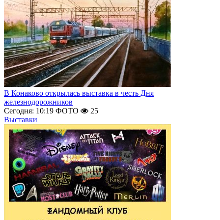
В Конаково открылась выставка в честь Дня
железнодорожников
Сегодня: 10:19
ФОТО
25
Выставки