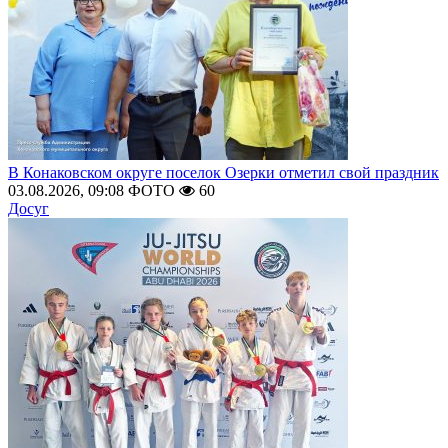
В Конаковском округе поселок Озерки отметил свой праздник
03.08.2026, 09:08
ФОТО
60
Досуг