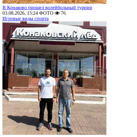
В Конаково прошел волейбольный турнир
03.08.2026, 15:24
ФОТО
76
Игровые виды спорта