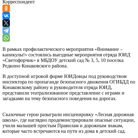
Корреспондент
В рамках профилактического мероприятия «Внимание –
каникулы!» состоялись выездные мероприятия отряда ЮИД
«Светофорчик» в МБДОУ детский сад № 3, 5, 10 поселка
Редкино Конаковского района.
В доступной игровой форме ЮИДовцы под руководством
инспектора по пропаганде безопасного движения ОГИБДД по
Конаковскому району и руководителя отряда ЮИД,
представили театрализованное представление с играми и
загадками на тему безопасного поведения на дорогах.
Сказочные герои разыграли инсценировку «Лесная дорожная
школа», где наглядно продемонстрировали опасные ситуации,
учили малышей простым Правилам и дорожным знакам,
которые часто встречаются на пути из дома в детский сад.