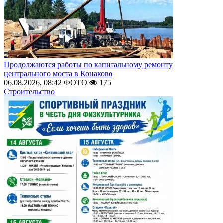
Продолжаются работы по капитальному ремонту
центрального моста в Конаково
06.08.2026, 08:42
ФОТО
175
Строительство