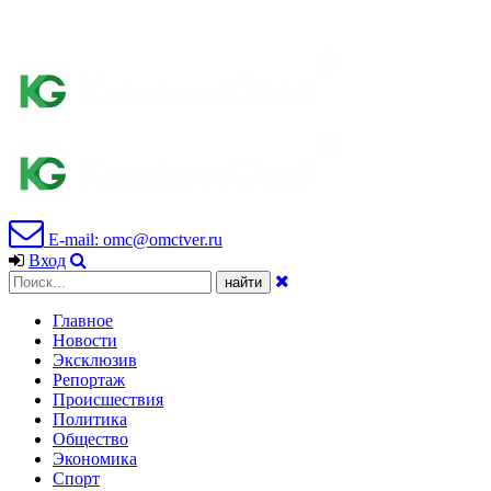
E-mail: omc@omctver.ru
Вход
Главное
Новости
Эксклюзив
Репортаж
Происшествия
Политика
Общество
Экономика
Спорт