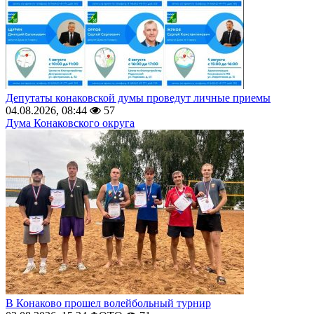
Депутаты конаковской думы проведут личные приемы
04.08.2026, 08:44
57
Дума Конаковского округа
В Конаково прошел волейбольный турнир