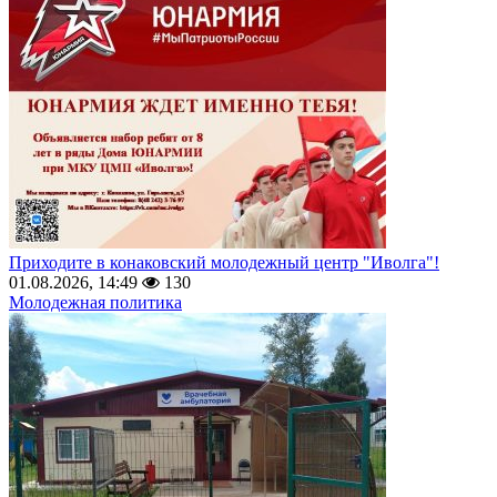
Приходите в конаковский молодежный центр "Иволга"!
01.08.2026, 14:49
130
Молодежная политика