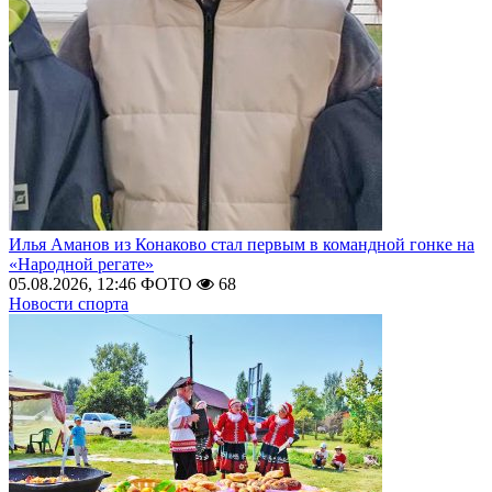
Илья Аманов из Конаково стал первым в командной гонке на
«Народной регате»
05.08.2026, 12:46
ФОТО
68
Новости спорта