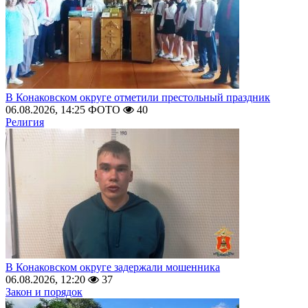
В Конаковском округе отметили престольный праздник
06.08.2026, 14:25
ФОТО
40
Религия
В Конаковском округе задержали мошенника
06.08.2026, 12:20
37
Закон и порядок