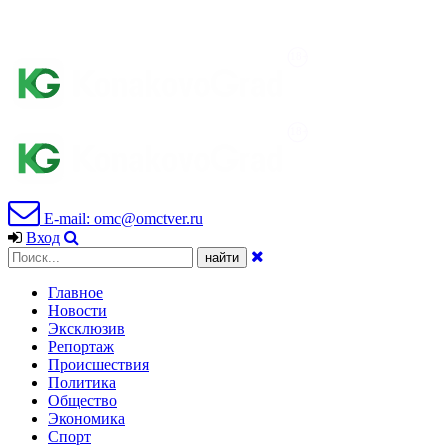
E-mail: omc@omctver.ru
Вход
Главное
Новости
Эксклюзив
Репортаж
Происшествия
Политика
Общество
Экономика
Спорт