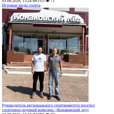
03.08.2026, 15:24
ФОТО
71
Игровые виды спорта
Руководитель регионального спорткомитета посетил
спортивно-ледовый комплекс «Конаковский лед»