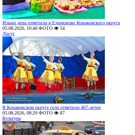
Ильин день отметили в Едимонове Конаковского округа
05.08.2026, 10:40
ФОТО
54
Досуг
В Конаковском округе село отметило 467-летие
05.08.2026, 08:29
ФОТО
87
Культура