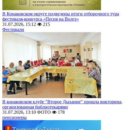
В Конаковском округе подведены итоги отборочного тура
фестиваля-конкурса «Песня на Волге»
31.07.2026, 15:12
215
Фестивали
В конаковском клубе "Второе Дыхание" прошла викторина,
организованная библиотекарями
31.07.2026, 13:10
ФОТО
178
пенсионеры