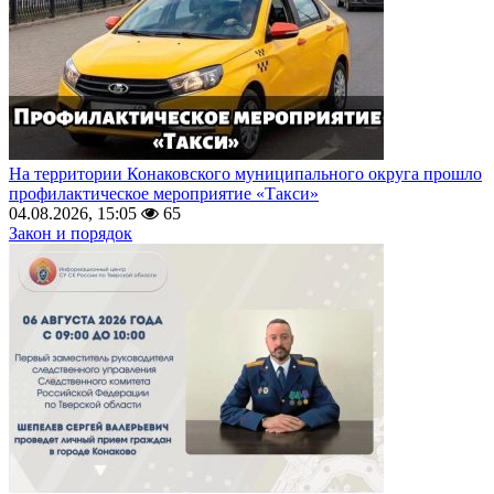
На территории Конаковского муниципального округа прошло
профилактическое мероприятие «Такси»
04.08.2026, 15:05
65
Закон и порядок