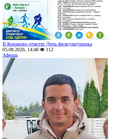
В Конаково отметят День физкультурника
05.08.2026, 14:48
112
Афиша