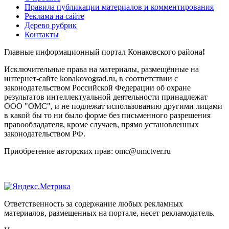
Правила публикации материалов и комментирования
Реклама на сайте
Дерево рубрик
Контакты
Главные информационный портал Конаковского района
!
Исключительные права на материалы, размещённые на
интернет-сайте konakovograd.ru, в соответствии с
законодательством Российской Федерации об охране
результатов интеллектуальной деятельности принадлежат
ООО "ОМС", и не подлежат использованию другими лицами
в какой бы то ни было форме без письменного разрешения
правообладателя, кроме случаев, прямо установленных
законодательством РФ.
Приобретение авторских прав: omc@omctver.ru
Ответственность за содержание любых рекламных
материалов, размещенных на портале, несет рекламодатель.