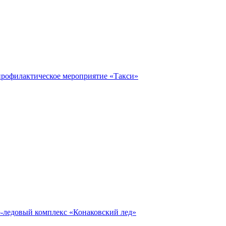
профилактическое мероприятие «Такси»
о-ледовый комплекс «Конаковский лед»