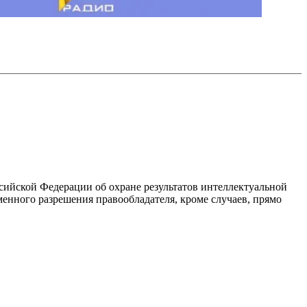
ссийской Федерации об охране результатов интеллектуальной
енного разрешения правообладателя, кроме случаев, прямо