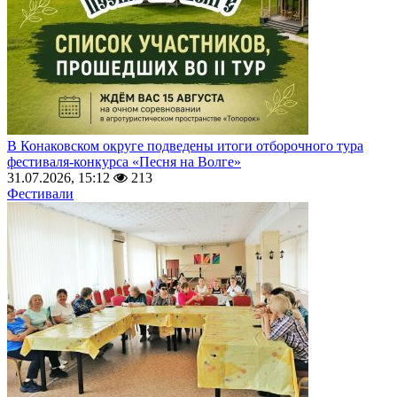
В Конаковском округе подведены итоги отборочного тура
фестиваля-конкурса «Песня на Волге»
31.07.2026, 15:12
213
Фестивали