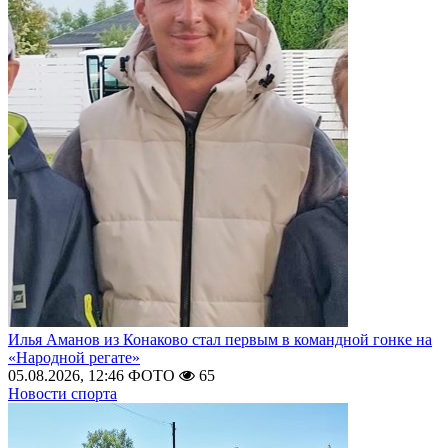
Илья Аманов из Конаково стал первым в командной гонке на
«Народной регате»
05.08.2026, 12:46
ФОТО
65
Новости спорта