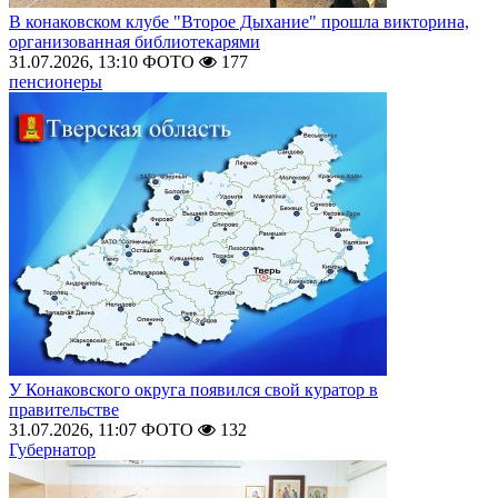
В конаковском клубе "Второе Дыхание" прошла викторина,
организованная библиотекарями
31.07.2026, 13:10
ФОТО
177
пенсионеры
У Конаковского округа появился свой куратор в
правительстве
31.07.2026, 11:07
ФОТО
132
Губернатор