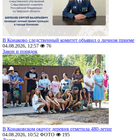
В Конаково следственный комитет объявил о личном приеме
04.08.2026, 12:57
76
Закон и порядок
В Конаковском округе деревня отметила 480-летие
04.08.2026, 10:52
ФОТО
195