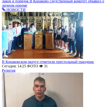
Закон и порядок
В Конаково следственный комитет объявил о
личном приеме
НОВОСТИ
В Конаковском округе отметили престольный праздник
Сегодня: 14:25
ФОТО
31
Религия