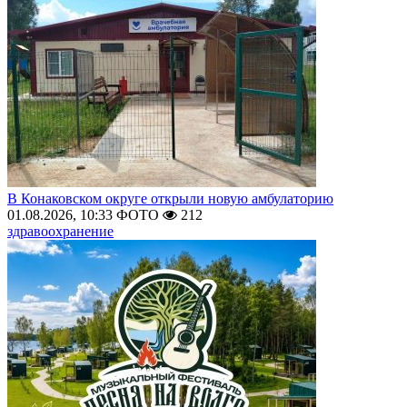
В Конаковском округе открыли новую амбулаторию
01.08.2026, 10:33
ФОТО
212
здравоохранение