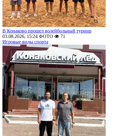
В Конаково прошел волейбольный турнир
03.08.2026, 15:24
ФОТО
71
Игровые виды спорта