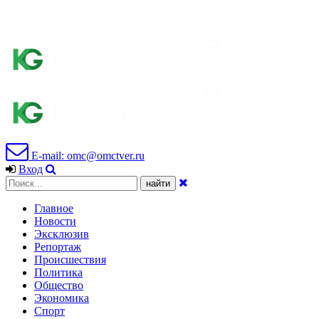
E-mail: omc@omctver.ru
Вход
Главное
Новости
Эксклюзив
Репортаж
Происшествия
Политика
Общество
Экономика
Спорт