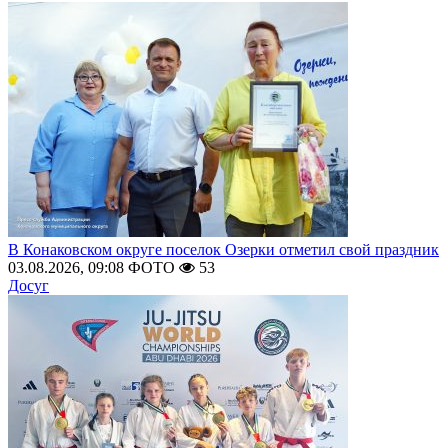
В Конаковском округе поселок Озерки отметил свой праздник
03.08.2026, 09:08
ФОТО
53
Досуг