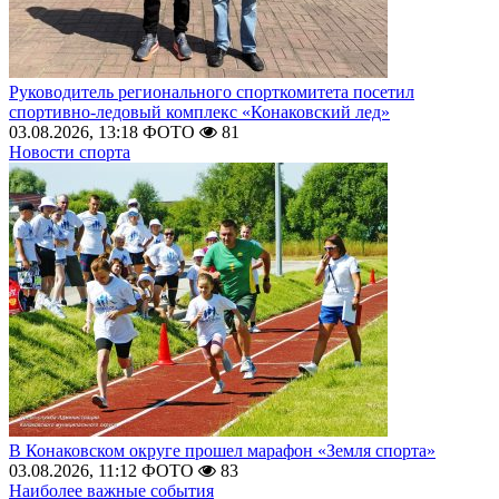
Руководитель регионального спорткомитета посетил
спортивно-ледовый комплекс «Конаковский лед»
03.08.2026, 13:18
ФОТО
81
Новости спорта
В Конаковском округе прошел марафон «Земля спорта»
03.08.2026, 11:12
ФОТО
83
Наиболее важные события