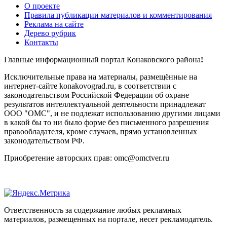
О проекте
Правила публикации материалов и комментирования
Реклама на сайте
Дерево рубрик
Контакты
Главные информационный портал Конаковского района
!
Исключительные права на материалы, размещённые на
интернет-сайте konakovograd.ru, в соответствии с
законодательством Российской Федерации об охране
результатов интеллектуальной деятельности принадлежат
ООО "ОМС", и не подлежат использованию другими лицами
в какой бы то ни было форме без письменного разрешения
правообладателя, кроме случаев, прямо установленных
законодательством РФ.
Приобретение авторских прав: omc@omctver.ru
Ответственность за содержание любых рекламных
материалов, размещенных на портале, несет рекламодатель.