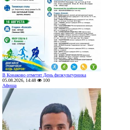
В Конаково отметят День физкультурника
05.08.2026, 14:48
100
Афиша