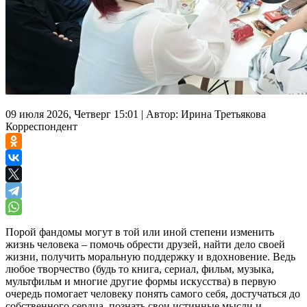
09 июля 2026, Четверг 15:01
|
Автор:
Ирина Третьякова
Корреспондент
Порой фандомы могут в той или иной степени изменить
жизнь человека – помочь обрести друзей, найти дело своей
жизни, получить моральную поддержку и вдохновение. Ведь
любое творчество (будь то книга, сериал, фильм, музыка,
мультфильм и многие другие формы искусства) в первую
очередь помогает человеку понять самого себя, достучаться до
собственного сердца, познать свои истинные мысли и