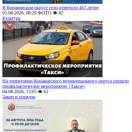
В Конаковском округе село отметило 467-летие
05.08.2026, 08:29
ФОТО
82
Культура
На территории Конаковского муниципального округа прошло
профилактическое мероприятие «Такси»
04.08.2026, 15:05
62
Закон и порядок