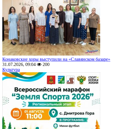
Конаковские хоры выступили на «Славянском базаре»
31.07.2026, 09:04
200
Культура