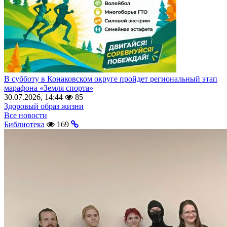
В субботу в Конаковском округе пройдет региональный этап
марафона «Земля спорта»
30.07.2026, 14:44
85
Здоровый образ жизни
Все новости
Библиотека
169