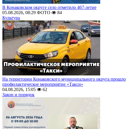
В Конаковском округе село отметило 467-летие
05.08.2026, 08:29
ФОТО
84
Культура
На территории Конаковского муниципального округа прошло
профилактическое мероприятие «Такси»
04.08.2026, 15:05
62
Закон и порядок