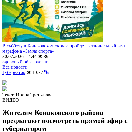
В субботу в Конаковском округе пройдет региональный этап
марафона «Земля спорта»
30.07.2026, 14:44
86
Здоровый образ жизни
Все новости
Губернатор
1 677
Текст:
Ирина Третьякова
ВИДЕО
Жителям Конаковского района
предлагают посмотреть прямой эфир с
губернатором