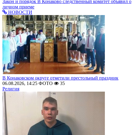
Закон и порядок
В Конаково следственный комитет объявил о
личном приеме
НОВОСТИ
В Конаковском округе отметили престольный праздник
06.08.2026, 14:25
ФОТО
35
Религия