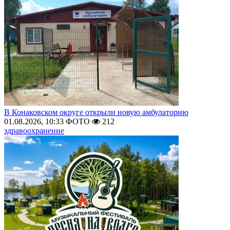
В Конаковском округе открыли новую амбулаторию
01.08.2026, 10:33
ФОТО
212
здравоохранение