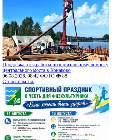
Продолжаются работы по капитальному ремонту
центрального моста в Конаково
06.08.2026, 08:42
ФОТО
88
Строительство