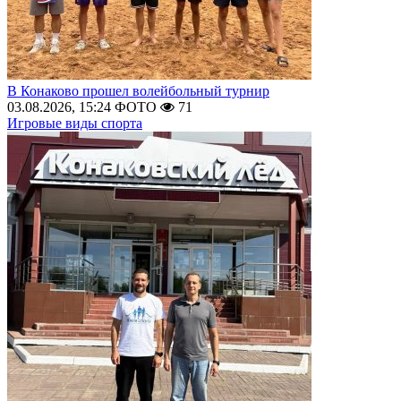
В Конаково прошел волейбольный турнир
03.08.2026, 15:24
ФОТО
71
Игровые виды спорта