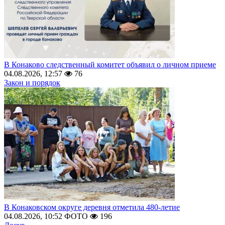
В Конаково следственный комитет объявил о личном приеме
04.08.2026, 12:57
76
Закон и порядок
В Конаковском округе деревня отметила 480-летие
04.08.2026, 10:52
ФОТО
196