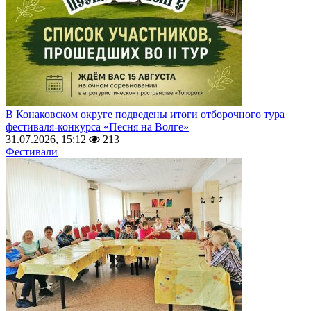
В Конаковском округе подведены итоги отборочного тура
фестиваля-конкурса «Песня на Волге»
31.07.2026, 15:12
213
Фестивали