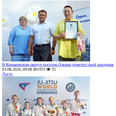
В Конаковском округе поселок Озерки отметил свой праздник
03.08.2026, 09:08
ФОТО
55
Досуг