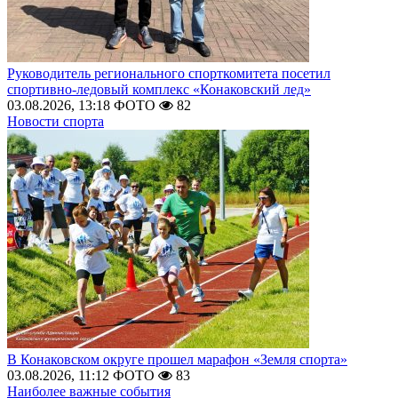
Руководитель регионального спорткомитета посетил
спортивно-ледовый комплекс «Конаковский лед»
03.08.2026, 13:18
ФОТО
82
Новости спорта
В Конаковском округе прошел марафон «Земля спорта»
03.08.2026, 11:12
ФОТО
83
Наиболее важные события