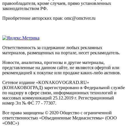
правообладателя, кроме случаев, прямо установленных
законодательством РФ.
Приобретение авторских прав: omc@omctver.ru
Ответственность за содержание любых рекламных
материалов, размещенных на портале, несет рекламодатель.
Новости, аналитика, прогнозы и другие материалы,
представленные на данном сайте, не являются офертой или
рекомендацией к покупке или продаже каких-либо активов.
Сетевое издание «KONAKOVOGRAD.RU»
(КОНАКОВОГРАД) зарегистрировано в Федеральной службе
по надзору в сфере связи, информационных технологий и
массовых коммуникаций 25.12.2019 г. Регистрационный
номер Эл № ФС 77 - 77307.
Все права защищены © 2020 Общество с ограниченной
ответственностью «Объединенные Медиасистемы» (ООО
«ОМС»)