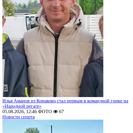
Илья Аманов из Конаково стал первым в командной гонке на
«Народной регате»
05.08.2026, 12:46
ФОТО
67
Новости спорта