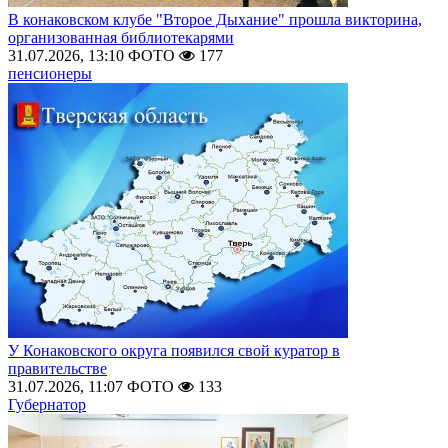
В конаковском клубе "Второе Дыхание" прошла викторина,
организованная библиотекарями
31.07.2026, 13:10
ФОТО
177
пенсионеры
У Конаковского округа появился свой куратор в
правительстве
31.07.2026, 11:07
ФОТО
133
Губернатор