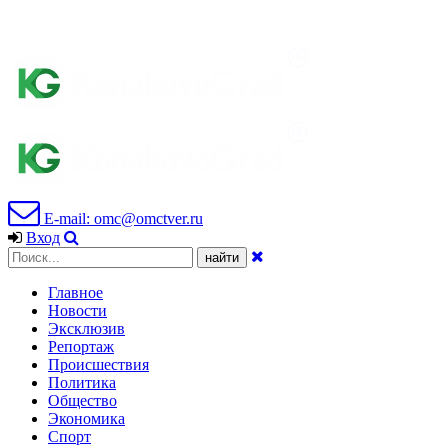
E-mail: omc@omctver.ru
Вход
Главное
Новости
Эксклюзив
Репортаж
Происшествия
Политика
Общество
Экономика
Спорт