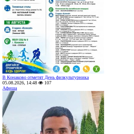
В Конаково отметят День физкультурника
05.08.2026, 14:48
107
Афиша