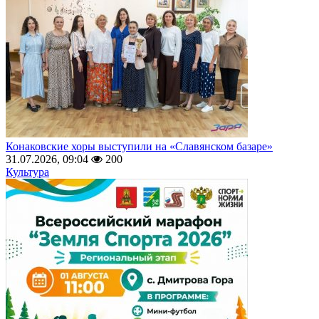
Конаковские хоры выступили на «Славянском базаре»
31.07.2026, 09:04
200
Культура