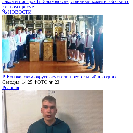
Закон и порядок
В Конаково следственный комитет объявил о
личном приеме
НОВОСТИ
В Конаковском округе отметили престольный праздник
Сегодня: 14:25
ФОТО
23
Религия