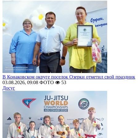
В Конаковском округе поселок Озерки отметил свой праздник
03.08.2026, 09:08
ФОТО
53
Досуг