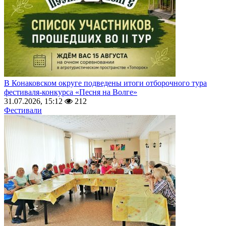
В Конаковском округе подведены итоги отборочного тура
фестиваля-конкурса «Песня на Волге»
31.07.2026, 15:12
212
Фестивали