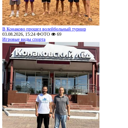
В Конаково прошел волейбольный турнир
03.08.2026, 15:24
ФОТО
69
Игровые виды спорта