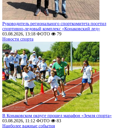
Руководитель регионального спорткомитета посетил
спортивно-ледовый комплекс «Конаковский лед»
03.08.2026, 13:18
ФОТО
79
Новости спорта
В Конаковском округе прошел марафон «Земля спорта»
03.08.2026, 11:12
ФОТО
83
Наиболее важные события