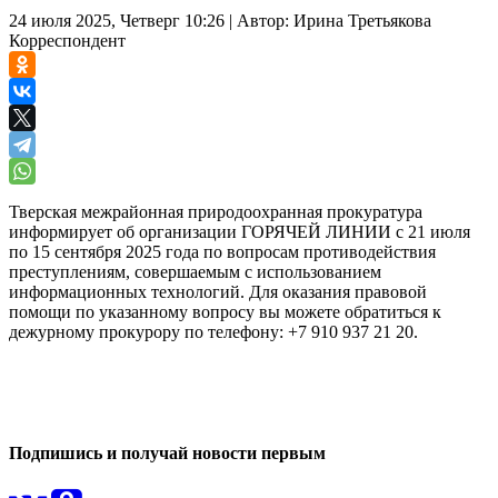
24 июля 2025, Четверг 10:26
|
Автор:
Ирина Третьякова
Корреспондент
Тверская межрайонная природоохранная прокуратура
информирует об организации ГОРЯЧЕЙ ЛИНИИ с 21 июля
по 15 сентября 2025 года по вопросам противодействия
преступлениям, совершаемым с использованием
информационных технологий. Для оказания правовой
помощи по указанному вопросу вы можете обратиться к
дежурному прокурору по телефону: +7 910 937 21 20.
0
0
Подпишись и получай новости первым