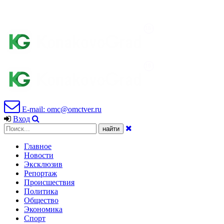
E-mail: omc@omctver.ru
Вход
Главное
Новости
Эксклюзив
Репортаж
Происшествия
Политика
Общество
Экономика
Спорт