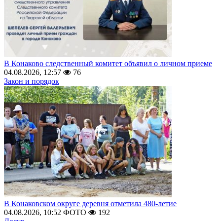
В Конаково следственный комитет объявил о личном приеме
04.08.2026, 12:57
76
Закон и порядок
В Конаковском округе деревня отметила 480-летие
04.08.2026, 10:52
ФОТО
192