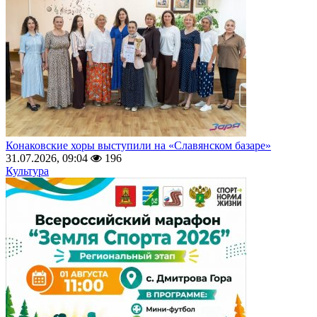
Конаковские хоры выступили на «Славянском базаре»
31.07.2026, 09:04
196
Культура