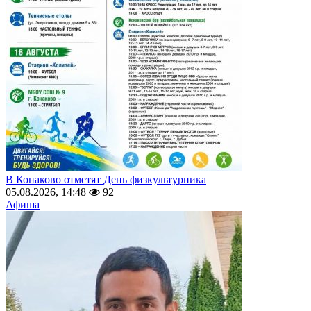
В Конаково отметят День физкультурника
05.08.2026, 14:48
92
Афиша