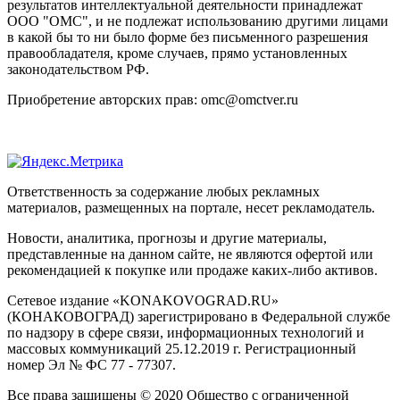
результатов интеллектуальной деятельности принадлежат
ООО "ОМС", и не подлежат использованию другими лицами
в какой бы то ни было форме без письменного разрешения
правообладателя, кроме случаев, прямо установленных
законодательством РФ.
Приобретение авторских прав: omc@omctver.ru
Ответственность за содержание любых рекламных
материалов, размещенных на портале, несет рекламодатель.
Новости, аналитика, прогнозы и другие материалы,
представленные на данном сайте, не являются офертой или
рекомендацией к покупке или продаже каких-либо активов.
Сетевое издание «KONAKOVOGRAD.RU»
(КОНАКОВОГРАД) зарегистрировано в Федеральной службе
по надзору в сфере связи, информационных технологий и
массовых коммуникаций 25.12.2019 г. Регистрационный
номер Эл № ФС 77 - 77307.
Все права защищены © 2020 Общество с ограниченной