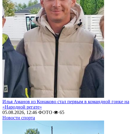
Илья Аманов из Конаково стал первым в командной гонке на
«Народной регате»
05.08.2026, 12:46
ФОТО
65
Новости спорта