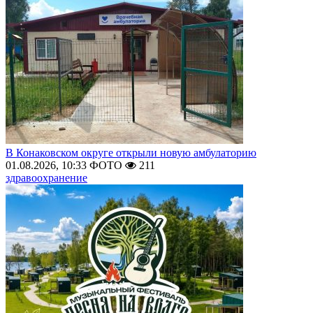
В Конаковском округе открыли новую амбулаторию
01.08.2026, 10:33
ФОТО
211
здравоохранение