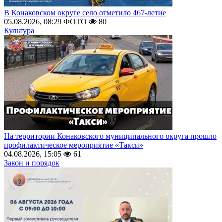
В Конаковском округе село отметило 467-летие
05.08.2026, 08:29
ФОТО
80
Культура
На территории Конаковского муниципального округа прошло
профилактическое мероприятие «Такси»
04.08.2026, 15:05
61
Закон и порядок