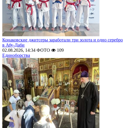
Конаковские джитсеры заработали три золота и одно серебро
в Абу-Даби
02.08.2026, 14:34
ФОТО
109
Единоборства