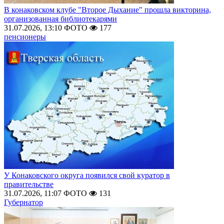
В конаковском клубе "Второе Дыхание" прошла викторина,
организованная библиотекарями
31.07.2026, 13:10
ФОТО
177
пенсионеры
У Конаковского округа появился свой куратор в
правительстве
31.07.2026, 11:07
ФОТО
131
Губернатор