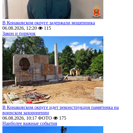
В Конаковском округе задержали мошенника
06.08.2026, 12:20
115
Закон и порядок
В Конаковском округе идет реконструкция памятника на
воинском захоронении
06.08.2026, 10:17
ФОТО
175
Наиболее важные события