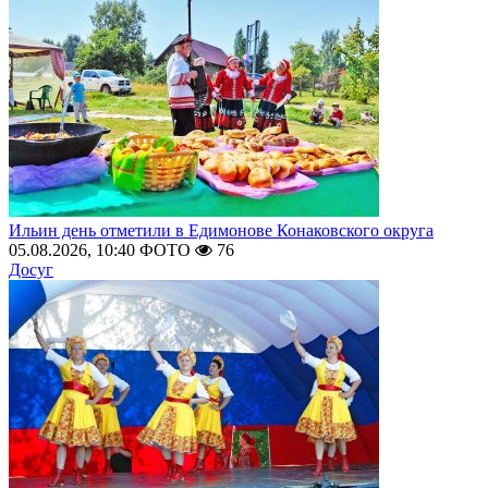
Ильин день отметили в Едимонове Конаковского округа
05.08.2026, 10:40
ФОТО
76
Досуг