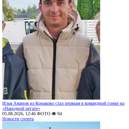
Илья Аманов из Конаково стал первым в командной гонке на
«Народной регате»
05.08.2026, 12:46
ФОТО
94
Новости спорта