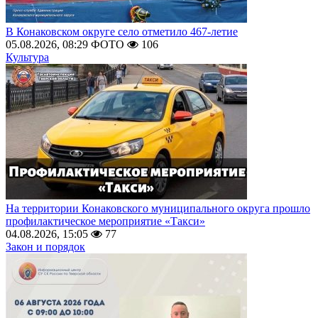
В Конаковском округе село отметило 467-летие
05.08.2026, 08:29
ФОТО
106
Культура
На территории Конаковского муниципального округа прошло
профилактическое мероприятие «Такси»
04.08.2026, 15:05
77
Закон и порядок