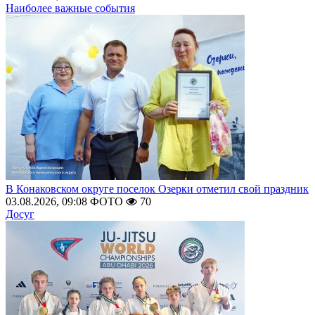
Наиболее важные события
В Конаковском округе поселок Озерки отметил свой праздник
03.08.2026, 09:08
ФОТО
70
Досуг