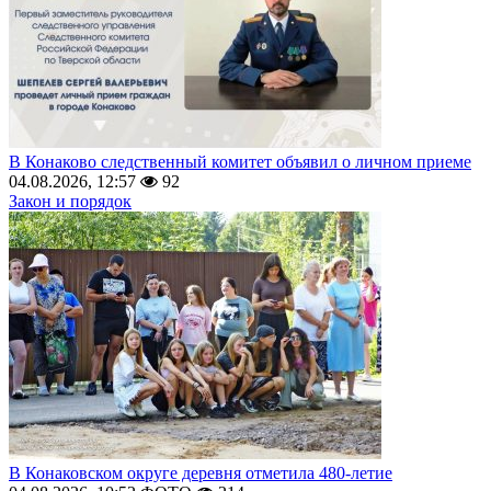
В Конаково следственный комитет объявил о личном приеме
04.08.2026, 12:57
92
Закон и порядок
В Конаковском округе деревня отметила 480-летие