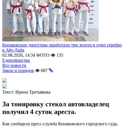
Конаковские джитсеры заработали три золота и одно серебро
в Абу-Даби
02.08.2026, 14:34
ФОТО
135
Единоборства
Все новости
Закон и порядок
687
Текст:
Ирина Третьякова
За тонировку стекол автовладелец
получил 4 суток ареста.
Как сообщила пресс-служба Конаковского городского суда,