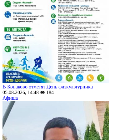
В Конаково отметят День физкультурника
05.08.2026, 14:48
184
Афиша