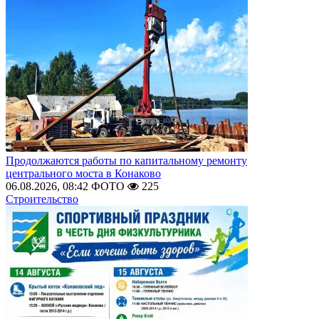
Продолжаются работы по капитальному ремонту
центрального моста в Конаково
06.08.2026, 08:42
ФОТО
225
Строительство