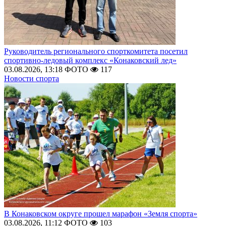
Руководитель регионального спорткомитета посетил
спортивно-ледовый комплекс «Конаковский лед»
03.08.2026, 13:18
ФОТО
117
Новости спорта
В Конаковском округе прошел марафон «Земля спорта»
03.08.2026, 11:12
ФОТО
103