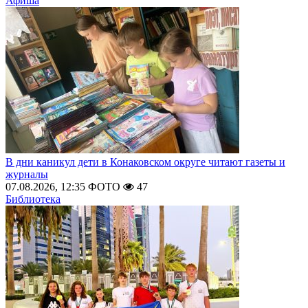
Афиша
В дни каникул дети в Конаковском округе читают газеты и
журналы
07.08.2026, 12:35
ФОТО
47
Библиотека