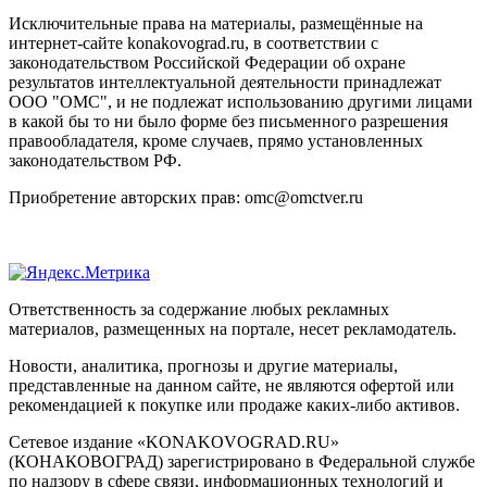
Исключительные права на материалы, размещённые на
интернет-сайте konakovograd.ru, в соответствии с
законодательством Российской Федерации об охране
результатов интеллектуальной деятельности принадлежат
ООО "ОМС", и не подлежат использованию другими лицами
в какой бы то ни было форме без письменного разрешения
правообладателя, кроме случаев, прямо установленных
законодательством РФ.
Приобретение авторских прав: omc@omctver.ru
Ответственность за содержание любых рекламных
материалов, размещенных на портале, несет рекламодатель.
Новости, аналитика, прогнозы и другие материалы,
представленные на данном сайте, не являются офертой или
рекомендацией к покупке или продаже каких-либо активов.
Сетевое издание «KONAKOVOGRAD.RU»
(КОНАКОВОГРАД) зарегистрировано в Федеральной службе
по надзору в сфере связи, информационных технологий и