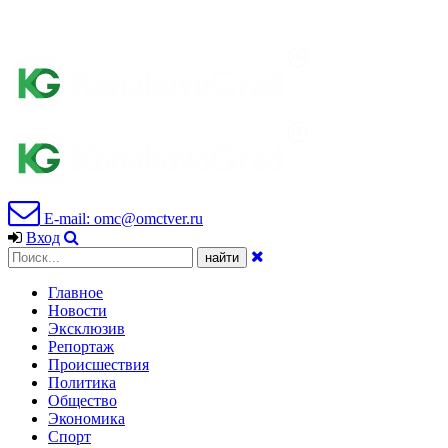
E-mail: omc@omctver.ru
Вход
Главное
Новости
Эксклюзив
Репортаж
Происшествия
Политика
Общество
Экономика
Спорт