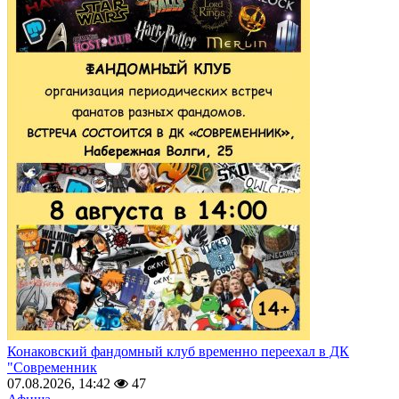
Конаковский фандомный клуб временно переехал в ДК
"Современник
07.08.2026, 14:42
47