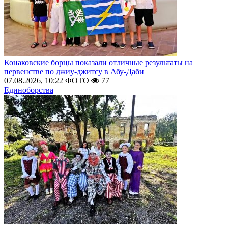
Конаковские борцы показали отличные результаты на
первенстве по джиу-джитсу в Абу-Даби
07.08.2026, 10:22
ФОТО
77
Единоборства