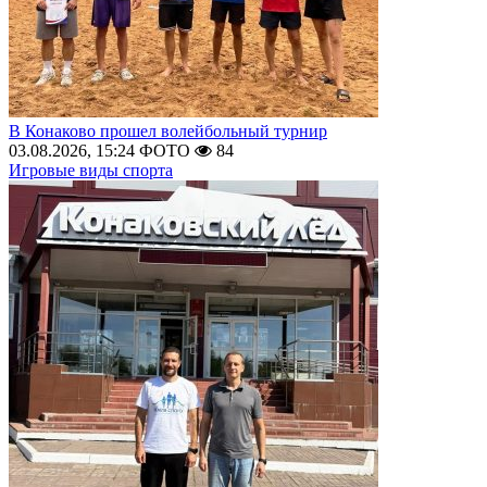
В Конаково прошел волейбольный турнир
03.08.2026, 15:24
ФОТО
84
Игровые виды спорта