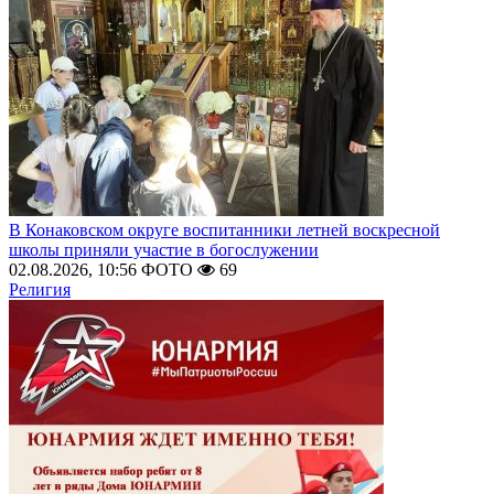
В Конаковском округе воспитанники летней воскресной
школы приняли участие в богослужении
02.08.2026, 10:56
ФОТО
69
Религия