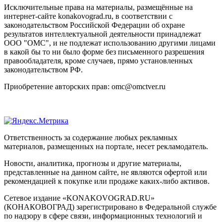
Исключительные права на материалы, размещённые на
интернет-сайте konakovograd.ru, в соответствии с
законодательством Российской Федерации об охране
результатов интеллектуальной деятельности принадлежат
ООО "ОМС", и не подлежат использованию другими лицами
в какой бы то ни было форме без письменного разрешения
правообладателя, кроме случаев, прямо установленных
законодательством РФ.
Приобретение авторских прав: omc@omctver.ru
Ответственность за содержание любых рекламных
материалов, размещенных на портале, несет рекламодатель.
Новости, аналитика, прогнозы и другие материалы,
представленные на данном сайте, не являются офертой или
рекомендацией к покупке или продаже каких-либо активов.
Сетевое издание «KONAKOVOGRAD.RU»
(КОНАКОВОГРАД) зарегистрировано в Федеральной службе
по надзору в сфере связи, информационных технологий и