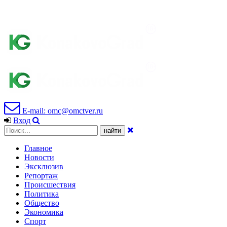
E-mail: omc@omctver.ru
Вход
Главное
Новости
Эксклюзив
Репортаж
Происшествия
Политика
Общество
Экономика
Спорт