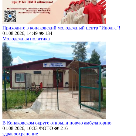
Приходите в конаковский молодежный центр "Иволга"!
01.08.2026, 14:49
134
Молодежная политика
В Конаковском округе открыли новую амбулаторию
01.08.2026, 10:33
ФОТО
216
здравоохранение