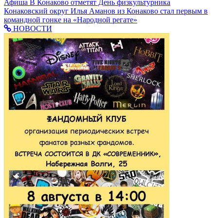
Афиша
В Конаково отметят День физкультурника
Конаковский округ
Илья Аманов из Конаково стал первым в
командной гонке на «Народной регате»
НОВОСТИ