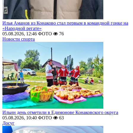
Илья Аманов из Конаково стал первым в командной гонке на
«Народной регате»
05.08.2026, 12:46
ФОТО
76
Новости спорта
Ильин день отметили в Едимонове Конаковского округа
05.08.2026, 10:40
ФОТО
63
Досуг