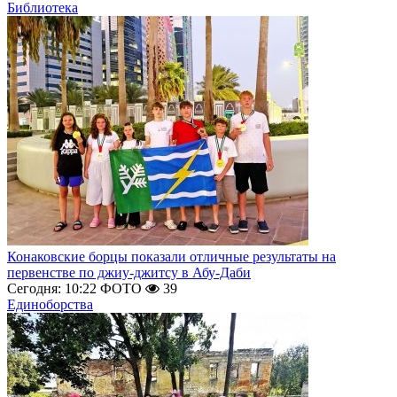
Библиотека
Конаковские борцы показали отличные результаты на
первенстве по джиу-джитсу в Абу-Даби
Сегодня: 10:22
ФОТО
39
Единоборства