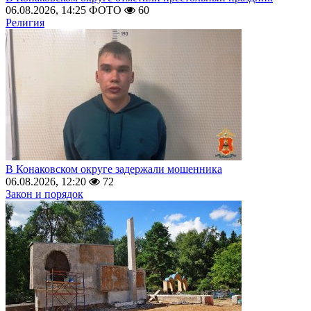
06.08.2026, 14:25
ФОТО
60
Религия
В Конаковском округе задержали мошенника
06.08.2026, 12:20
72
Закон и порядок