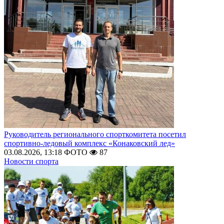
Руководитель регионального спорткомитета посетил
спортивно-ледовый комплекс «Конаковский лед»
03.08.2026, 13:18
ФОТО
87
Новости спорта