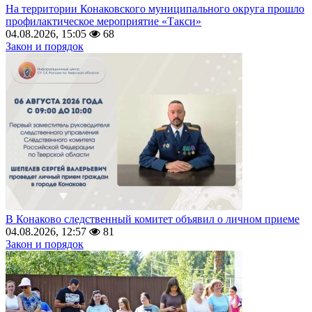
На территории Конаковского муниципального округа прошло
профилактическое мероприятие «Такси»
04.08.2026, 15:05
68
Закон и порядок
В Конаково следственный комитет объявил о личном приеме
04.08.2026, 12:57
81
Закон и порядок