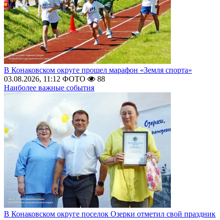
В Конаковском округе прошел марафон «Земля спорта»
03.08.2026, 11:12
ФОТО
88
Наиболее важные события
В Конаковском округе поселок Озерки отметил свой праздник