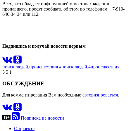
Всех, кто обладает информацией о местонахождении
пропавшего, просят сообщать об этом по телефонам: +7-910-
646-34-34 или 112.
0
0
Подпишись и получай новости первым
поиск людей,
происшествия
#поиск людей,
#происшествия
5
5
1
ОБСУЖДЕНИЕ
Для комментирования Вам необходимо
авторизироваться
.
Подписка на новости
О проекте