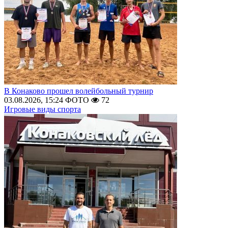
В Конаково прошел волейбольный турнир
03.08.2026, 15:24
ФОТО
72
Игровые виды спорта