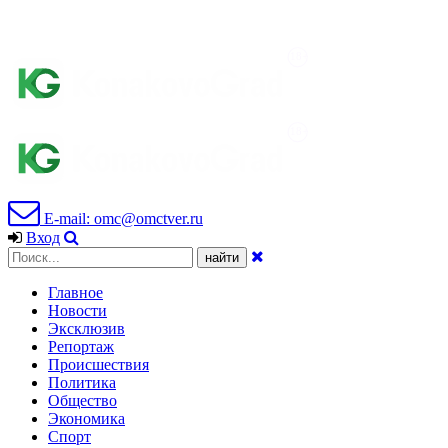
E-mail: omc@omctver.ru
Вход
Главное
Новости
Эксклюзив
Репортаж
Происшествия
Политика
Общество
Экономика
Спорт