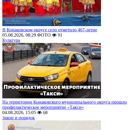
В Конаковском округе село отметило 467-летие
05.08.2026, 08:29
ФОТО
91
Культура
На территории Конаковского муниципального округа прошло
профилактическое мероприятие «Такси»
04.08.2026, 15:05
68
Закон и порядок