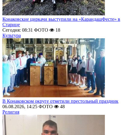
Конаковские циркачи выступили на «КарандашФесте» в
Старице
Сегодня: 08:31
ФОТО
18
Культура
В Конаковском округе отметили престольный праздник
06.08.2026, 14:25
ФОТО
48
Религия