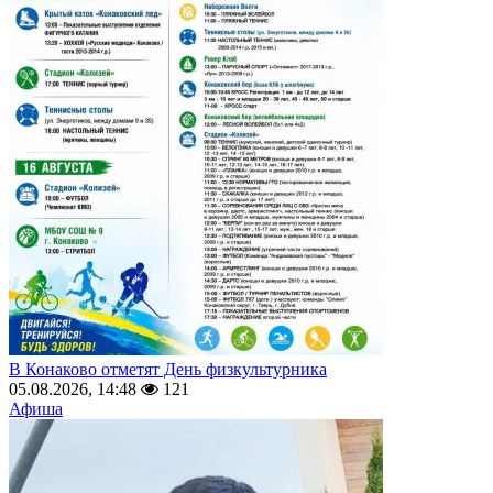
В Конаково отметят День физкультурника
05.08.2026, 14:48
121
Афиша