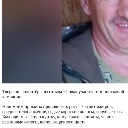
Тверские волонтёры из отряда «Сова» участвуют в поисковой
кампании.
Напомним приметы пропавшего: рост 175 сантиметров,
среднее телосложение, седые короткие волосы, голубые глаза.
Был одет в зелёную куртку, камуфляжные штаны, чёрные
резиновые сапоги, кепку защитного цвета.