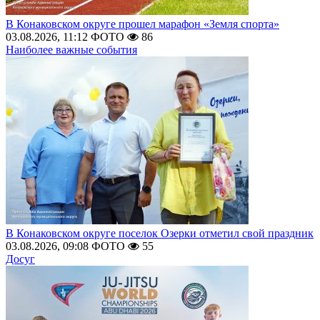
В Конаковском округе прошел марафон «Земля спорта»
03.08.2026, 11:12
ФОТО
86
Наиболее важные события
В Конаковском округе поселок Озерки отметил свой праздник
03.08.2026, 09:08
ФОТО
55
Досуг