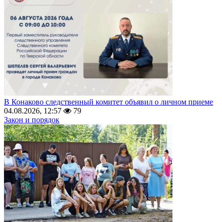
В Конаково следственный комитет объявил о личном приеме
04.08.2026, 12:57
79
Закон и порядок