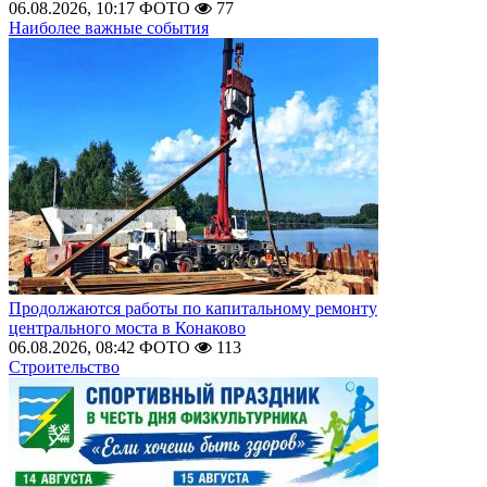
06.08.2026, 10:17
ФОТО
77
Наиболее важные события
Продолжаются работы по капитальному ремонту
центрального моста в Конаково
06.08.2026, 08:42
ФОТО
113
Строительство