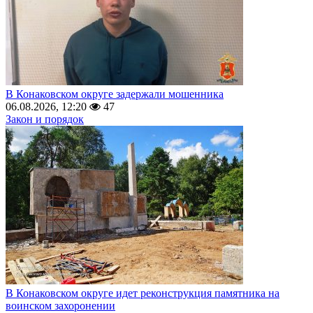
В Конаковском округе задержали мошенника
06.08.2026, 12:20
47
Закон и порядок
В Конаковском округе идет реконструкция памятника на
воинском захоронении