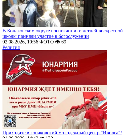
В Конаковском округе воспитанники летней воскресной
школы приняли участие в богослужении
02.08.2026, 10:56
ФОТО
69
Религия
Приходите в конаковский молодежный центр "Иволга"!