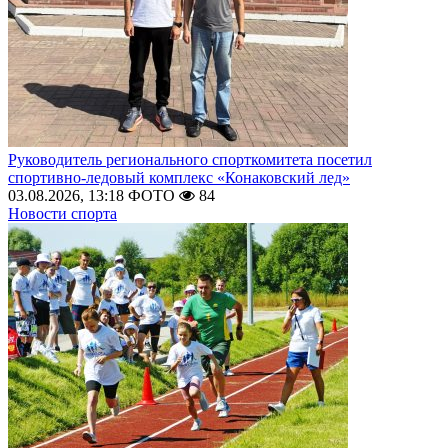
Руководитель регионального спорткомитета посетил
спортивно-ледовый комплекс «Конаковский лед»
03.08.2026, 13:18
ФОТО
84
Новости спорта