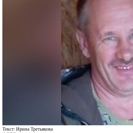
Текст:
Ирина Третьякова