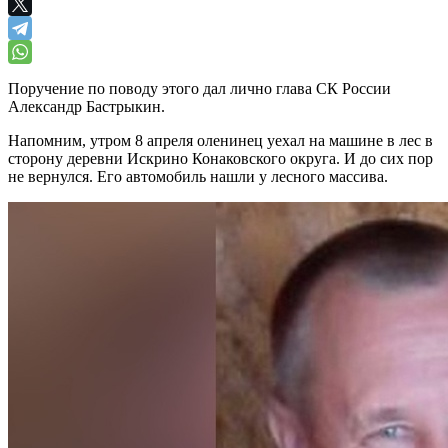
Поручение по поводу этого дал лично глава СК России
Александр Бастрыкин.
Напомним, утром 8 апреля оленинец уехал на машине в лес в
сторону деревни Искрино Конаковского округа. И до сих пор
не вернулся. Его автомобиль нашли у лесного массива.