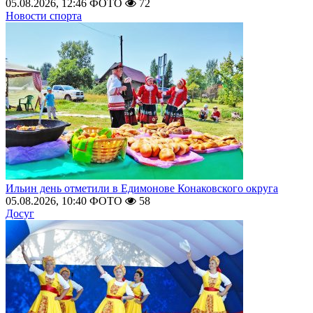
05.08.2026, 12:46
ФОТО
72
Новости спорта
Ильин день отметили в Едимонове Конаковского округа
05.08.2026, 10:40
ФОТО
58
Досуг