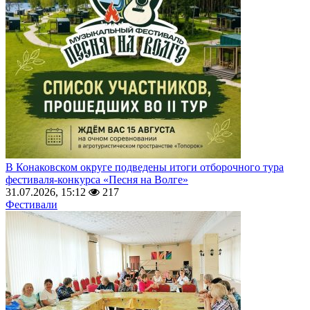
В Конаковском округе подведены итоги отборочного тура
фестиваля-конкурса «Песня на Волге»
31.07.2026, 15:12
217
Фестивали