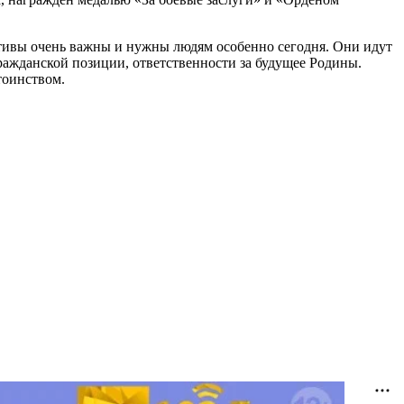
ивы очень важны и нужны людям особенно сегодня. Они идут
ажданской позиции, ответственности за будущее Родины.
стоинством.