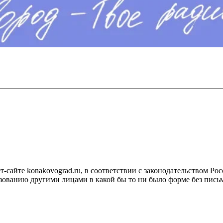
сайте konakovograd.ru, в соответствии с законодательством Ро
ованию другими лицами в какой бы то ни было форме без письм