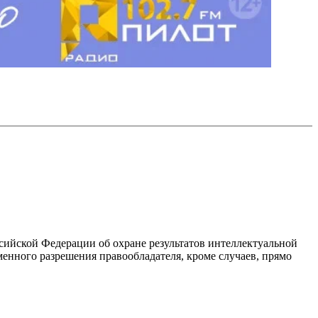
ссийской Федерации об охране результатов интеллектуальной
енного разрешения правообладателя, кроме случаев, прямо