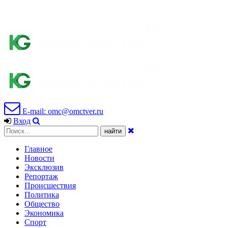
E-mail: omc@omctver.ru
Вход
Главное
Новости
Эксклюзив
Репортаж
Происшествия
Политика
Общество
Экономика
Спорт