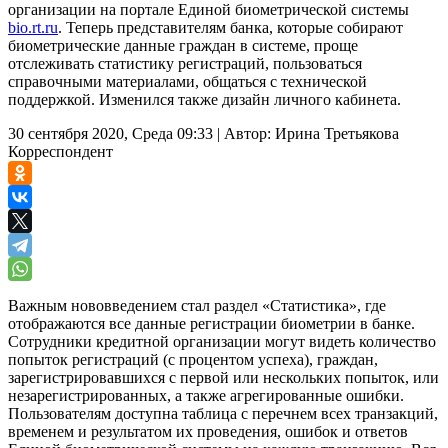
организации на портале Единой биометрической системы
bio.rt.ru
. Теперь представителям банка, которые собирают
биометрические данные граждан в системе, проще
отслеживать статистику регистраций, пользоваться
справочными материалами, общаться с технической
поддержкой. Изменился также дизайн личного кабинета.
30 сентября 2020, Среда 09:33
|
Автор:
Ирина Третьякова
Корреспондент
Важным нововведением стал раздел «Статистика», где
отображаются все данные регистрации биометрии в банке.
Сотрудники кредитной организации могут видеть количество
попыток регистраций (с процентом успеха), граждан,
зарегистрировавшихся с первой или нескольких попыток, или
незарегистрированных, а также агрегированные ошибки.
Пользователям доступна таблица с перечнем всех транзакций,
временем и результатом их проведения, ошибок и ответов