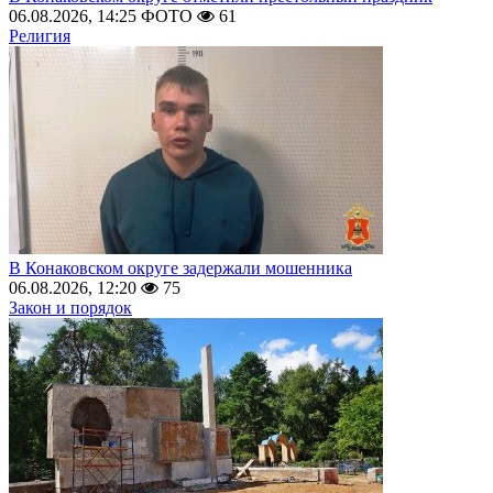
06.08.2026, 14:25
ФОТО
61
Религия
В Конаковском округе задержали мошенника
06.08.2026, 12:20
75
Закон и порядок