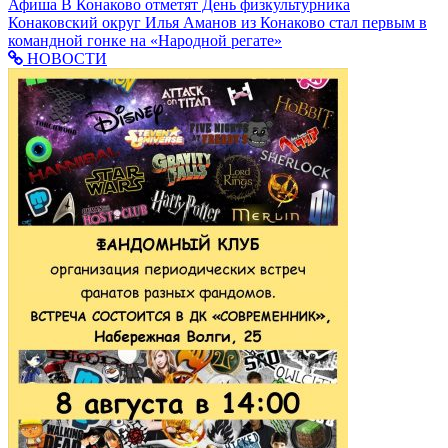
Афиша
В Конаково отметят День физкультурника
Конаковский округ
Илья Аманов из Конаково стал первым в
командной гонке на «Народной регате»
НОВОСТИ