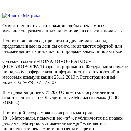
Ответственность за содержание любых рекламных
материалов, размещенных на портале, несет рекламодатель.
Новости, аналитика, прогнозы и другие материалы,
представленные на данном сайте, не являются офертой или
рекомендацией к покупке или продаже каких-либо активов.
Сетевое издание «KONAKOVOGRAD.RU»
(КОНАКОВОГРАД) зарегистрировано в Федеральной службе
по надзору в сфере связи, информационных технологий и
массовых коммуникаций 25.12.2019 г. Регистрационный
номер Эл № ФС 77 - 77307.
Все права защищены © 2020 Общество с ограниченной
ответственностью «Объединенные Медиасистемы» (ООО
«ОМС»)
Настоящий ресурс может содержать материалы
18+. Материалы, помеченные «
р*
», публикуются на правах
рекламы. Материалы, помеченные «
рr*
», являются
политической рекламой и оплачены из средств