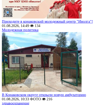
Приходите в конаковский молодежный центр "Иволга"!
01.08.2026, 14:49
134
Молодежная политика
В Конаковском округе открыли новую амбулаторию
01.08.2026, 10:33
ФОТО
216
здравоохранение