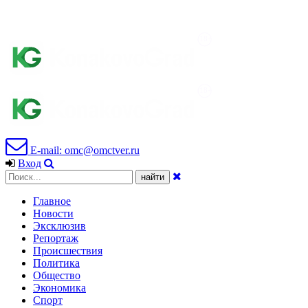
E-mail: omc@omctver.ru
Вход
Главное
Новости
Эксклюзив
Репортаж
Происшествия
Политика
Общество
Экономика
Спорт