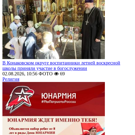
В Конаковском округе воспитанники летней воскресной
школы приняли участие в богослужении
02.08.2026, 10:56
ФОТО
69
Религия