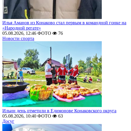
Илья Аманов из Конаково стал первым в командной гонке на
«Народной регате»
05.08.2026, 12:46
ФОТО
76
Новости спорта
Ильин день отметили в Едимонове Конаковского округа
05.08.2026, 10:40
ФОТО
63
Досуг