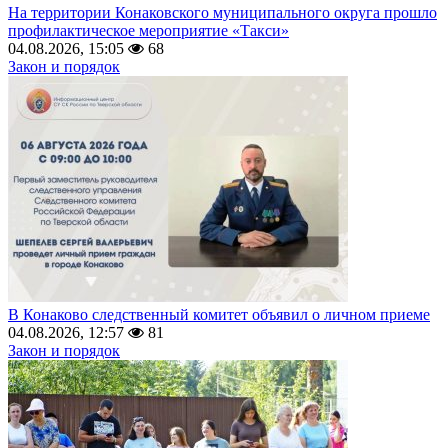
На территории Конаковского муниципального округа прошло
профилактическое мероприятие «Такси»
04.08.2026, 15:05
68
Закон и порядок
В Конаково следственный комитет объявил о личном приеме
04.08.2026, 12:57
81
Закон и порядок