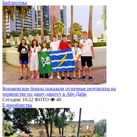
Библиотека
Конаковские борцы показали отличные результаты на
первенстве по джиу-джитсу в Абу-Даби
Сегодня: 10:22
ФОТО
40
Единоборства