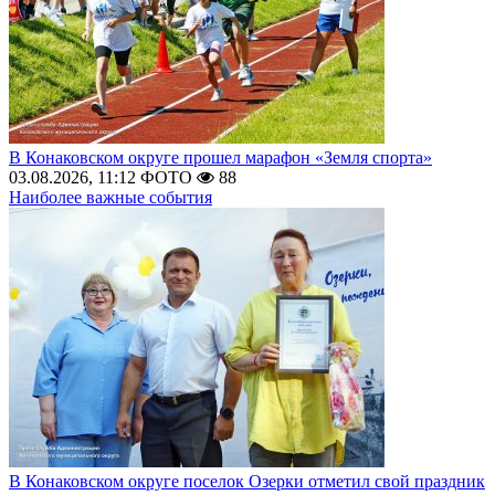
В Конаковском округе прошел марафон «Земля спорта»
03.08.2026, 11:12
ФОТО
88
Наиболее важные события
В Конаковском округе поселок Озерки отметил свой праздник