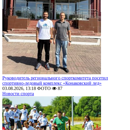
Руководитель регионального спорткомитета посетил
спортивно-ледовый комплекс «Конаковский лед»
03.08.2026, 13:18
ФОТО
87
Новости спорта