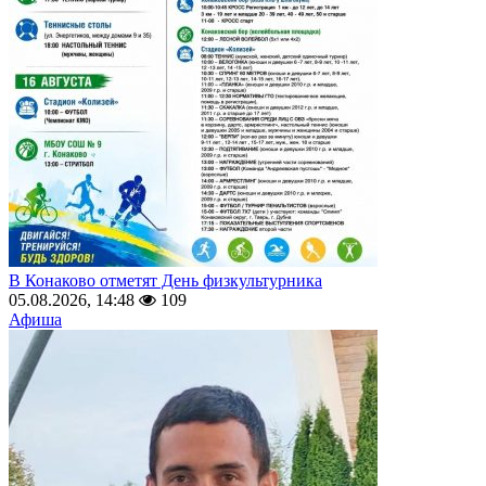
В Конаково отметят День физкультурника
05.08.2026, 14:48
109
Афиша