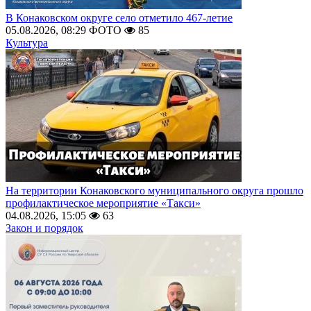
В Конаковском округе село отметило 467-летие
05.08.2026, 08:29
ФОТО
85
Культура
На территории Конаковского муниципального округа прошло
профилактическое мероприятие «Такси»
04.08.2026, 15:05
63
Закон и порядок