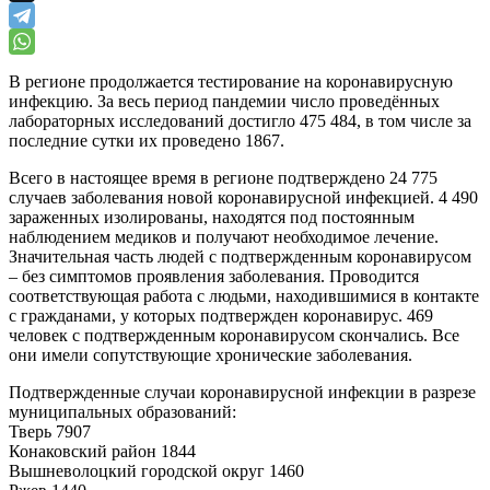
В регионе продолжается тестирование на коронавирусную
инфекцию. За весь период пандемии число проведённых
лабораторных исследований достигло 475 484, в том числе за
последние сутки их проведено 1867.
Всего в настоящее время в регионе подтверждено 24 775
случаев заболевания новой коронавирусной инфекцией. 4 490
зараженных изолированы, находятся под постоянным
наблюдением медиков и получают необходимое лечение.
Значительная часть людей с подтвержденным коронавирусом
– без симптомов проявления заболевания. Проводится
соответствующая работа с людьми, находившимися в контакте
с гражданами, у которых подтвержден коронавирус. 469
человек с подтвержденным коронавирусом скончались. Все
они имели сопутствующие хронические заболевания.
Подтвержденные случаи коронавирусной инфекции в разрезе
муниципальных образований:
Тверь 7907
Конаковский район 1844
Вышневолоцкий городской округ 1460