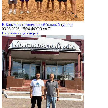
В Конаково прошел волейбольный турнир
03.08.2026, 15:24
ФОТО
71
Игровые виды спорта