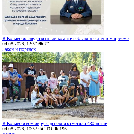
В Конаково следственный комитет объявил о личном приеме
04.08.2026, 12:57
77
Закон и порядок
В Конаковском округе деревня отметила 480-летие
04.08.2026, 10:52
ФОТО
196