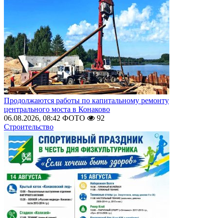
Продолжаются работы по капитальному ремонту
центрального моста в Конаково
06.08.2026, 08:42
ФОТО
92
Строительство