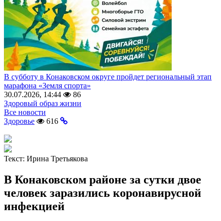
В субботу в Конаковском округе пройдет региональный этап
марафона «Земля спорта»
30.07.2026, 14:44
86
Здоровый образ жизни
Все новости
Здоровье
616
Текст:
Ирина Третьякова
В Конаковском районе за сутки двое
человек заразились коронавирусной
инфекцией