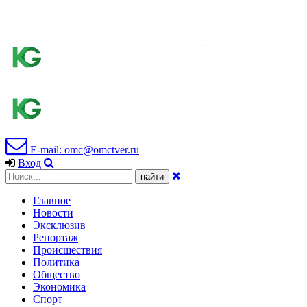
E-mail: omc@omctver.ru
Вход
Главное
Новости
Эксклюзив
Репортаж
Происшествия
Политика
Общество
Экономика
Спорт