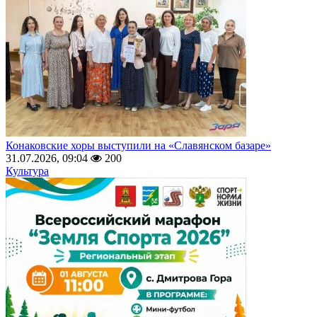
Конаковские хоры выступили на «Славянском базаре»
31.07.2026, 09:04
200
Культура