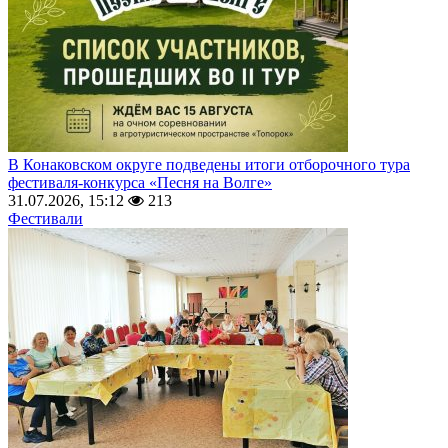
В Конаковском округе подведены итоги отборочного тура
фестиваля-конкурса «Песня на Волге»
31.07.2026, 15:12
213
Фестивали