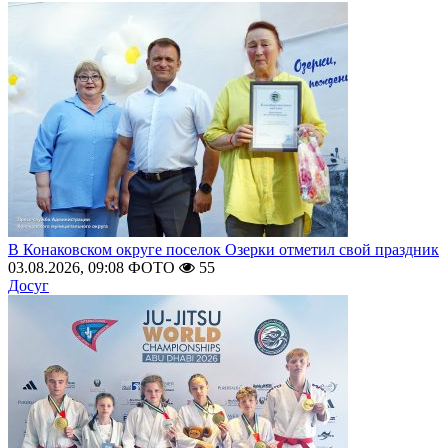
В Конаковском округе поселок Озерки отметил свой праздник
03.08.2026, 09:08
ФОТО
55
Досуг