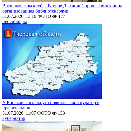
В конаковском клубе "Второе Дыхание" прошла викторина,
организованная библиотекарями
31.07.2026, 13:10
ФОТО
177
пенсионеры
У Конаковского округа появился свой куратор в
правительстве
31.07.2026, 11:07
ФОТО
133
Губернатор