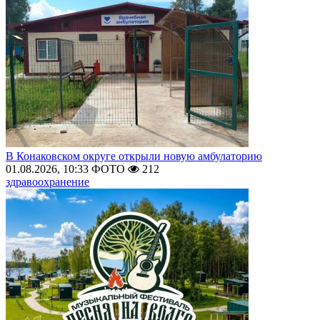
В Конаковском округе открыли новую амбулаторию
01.08.2026, 10:33
ФОТО
212
здравоохранение