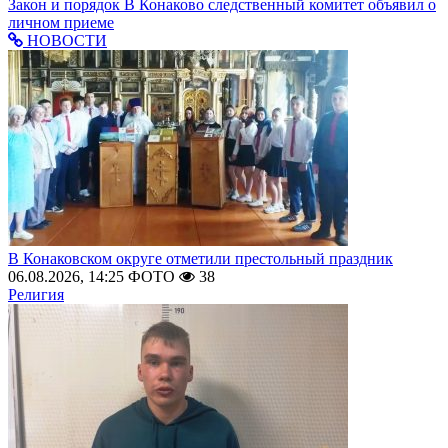
Закон и порядок
В Конаково следственный комитет объявил о
личном приеме
НОВОСТИ
В Конаковском округе отметили престольный праздник
06.08.2026, 14:25
ФОТО
38
Религия