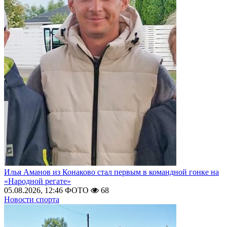
Илья Аманов из Конаково стал первым в командной гонке на
«Народной регате»
05.08.2026, 12:46
ФОТО
68
Новости спорта