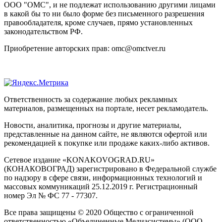
ООО "ОМС", и не подлежат использованию другими лицами
в какой бы то ни было форме без письменного разрешения
правообладателя, кроме случаев, прямо установленных
законодательством РФ.
Приобретение авторских прав: omc@omctver.ru
Ответственность за содержание любых рекламных
материалов, размещенных на портале, несет рекламодатель.
Новости, аналитика, прогнозы и другие материалы,
представленные на данном сайте, не являются офертой или
рекомендацией к покупке или продаже каких-либо активов.
Сетевое издание «KONAKOVOGRAD.RU»
(КОНАКОВОГРАД) зарегистрировано в Федеральной службе
по надзору в сфере связи, информационных технологий и
массовых коммуникаций 25.12.2019 г. Регистрационный
номер Эл № ФС 77 - 77307.
Все права защищены © 2020 Общество с ограниченной
ответственностью «Объединенные Медиасистемы» (ООО