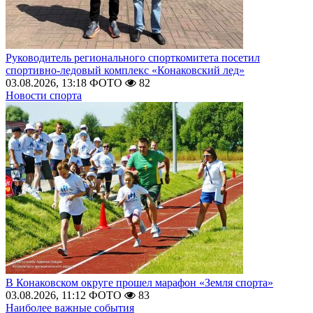
Руководитель регионального спорткомитета посетил
спортивно-ледовый комплекс «Конаковский лед»
03.08.2026, 13:18
ФОТО
82
Новости спорта
В Конаковском округе прошел марафон «Земля спорта»
03.08.2026, 11:12
ФОТО
83
Наиболее важные события