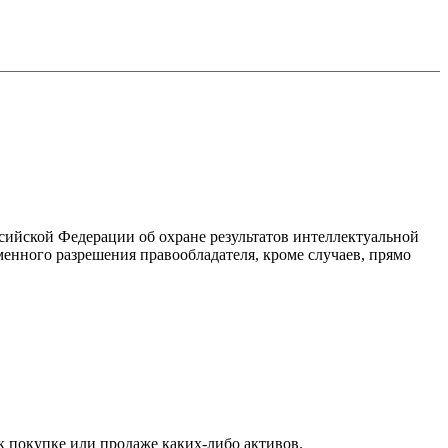
ссийской Федерации об охране результатов интеллектуальной
енного разрешения правообладателя, кроме случаев, прямо
к покупке или продаже каких-либо активов.