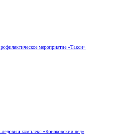
профилактическое мероприятие «Такси»
о-ледовый комплекс «Конаковский лед»