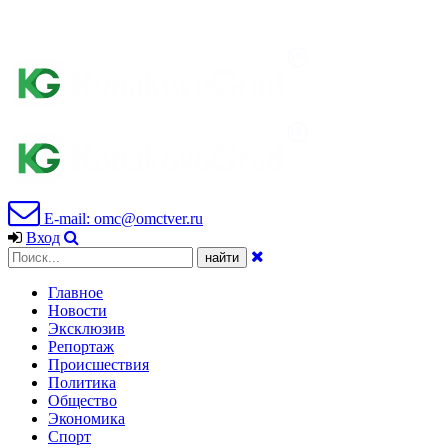
E-mail: omc@omctver.ru
Вход
Главное
Новости
Эксклюзив
Репортаж
Происшествия
Политика
Общество
Экономика
Спорт