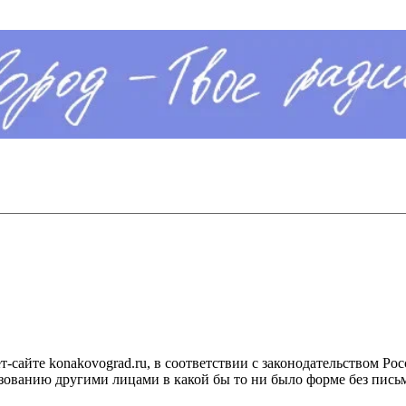
сайте konakovograd.ru, в соответствии с законодательством Ро
ованию другими лицами в какой бы то ни было форме без письм