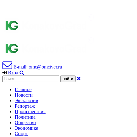
E-mail: omc@omctver.ru
Вход
Главное
Новости
Эксклюзив
Репортаж
Происшествия
Политика
Общество
Экономика
Спорт