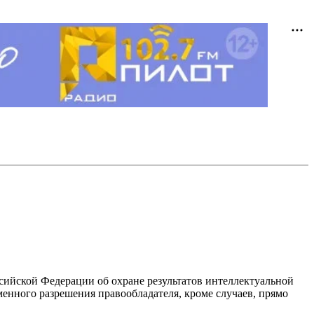
ссийской Федерации об охране результатов интеллектуальной
енного разрешения правообладателя, кроме случаев, прямо