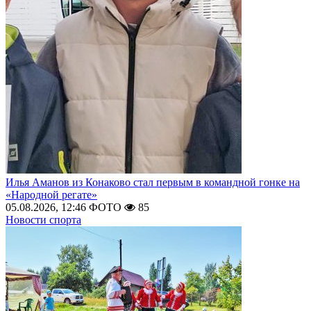
Илья Аманов из Конаково стал первым в командной гонке на
«Народной регате»
05.08.2026, 12:46
ФОТО
85
Новости спорта