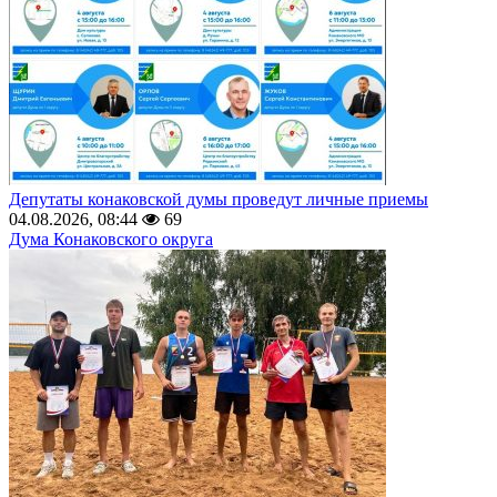
Депутаты конаковской думы проведут личные приемы
04.08.2026, 08:44
69
Дума Конаковского округа