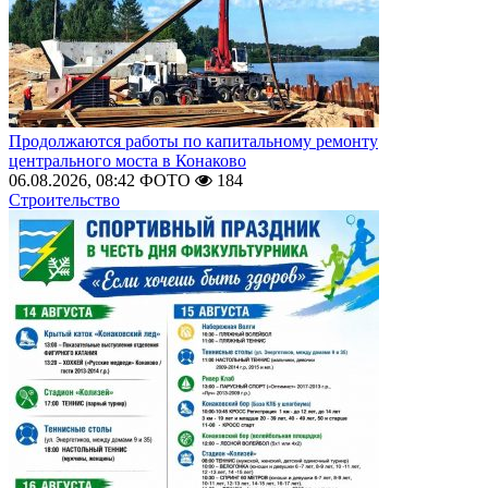
Продолжаются работы по капитальному ремонту
центрального моста в Конаково
06.08.2026, 08:42
ФОТО
184
Строительство