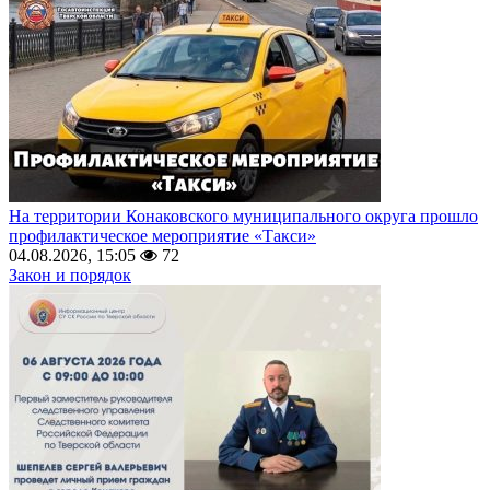
На территории Конаковского муниципального округа прошло
профилактическое мероприятие «Такси»
04.08.2026, 15:05
72
Закон и порядок