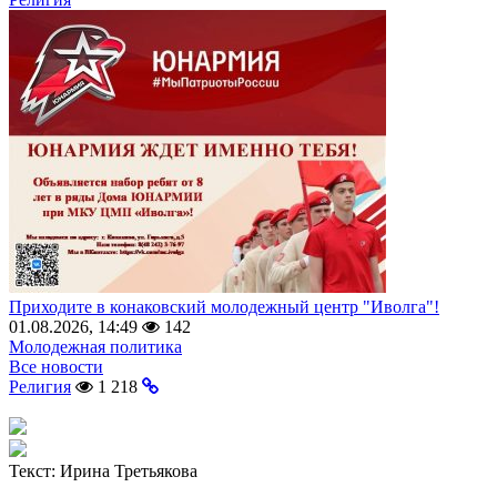
Приходите в конаковский молодежный центр "Иволга"!
01.08.2026, 14:49
142
Молодежная политика
Все новости
Религия
1 218
Текст:
Ирина Третьякова