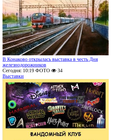
В Конаково открылась выставка в честь Дня
железнодорожников
Сегодня: 10:19
ФОТО
34
Выставки