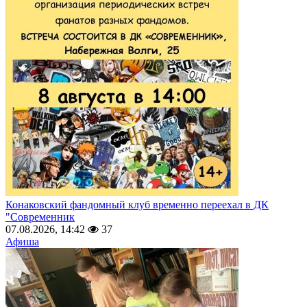
Конаковский фандомный клуб временно переехал в ДК
"Современник
07.08.2026, 14:42
37
Афиша