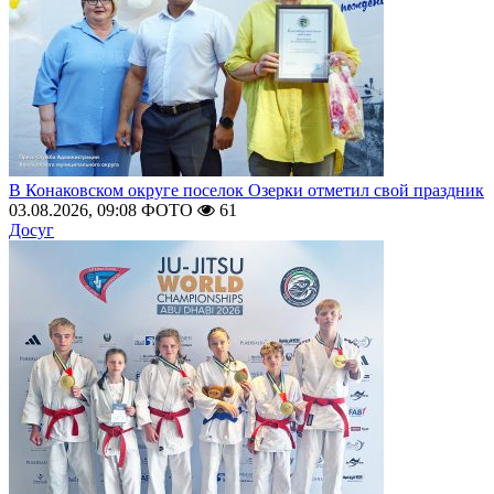
В Конаковском округе поселок Озерки отметил свой праздник
03.08.2026, 09:08
ФОТО
61
Досуг