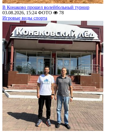
В Конаково прошел волейбольный турнир
03.08.2026, 15:24
ФОТО
78
Игровые виды спорта