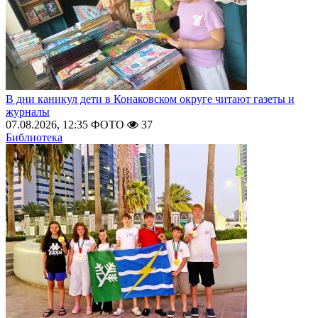
В дни каникул дети в Конаковском округе читают газеты и
журналы
07.08.2026, 12:35
ФОТО
37
Библиотека