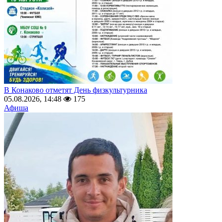
В Конаково отметят День физкультурника
05.08.2026, 14:48
175
Афиша