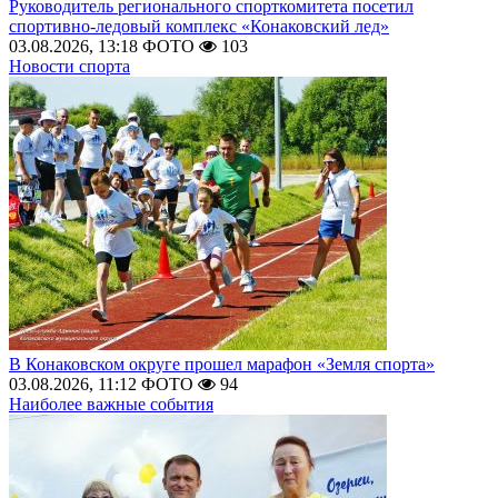
Руководитель регионального спорткомитета посетил
спортивно-ледовый комплекс «Конаковский лед»
03.08.2026, 13:18
ФОТО
103
Новости спорта
В Конаковском округе прошел марафон «Земля спорта»
03.08.2026, 11:12
ФОТО
94
Наиболее важные события