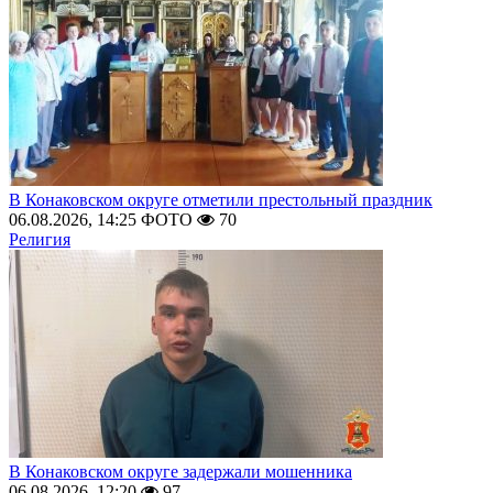
В Конаковском округе отметили престольный праздник
06.08.2026, 14:25
ФОТО
70
Религия
В Конаковском округе задержали мошенника
06.08.2026, 12:20
97