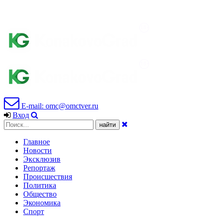
E-mail: omc@omctver.ru
Вход
Главное
Новости
Эксклюзив
Репортаж
Происшествия
Политика
Общество
Экономика
Спорт