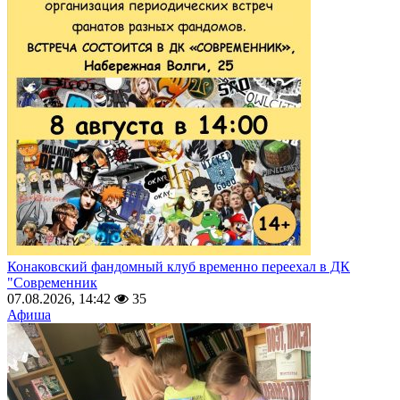
Конаковский фандомный клуб временно переехал в ДК
"Современник
07.08.2026, 14:42
35
Афиша