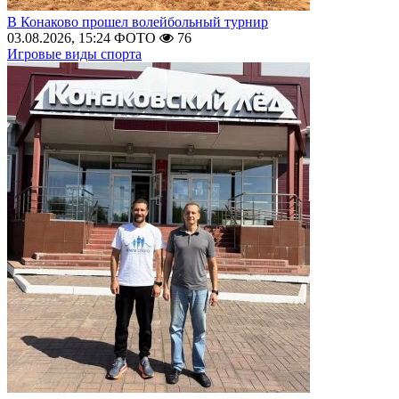
В Конаково прошел волейбольный турнир
03.08.2026, 15:24
ФОТО
76
Игровые виды спорта