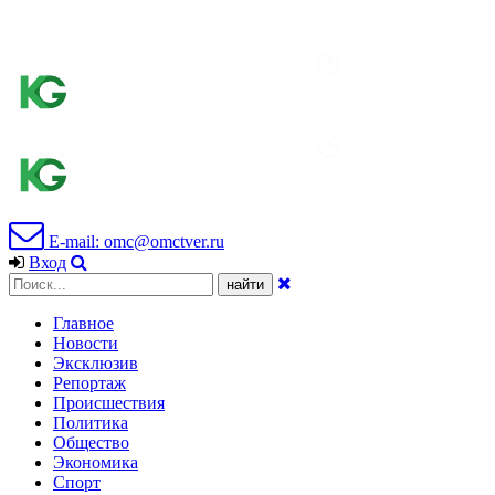
E-mail: omc@omctver.ru
Вход
Главное
Новости
Эксклюзив
Репортаж
Происшествия
Политика
Общество
Экономика
Спорт