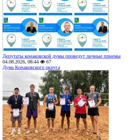
Депутаты конаковской думы проведут личные приемы
04.08.2026, 08:44
67
Дума Конаковского округа