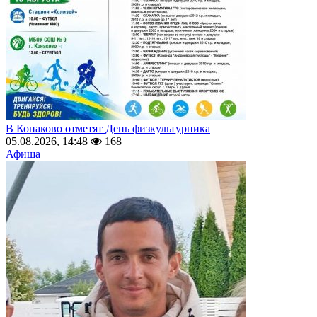
В Конаково отметят День физкультурника
05.08.2026, 14:48
168
Афиша