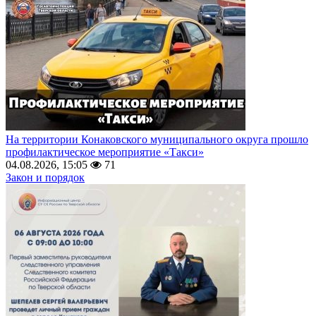
На территории Конаковского муниципального округа прошло
профилактическое мероприятие «Такси»
04.08.2026, 15:05
71
Закон и порядок