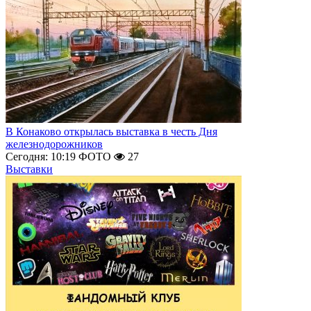
В Конаково открылась выставка в честь Дня
железнодорожников
Сегодня: 10:19
ФОТО
27
Выставки