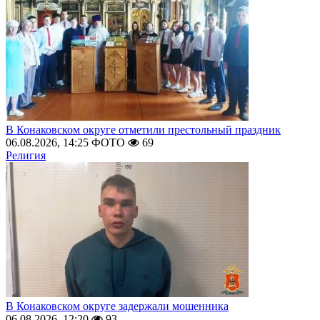
В Конаковском округе отметили престольный праздник
06.08.2026, 14:25
ФОТО
69
Религия
В Конаковском округе задержали мошенника
06.08.2026, 12:20
93