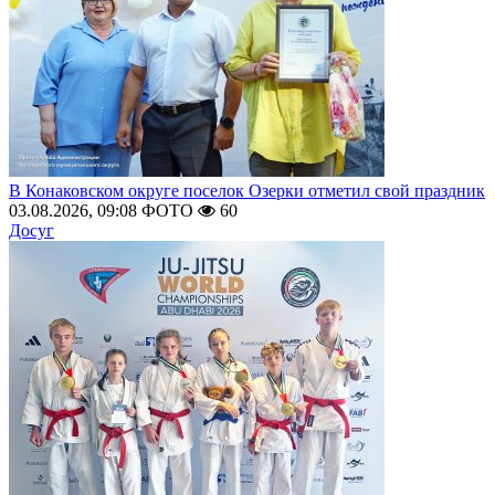
В Конаковском округе поселок Озерки отметил свой праздник
03.08.2026, 09:08
ФОТО
60
Досуг