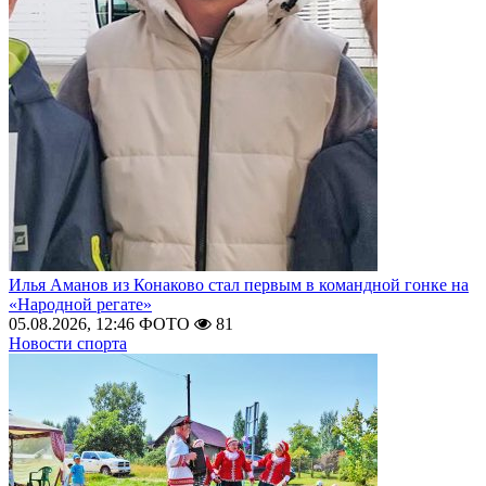
Илья Аманов из Конаково стал первым в командной гонке на
«Народной регате»
05.08.2026, 12:46
ФОТО
81
Новости спорта