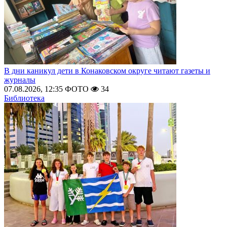
В дни каникул дети в Конаковском округе читают газеты и
журналы
07.08.2026, 12:35
ФОТО
34
Библиотека