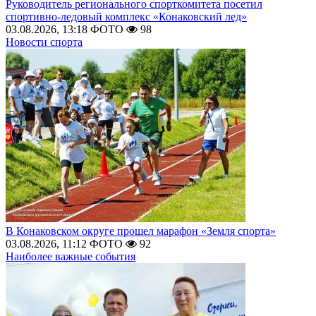
Руководитель регионального спорткомитета посетил
спортивно-ледовый комплекс «Конаковский лед»
03.08.2026, 13:18
ФОТО
98
Новости спорта
В Конаковском округе прошел марафон «Земля спорта»
03.08.2026, 11:12
ФОТО
92
Наиболее важные события