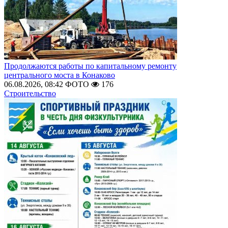
Продолжаются работы по капитальному ремонту
центрального моста в Конаково
06.08.2026, 08:42
ФОТО
176
Строительство