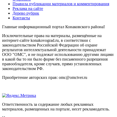
Правила публикации материалов и комментирования
Реклама на сайте
Дерево рубрик
Контакты
Главные информационный портал Конаковского района
!
Исключительные права на материалы, размещённые на
интернет-сайте konakovograd.ru, в соответствии с
законодательством Российской Федерации об охране
результатов интеллектуальной деятельности принадлежат
ООО "ОМС", и не подлежат использованию другими лицами
в какой бы то ни было форме без письменного разрешения
правообладателя, кроме случаев, прямо установленных
законодательством РФ.
Приобретение авторских прав: omc@omctver.ru
Ответственность за содержание любых рекламных
материалов, размещенных на портале, несет рекламодатель.