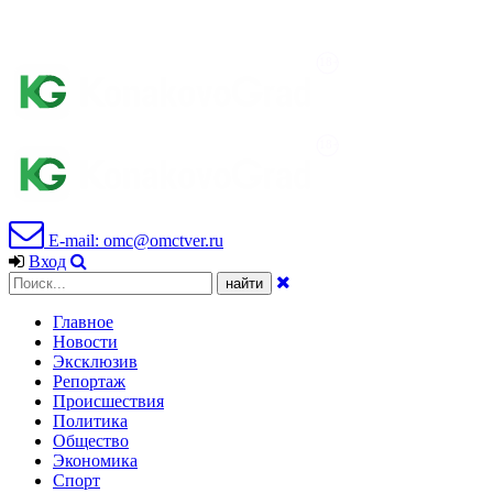
E-mail: omc@omctver.ru
Вход
Главное
Новости
Эксклюзив
Репортаж
Происшествия
Политика
Общество
Экономика
Спорт