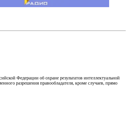
ссийской Федерации об охране результатов интеллектуальной
енного разрешения правообладателя, кроме случаев, прямо