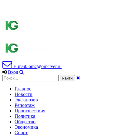
E-mail: omc@omctver.ru
Вход
Главное
Новости
Эксклюзив
Репортаж
Происшествия
Политика
Общество
Экономика
Спорт