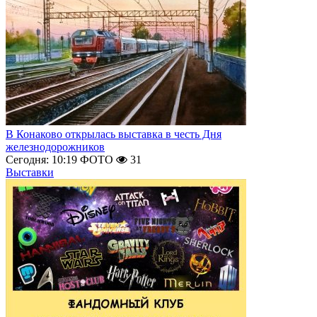
В Конаково открылась выставка в честь Дня
железнодорожников
Сегодня: 10:19
ФОТО
31
Выставки