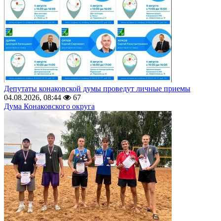
Депутаты конаковской думы проведут личные приемы
04.08.2026, 08:44
67
Дума Конаковского округа