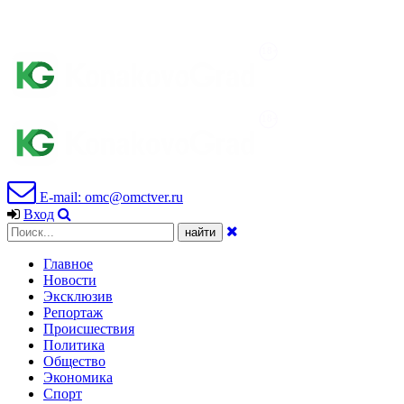
E-mail: omc@omctver.ru
Вход
Главное
Новости
Эксклюзив
Репортаж
Происшествия
Политика
Общество
Экономика
Спорт