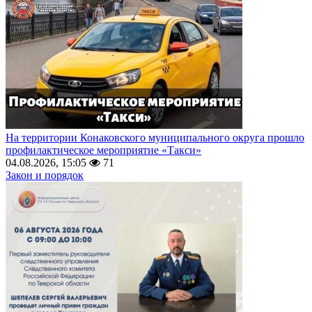
На территории Конаковского муниципального округа прошло
профилактическое мероприятие «Такси»
04.08.2026, 15:05
71
Закон и порядок