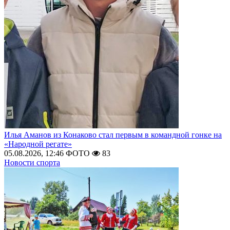
Илья Аманов из Конаково стал первым в командной гонке на
«Народной регате»
05.08.2026, 12:46
ФОТО
83
Новости спорта