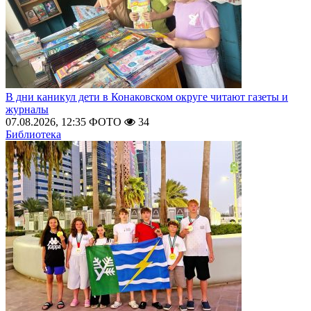
В дни каникул дети в Конаковском округе читают газеты и
журналы
07.08.2026, 12:35
ФОТО
34
Библиотека