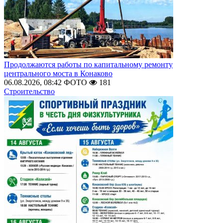
Продолжаются работы по капитальному ремонту
центрального моста в Конаково
06.08.2026, 08:42
ФОТО
181
Строительство