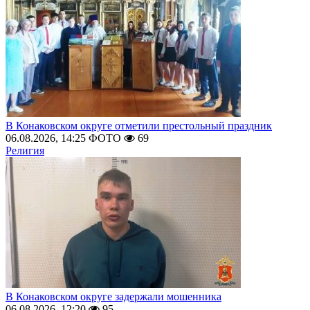
В Конаковском округе отметили престольный праздник
06.08.2026, 14:25
ФОТО
69
Религия
В Конаковском округе задержали мошенника
06.08.2026, 12:20
95