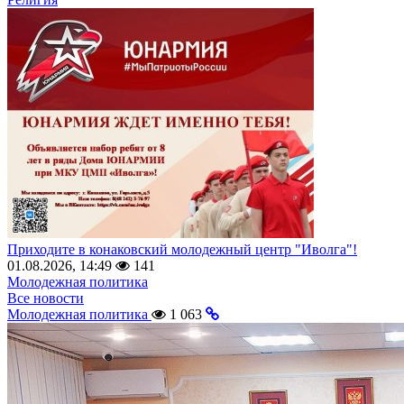
Приходите в конаковский молодежный центр "Иволга"!
01.08.2026, 14:49
141
Молодежная политика
Все новости
Молодежная политика
1 063