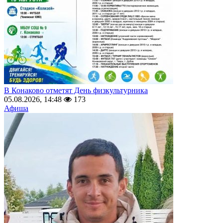
В Конаково отметят День физкультурника
05.08.2026, 14:48
173
Афиша