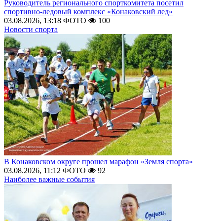
Руководитель регионального спорткомитета посетил
спортивно-ледовый комплекс «Конаковский лед»
03.08.2026, 13:18
ФОТО
100
Новости спорта
В Конаковском округе прошел марафон «Земля спорта»
03.08.2026, 11:12
ФОТО
92
Наиболее важные события