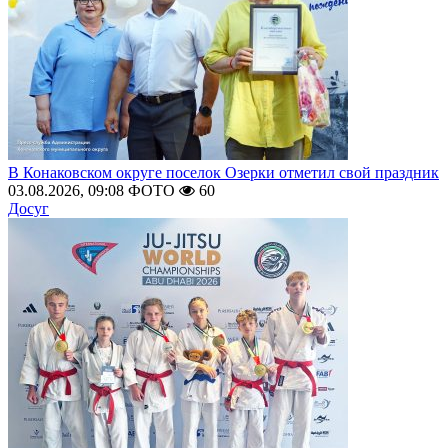
В Конаковском округе поселок Озерки отметил свой праздник
03.08.2026, 09:08
ФОТО
60
Досуг