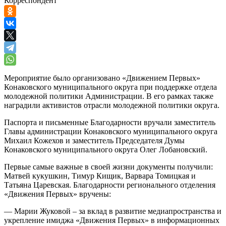
Корреспондент
Мероприятие было организовано «Движением Первых»
Конаковского муниципального округа при поддержке отдела
молодежной политики Администрации. В его рамках также
наградили активистов отрасли молодежной политики округа.
Паспорта и письменные Благодарности вручали заместитель
Главы администрации Конаковского муниципального округа
Михаил Кожехов и заместитель Председателя Думы
Конаковского муниципального округа Олег Лобановский.
Первые самые важные в своей жизни документы получили:
Матвей кукушкин, Тимур Кищик, Варвара Томицкая и
Татьяна Царевская. Благодарности регионального отделения
«Движения Первых» вручены:
— Марии Жуковой – за вклад в развитие медиапространства и
укрепление имиджа «Движения Первых» в информационных