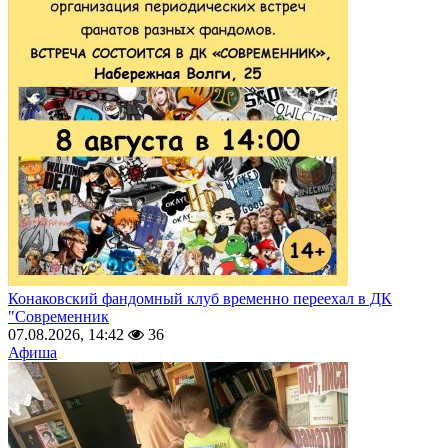
Конаковский фандомный клуб временно переехал в ДК
"Современник
07.08.2026, 14:42
36
Афиша