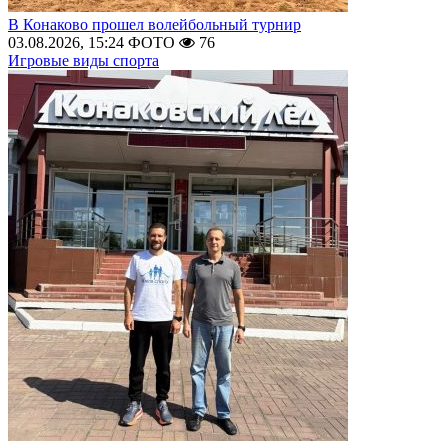
В Конаково прошел волейбольный турнир
03.08.2026, 15:24
ФОТО
76
Игровые виды спорта