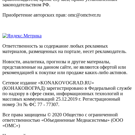
законодательством РФ.
Приобретение авторских прав: omc@omctver.ru
Ответственность за содержание любых рекламных
материалов, размещенных на портале, несет рекламодатель.
Новости, аналитика, прогнозы и другие материалы,
представленные на данном сайте, не являются офертой или
рекомендацией к покупке или продаже каких-либо активов.
Сетевое издание «KONAKOVOGRAD.RU»
(КОНАКОВОГРАД) зарегистрировано в Федеральной службе
по надзору в сфере связи, информационных технологий и
массовых коммуникаций 25.12.2019 г. Регистрационный
номер Эл № ФС 77 - 77307.
Все права защищены © 2020 Общество с ограниченной
ответственностью «Объединенные Медиасистемы» (ООО
«ОМС»)