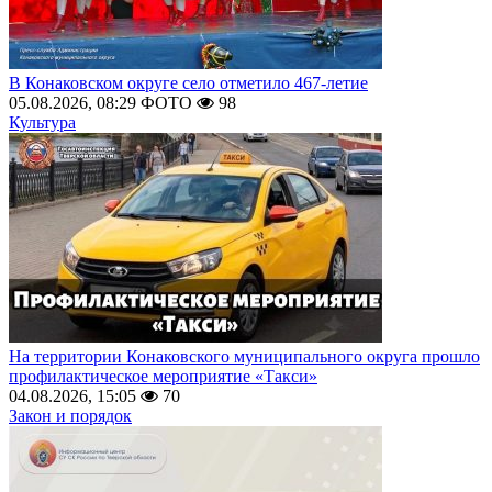
В Конаковском округе село отметило 467-летие
05.08.2026, 08:29
ФОТО
98
Культура
На территории Конаковского муниципального округа прошло
профилактическое мероприятие «Такси»
04.08.2026, 15:05
70
Закон и порядок