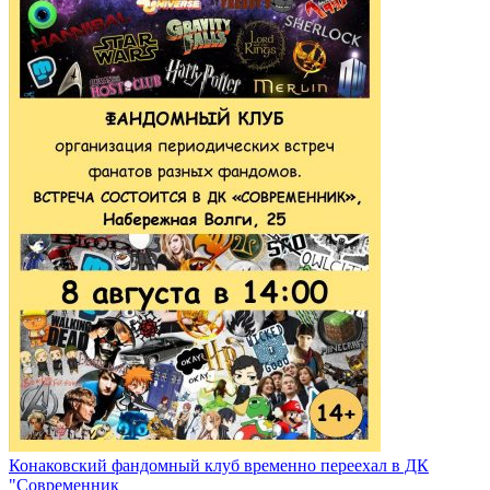
Конаковский фандомный клуб временно переехал в ДК
"Современник