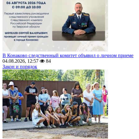
В Конаково следственный комитет объявил о личном приеме
04.08.2026, 12:57
84
Закон и порядок