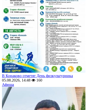
В Конаково отметят День физкультурника
05.08.2026, 14:48
160
Афиша