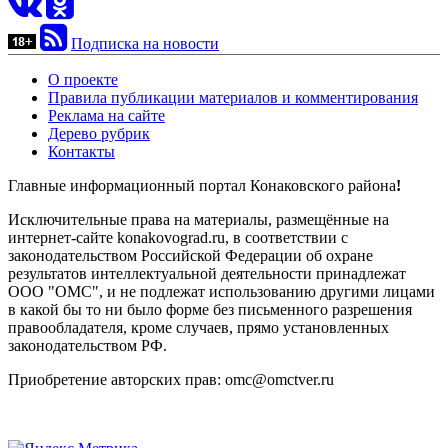
Подписка на новости
О проекте
Правила публикации материалов и комментирования
Реклама на сайте
Дерево рубрик
Контакты
Главные информационный портал Конаковского района
!
Исключительные права на материалы, размещённые на
интернет-сайте konakovograd.ru, в соответствии с
законодательством Российской Федерации об охране
результатов интеллектуальной деятельности принадлежат
ООО "ОМС", и не подлежат использованию другими лицами
в какой бы то ни было форме без письменного разрешения
правообладателя, кроме случаев, прямо установленных
законодательством РФ.
Приобретение авторских прав: omc@omctver.ru