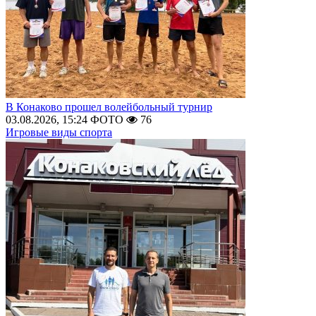
В Конаково прошел волейбольный турнир
03.08.2026, 15:24
ФОТО
76
Игровые виды спорта