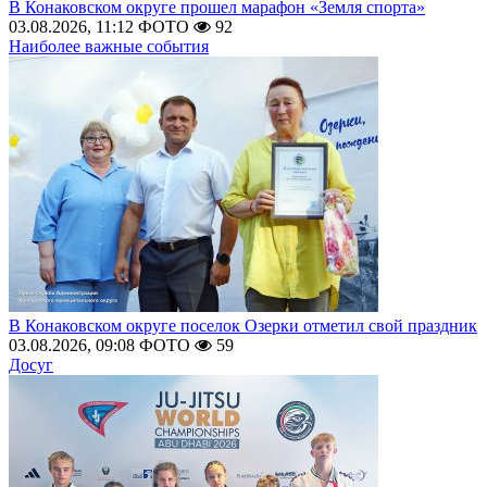
В Конаковском округе прошел марафон «Земля спорта»
03.08.2026, 11:12
ФОТО
92
Наиболее важные события
В Конаковском округе поселок Озерки отметил свой праздник
03.08.2026, 09:08
ФОТО
59
Досуг