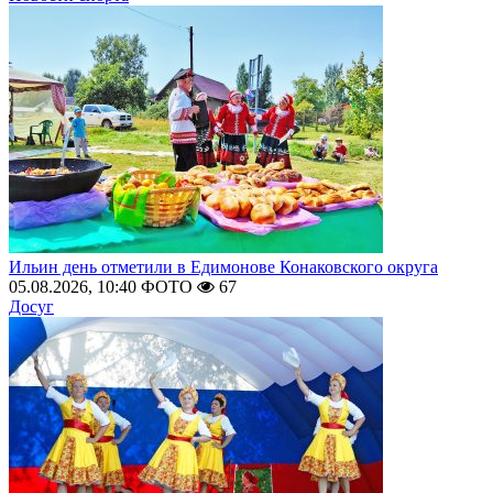
Ильин день отметили в Едимонове Конаковского округа
05.08.2026, 10:40
ФОТО
67
Досуг