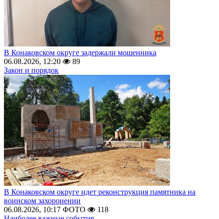
В Конаковском округе задержали мошенника
06.08.2026, 12:20
89
Закон и порядок
В Конаковском округе идет реконструкция памятника на
воинском захоронении
06.08.2026, 10:17
ФОТО
118
Наиболее важные события