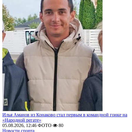
Илья Аманов из Конаково стал первым в командной гонке на
«Народной регате»
05.08.2026, 12:46
ФОТО
80
Новости спорта