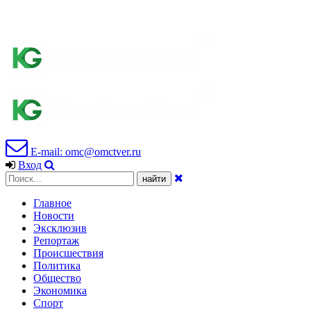
E-mail: omc@omctver.ru
Вход
Главное
Новости
Эксклюзив
Репортаж
Происшествия
Политика
Общество
Экономика
Спорт