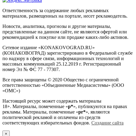
Ответственность за содержание любых рекламных
материалов, размещенных на портале, несет рекламодатель.
Новости, аналитика, прогнозы и другие материалы,
представленные на данном сайте, не являются офертой или
рекомендацией к покупке или продаже каких-либо активов.
Сетевое издание «KONAKOVOGRAD.RU»
(КОНАКОВОГРАД) зарегистрировано в Федеральной службе
по надзору в сфере связи, информационных технологий и
массовых коммуникаций 25.12.2019 г. Регистрационный
номер Эл № ФС 77 - 77307.
Все права защищены © 2020 Общество с ограниченной
ответственностью «Объединенные Медиасистемы» (ООО
«ОМС»)
Настоящий ресурс может содержать материалы
18+. Материалы, помеченные «
р*
», публикуются на правах
рекламы. Материалы, помеченные «
рr*
», являются
политической рекламой и оплачены из средств
соответствующих избирательных фондов.
Создание сайта
×