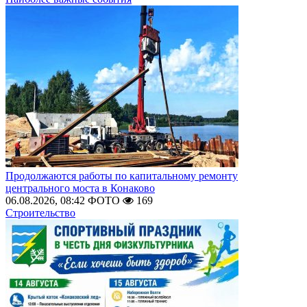
Продолжаются работы по капитальному ремонту
центрального моста в Конаково
06.08.2026, 08:42
ФОТО
169
Строительство