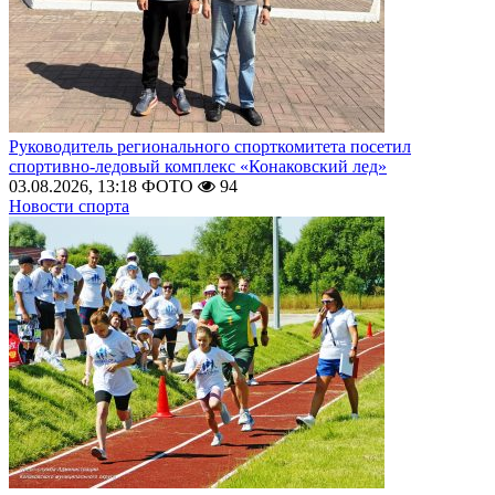
Руководитель регионального спорткомитета посетил
спортивно-ледовый комплекс «Конаковский лед»
03.08.2026, 13:18
ФОТО
94
Новости спорта