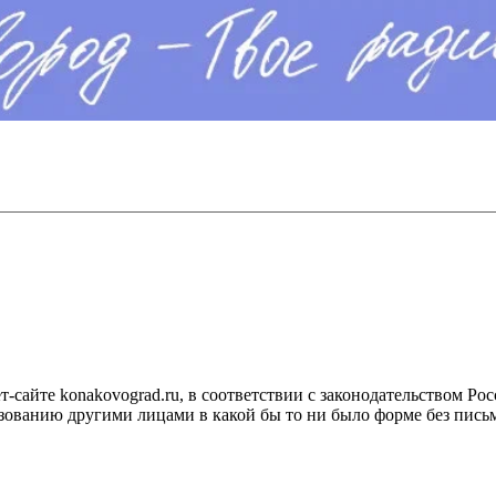
сайте konakovograd.ru, в соответствии с законодательством Ро
ованию другими лицами в какой бы то ни было форме без письм