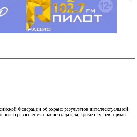
ссийской Федерации об охране результатов интеллектуальной
енного разрешения правообладателя, кроме случаев, прямо