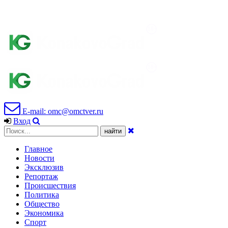
E-mail: omc@omctver.ru
Вход
Главное
Новости
Эксклюзив
Репортаж
Происшествия
Политика
Общество
Экономика
Спорт