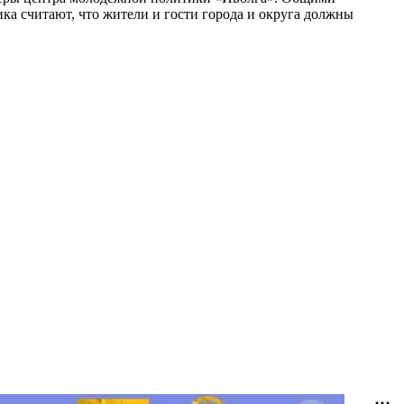
ка считают, что жители и гости города и округа должны