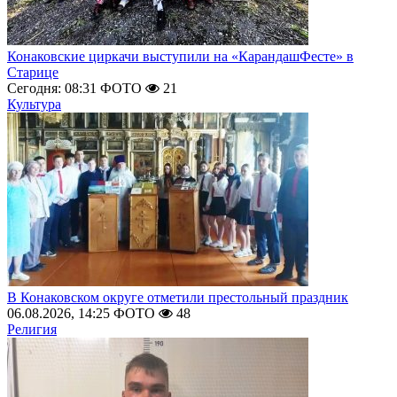
Конаковские циркачи выступили на «КарандашФесте» в
Старице
Сегодня: 08:31
ФОТО
21
Культура
В Конаковском округе отметили престольный праздник
06.08.2026, 14:25
ФОТО
48
Религия