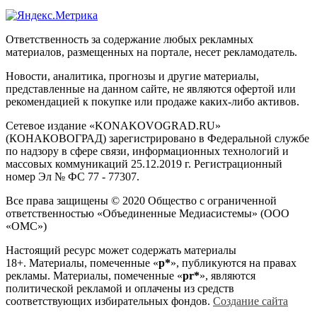
Ответственность за содержание любых рекламных
материалов, размещенных на портале, несет рекламодатель.
Новости, аналитика, прогнозы и другие материалы,
представленные на данном сайте, не являются офертой или
рекомендацией к покупке или продаже каких-либо активов.
Сетевое издание «KONAKOVOGRAD.RU»
(КОНАКОВОГРАД) зарегистрировано в Федеральной службе
по надзору в сфере связи, информационных технологий и
массовых коммуникаций 25.12.2019 г. Регистрационный
номер Эл № ФС 77 - 77307.
Все права защищены © 2020 Общество с ограниченной
ответственностью «Объединенные Медиасистемы» (ООО
«ОМС»)
Настоящий ресурс может содержать материалы
18+. Материалы, помеченные «
р*
», публикуются на правах
рекламы. Материалы, помеченные «
рr*
», являются
политической рекламой и оплачены из средств
соответствующих избирательных фондов.
Создание сайта