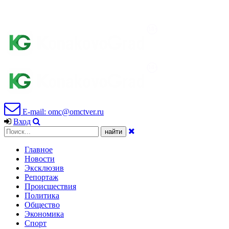
E-mail: omc@omctver.ru
Вход
Главное
Новости
Эксклюзив
Репортаж
Происшествия
Политика
Общество
Экономика
Спорт