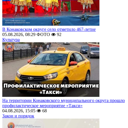
В Конаковском округе село отметило 467-летие
05.08.2026, 08:29
ФОТО
92
Культура
На территории Конаковского муниципального округа прошло
профилактическое мероприятие «Такси»
04.08.2026, 15:05
68
Закон и порядок