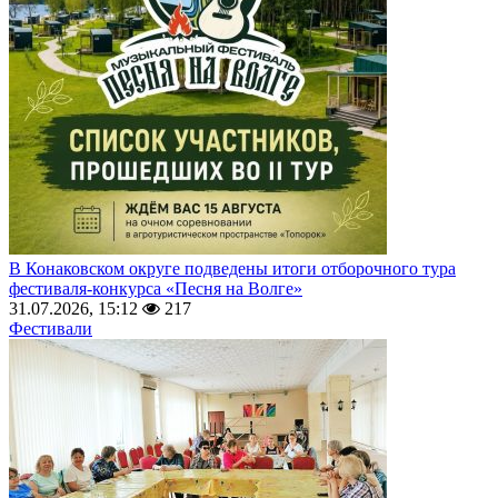
В Конаковском округе подведены итоги отборочного тура
фестиваля-конкурса «Песня на Волге»
31.07.2026, 15:12
217
Фестивали