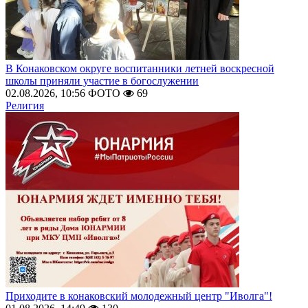
В Конаковском округе воспитанники летней воскресной
школы приняли участие в богослужении
02.08.2026, 10:56
ФОТО
69
Религия
Приходите в конаковский молодежный центр "Иволга"!