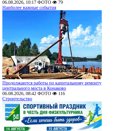
06.08.2026, 10:17
ФОТО
79
Наиболее важные события
Продолжаются работы по капитальному ремонту
центрального моста в Конаково
06.08.2026, 08:42
ФОТО
116
Строительство