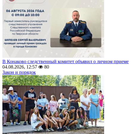
В Конаково следственный комитет объявил о личном приеме
04.08.2026, 12:57
80
Закон и порядок