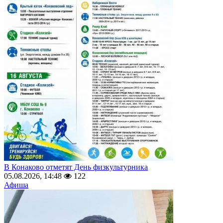
В Конаково отметят День физкультурника
05.08.2026, 14:48
122
Афиша