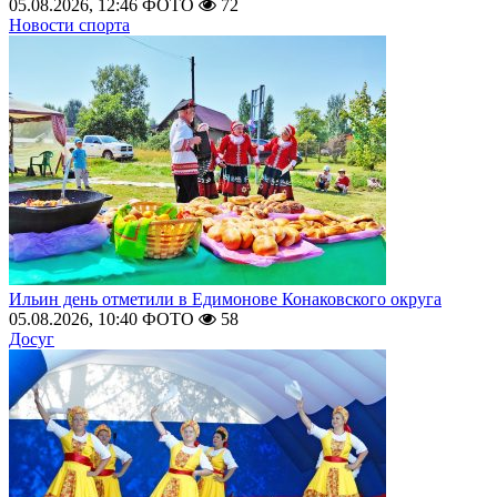
05.08.2026, 12:46
ФОТО
72
Новости спорта
Ильин день отметили в Едимонове Конаковского округа
05.08.2026, 10:40
ФОТО
58
Досуг