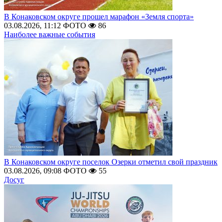
В Конаковском округе прошел марафон «Земля спорта»
03.08.2026, 11:12
ФОТО
86
Наиболее важные события
В Конаковском округе поселок Озерки отметил свой праздник
03.08.2026, 09:08
ФОТО
55
Досуг