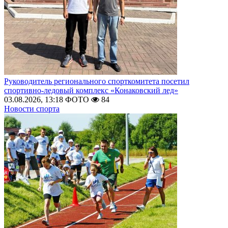
Руководитель регионального спорткомитета посетил
спортивно-ледовый комплекс «Конаковский лед»
03.08.2026, 13:18
ФОТО
84
Новости спорта