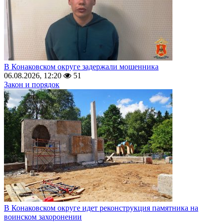
В Конаковском округе задержали мошенника
06.08.2026, 12:20
51
Закон и порядок
В Конаковском округе идет реконструкция памятника на
воинском захоронении