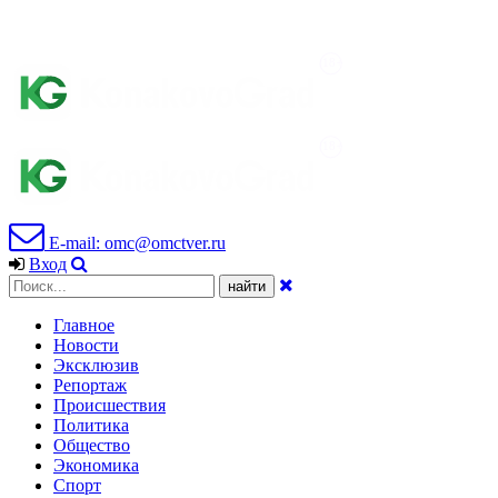
E-mail: omc@omctver.ru
Вход
Главное
Новости
Эксклюзив
Репортаж
Происшествия
Политика
Общество
Экономика
Спорт